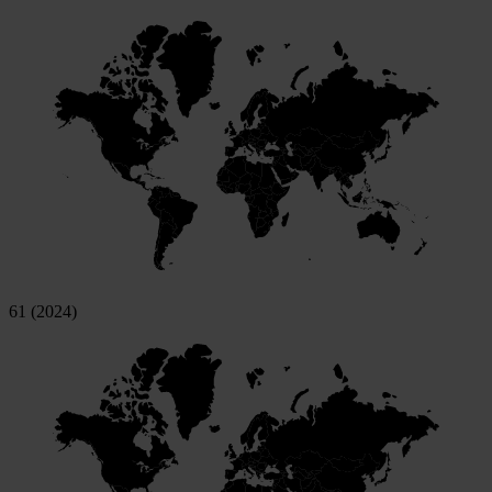
61 (2024)