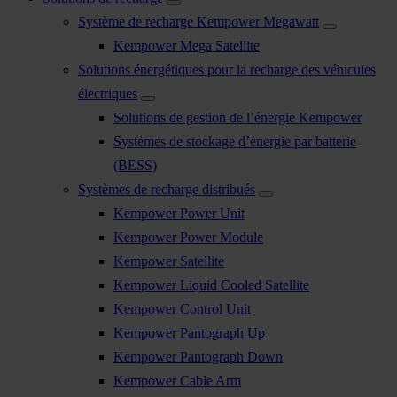
Système de recharge Kempower Megawatt
Kempower Mega Satellite
Solutions énergétiques pour la recharge des véhicules
électriques
Solutions de gestion de l’énergie Kempower
Systèmes de stockage d’énergie par batterie
(BESS)
Systèmes de recharge distribués
Kempower Power Unit
Kempower Power Module
Kempower Satellite
Kempower Liquid Cooled Satellite
Kempower Control Unit
Kempower Pantograph Up
Kempower Pantograph Down
Kempower Cable Arm