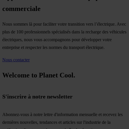
commerciale
Nous sommes là pour faciliter votre transition vers l’électrique. Avec
plus de 100 professionnels spécialisés dans la recharge des véhicules
électriques, nous vous accompagnons pour développer votre
entreprise et respecter les normes du transport électrique.
Nous contacter
Welcome to Planet Cool.
S'inscrire à notre newsletter
Abonnez-vous à notre lettre d'information mensuelle et recevez les
dernières nouvelles, tendances et articles sur l'industrie de la