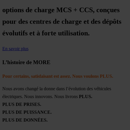
options de charge MCS + CCS, conçues
pour des centres de charge et des dépôts
évolutifs et à forte utilisation.
En savoir plus
L’histoire de MORE
Pour certains, satisfaisant est assez. Nous voulons PLUS.
Nous avons changé la donne dans l’évolution des véhicules
électriques. Nous innovons. Nous livrons
PLUS.
PLUS DE PRISES.
PLUS DE PUISSANCE.
PLUS DE DONNÉES.