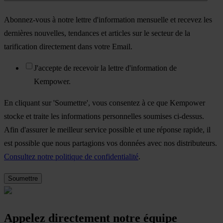
Abonnez-vous à notre lettre d'information mensuelle et recevez les
dernières nouvelles, tendances et articles sur le secteur de la
tarification directement dans votre Email.
J'accepte de recevoir la lettre d'information de
Kempower.
En cliquant sur 'Soumettre', vous consentez à ce que Kempower
stocke et traite les informations personnelles soumises ci-dessus.
Afin d'assurer le meilleur service possible et une réponse rapide, il
est possible que nous partagions vos données avec nos distributeurs.
Consultez notre politique de confidentialité
.
Appelez directement notre équipe