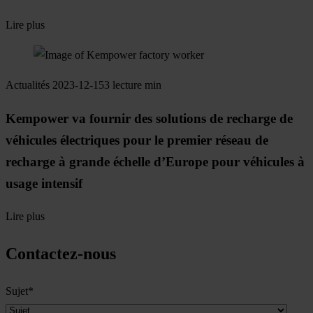
Lire plus
Actualités
2023-12-15
3 lecture min
Kempower va fournir des solutions de recharge de
véhicules électriques pour le premier réseau de
recharge à grande échelle d’Europe pour véhicules à
usage intensif
Lire plus
Contactez-nous
Sujet
*