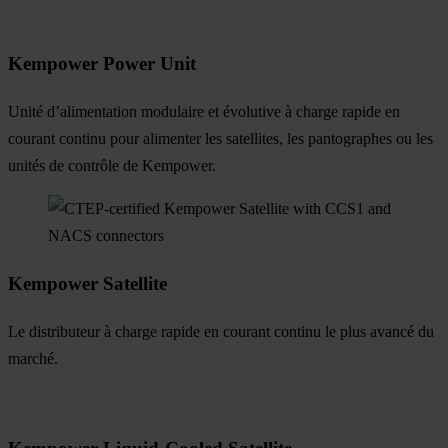
Kempower Power Unit
Unité d’alimentation modulaire et évolutive à charge rapide en
courant continu pour alimenter les satellites, les pantographes ou les
unités de contrôle de Kempower.
Kempower Satellite
Le distributeur à charge rapide en courant continu le plus avancé du
marché.