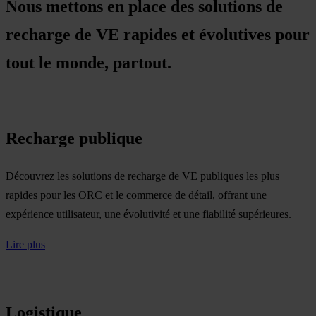
Nous mettons en place des solutions de
recharge de VE rapides et évolutives pour
tout le monde, partout.
Recharge publique
Découvrez les solutions de recharge de VE publiques les plus
rapides pour les ORC et le commerce de détail, offrant une
expérience utilisateur, une évolutivité et une fiabilité supérieures.
Lire plus
Logistique