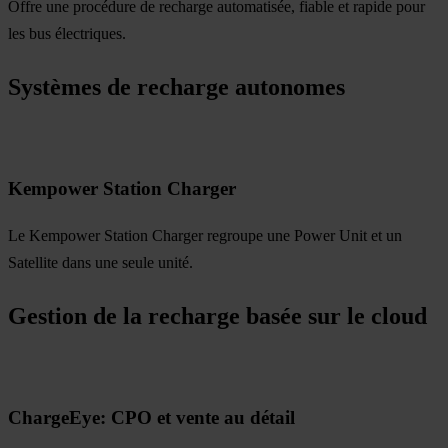
Offre une procédure de recharge automatisée, fiable et rapide pour
les bus électriques.
Systèmes de recharge autonomes
Kempower Station Charger
Le Kempower Station Charger regroupe une Power Unit et un
Satellite dans une seule unité.
Gestion de la recharge basée sur le cloud
ChargeEye: CPO et vente au détail