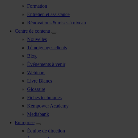
Formation
Entretien et assistance
Rénovations & mises à niveau
Centre de contenu
Nouvelles
Témoignages clients
Blog
Événements à venir
Webinars
Livre Blancs
Glossaire
Fiches techniques
Kempower Academy
Mediabank
Entreprise
Équipe de direction