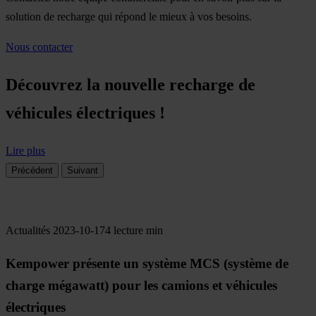
solution de recharge qui répond le mieux à vos besoins.
Nous contacter
Découvrez la nouvelle recharge de
véhicules électriques !
Lire plus
Précédent
Suivant
Actualités
2023-10-17
4 lecture min
Kempower présente un système MCS (système de
charge mégawatt) pour les camions et véhicules
électriques