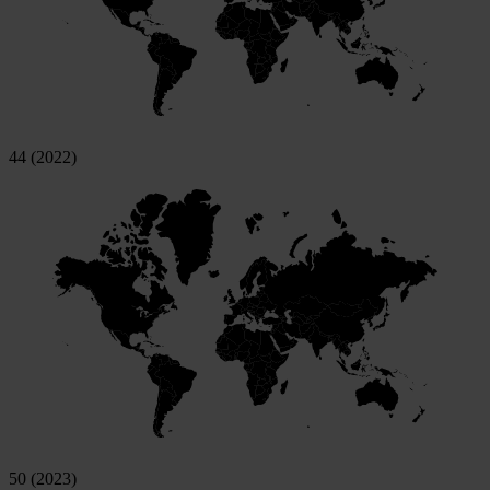
44 (2022)
50 (2023)