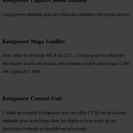
Kempower Liquid-Cooled Satellite
Chargement distribué pour les véhicules utilitaires électriques lourds.
Kempower Mega Satellite
Avec prise de recharge MCS ou CCS – Conçu pour les véhicules
électriques lourds nécessitant une puissance fiable allant jusqu’à 560
kW à plus de 1 MW.
Kempower Control Unit
L’unité de contrôle Kempower avec un câble CCS2 est la solution
optimale pour la recharge dans les dépôts et hors route où un
distributeur robuste et simplifié est nécessaire.