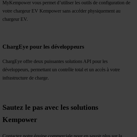
MyKempower vous permet d’utiliser les outils de configuration de
votre chargeur EV Kempower sans accéder physiquement au
chargeur EV.
ChargEye pour les développeurs
ChargEye offre deux puissantes solutions API pour les
développeurs, permettant un contrôle total et un accès à votre
infrastructure de charge.
Sautez le pas avec les solutions
Kempower
Contactez notre équipe commerciale pour en savoir plus sur la