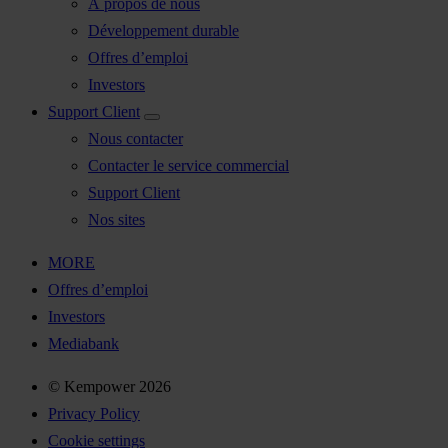
À propos de nous
Développement durable
Offres d’emploi
Investors
Support Client
Nous contacter
Contacter le service commercial
Support Client
Nos sites
MORE
Offres d’emploi
Investors
Mediabank
© Kempower 2026
Privacy Policy
Cookie settings