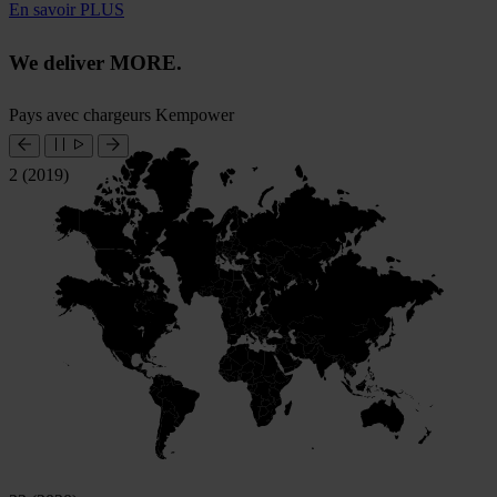
En savoir PLUS
We deliver MORE.
Pays avec chargeurs Kempower
2 (2019)