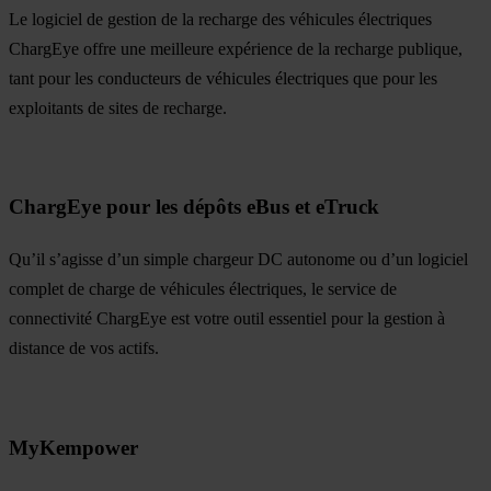
Le logiciel de gestion de la recharge des véhicules électriques
ChargEye offre une meilleure expérience de la recharge publique,
tant pour les conducteurs de véhicules électriques que pour les
exploitants de sites de recharge.
ChargEye pour les dépôts eBus et eTruck
Qu’il s’agisse d’un simple chargeur DC autonome ou d’un logiciel
complet de charge de véhicules électriques, le service de
connectivité ChargEye est votre outil essentiel pour la gestion à
distance de vos actifs.
MyKempower