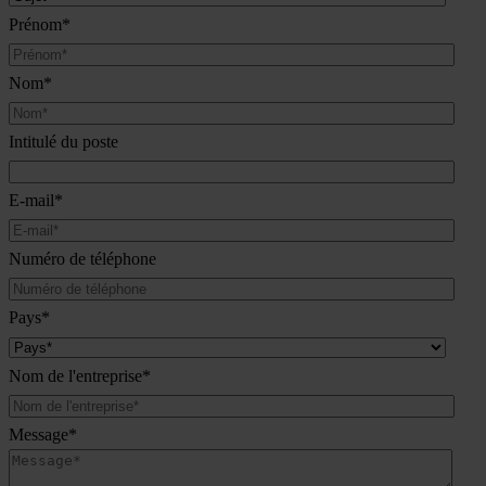
Prénom
*
Nom
*
Intitulé du poste
E-mail
*
Numéro de téléphone
Pays
*
Nom de l'entreprise
*
Message
*