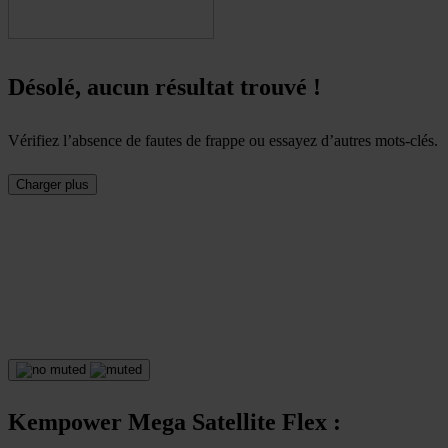
Désolé, aucun résultat trouvé !
Vérifiez l’absence de fautes de frappe ou essayez d’autres mots-clés.
Charger plus
Kempower Mega Satellite Flex :