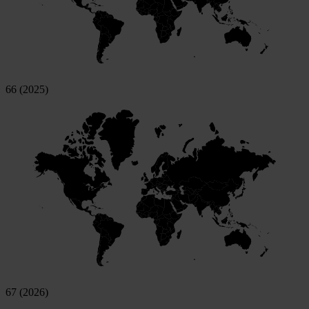
66 (2025)
67 (2026)