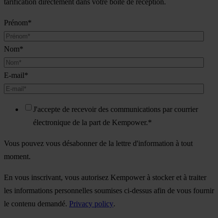
tarification directement dans votre boîte de réception.
Prénom
*
Nom
*
E-mail
*
J'accepte de recevoir des communications par courrier
électronique de la part de Kempower.
*
Vous pouvez vous désabonner de la lettre d'information à tout
moment.
En vous inscrivant, vous autorisez Kempower à stocker et à traiter
les informations personnelles soumises ci-dessus afin de vous fournir
le contenu demandé.
Privacy policy
.