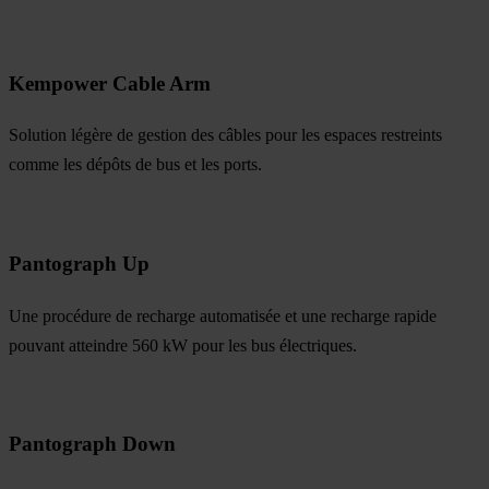
Kempower Cable Arm
Solution légère de gestion des câbles pour les espaces restreints
comme les dépôts de bus et les ports.
Pantograph Up
Une procédure de recharge automatisée et une recharge rapide
pouvant atteindre 560 kW pour les bus électriques.
Pantograph Down