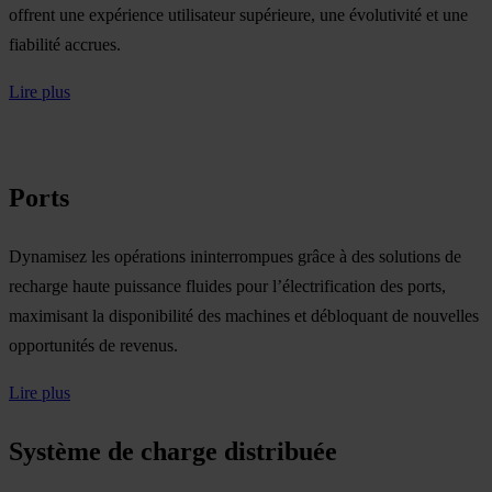
offrent une expérience utilisateur supérieure, une évolutivité et une
fiabilité accrues.
Lire plus
Ports
Dynamisez les opérations ininterrompues grâce à des solutions de
recharge haute puissance fluides pour l’électrification des ports,
maximisant la disponibilité des machines et débloquant de nouvelles
opportunités de revenus.
Lire plus
Système de charge distribuée