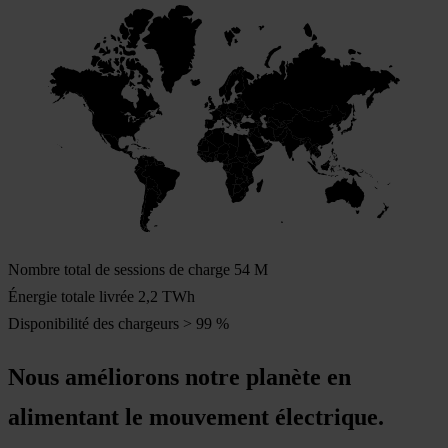
Nombre total de sessions de charge
54
M
Énergie totale livrée
2,2
TWh
Disponibilité des chargeurs
>
99
%
Nous améliorons notre planète en
alimentant le mouvement électrique.