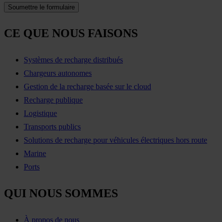
CE QUE NOUS FAISONS
Systèmes de recharge distribués
Chargeurs autonomes
Gestion de la recharge basée sur le cloud
Recharge publique
Logistique
Transports publics
Solutions de recharge pour véhicules électriques hors route
Marine
Ports
QUI NOUS SOMMES
À propos de nous