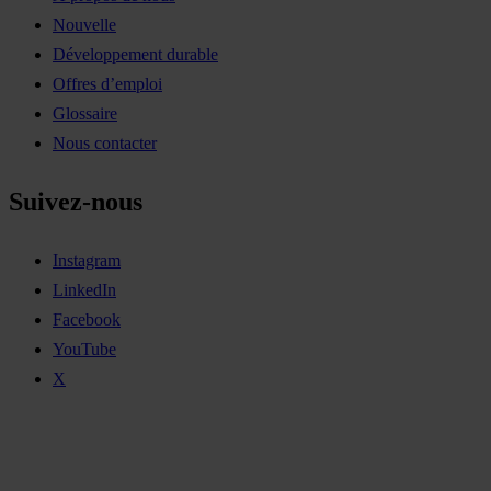
Nouvelle
Développement durable
Offres d’emploi
Glossaire
Nous contacter
Suivez-nous
Instagram
LinkedIn
Facebook
YouTube
X