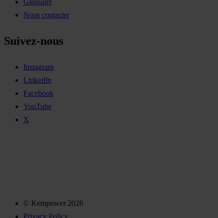
Glossaire
Nous contacter
Suivez-nous
Instagram
LinkedIn
Facebook
YouTube
X
© Kempower 2026
Privacy Policy