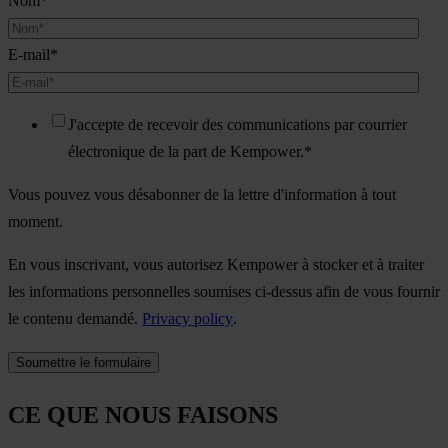
Nom
*
E-mail
*
J'accepte de recevoir des communications par courrier
électronique de la part de Kempower.
*
Vous pouvez vous désabonner de la lettre d'information à tout
moment.
En vous inscrivant, vous autorisez Kempower à stocker et à traiter
les informations personnelles soumises ci-dessus afin de vous fournir
le contenu demandé.
Privacy policy
.
CE QUE NOUS FAISONS