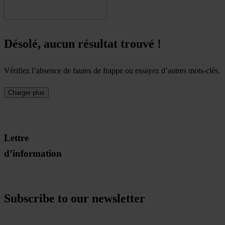
Désolé, aucun résultat trouvé !
Vérifiez l’absence de fautes de frappe ou essayez d’autres mots-clés.
Charger plus
Lettre
d’information
Subscribe to our newsletter