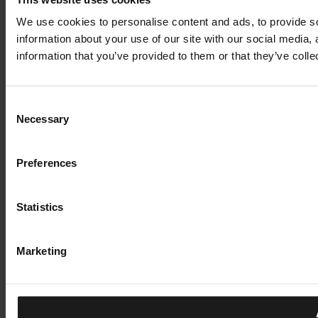
We use cookies to personalise content and ads, to provide so
information about your use of our site with our social media,
information that you’ve provided to them or that they’ve colle
Consent
Necessary
Selection
Preferences
Statistics
Marketing