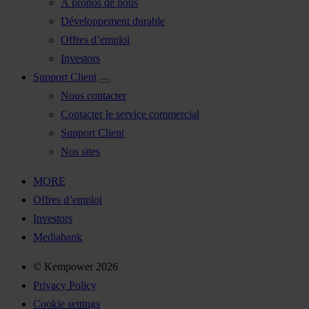
À propos de nous
Développement durable
Offres d’emploi
Investors
Support Client
Nous contacter
Contacter le service commercial
Support Client
Nos sites
MORE
Offres d’emploi
Investors
Mediabank
© Kempower 2026
Privacy Policy
Cookie settings