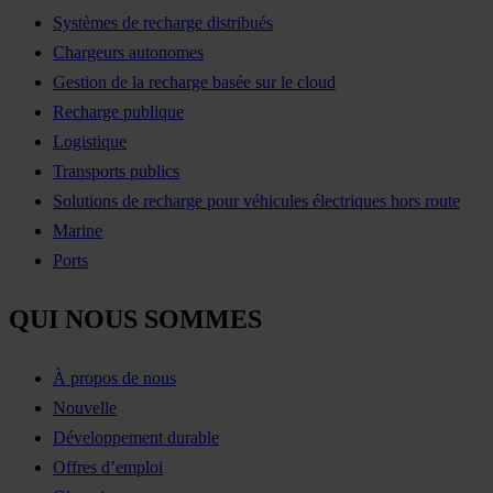
Systèmes de recharge distribués
Chargeurs autonomes
Gestion de la recharge basée sur le cloud
Recharge publique
Logistique
Transports publics
Solutions de recharge pour véhicules électriques hors route
Marine
Ports
QUI NOUS SOMMES
À propos de nous
Nouvelle
Développement durable
Offres d’emploi