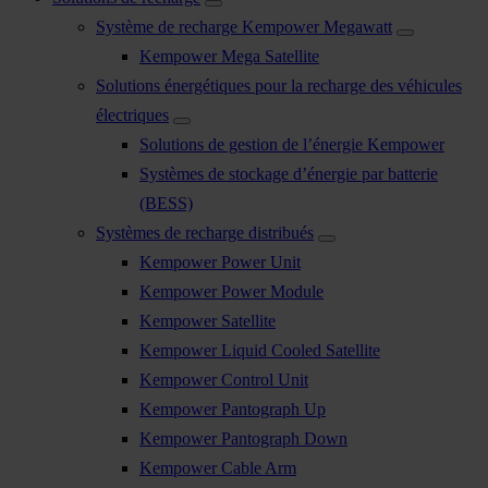
Système de recharge Kempower Megawatt
Kempower Mega Satellite
Solutions énergétiques pour la recharge des véhicules
électriques
Solutions de gestion de l’énergie Kempower
Systèmes de stockage d’énergie par batterie
(BESS)
Systèmes de recharge distribués
Kempower Power Unit
Kempower Power Module
Kempower Satellite
Kempower Liquid Cooled Satellite
Kempower Control Unit
Kempower Pantograph Up
Kempower Pantograph Down
Kempower Cable Arm