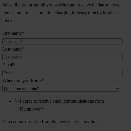
Subscribe to our monthly newsletter and receive the latest news,
trends and articles about the charging industry directly in your
inbox.
First name
*
Last name
*
Email
*
Where are you from?
*
I agree to receive email communications from
Kempower.
*
You can unsubscribe from the newsletter at any time.