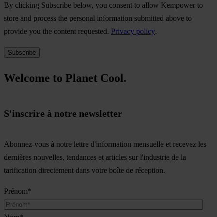
By clicking Subscribe below, you consent to allow Kempower to
store and process the personal information submitted above to
provide you the content requested.
Privacy policy
.
Welcome to Planet Cool.
S'inscrire à notre newsletter
Abonnez-vous à notre lettre d'information mensuelle et recevez les
dernières nouvelles, tendances et articles sur l'industrie de la
tarification directement dans votre boîte de réception.
Prénom
*