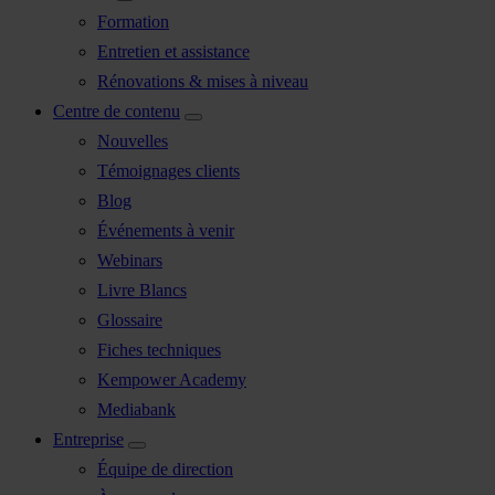
Formation
Entretien et assistance
Rénovations & mises à niveau
Centre de contenu
Nouvelles
Témoignages clients
Blog
Événements à venir
Webinars
Livre Blancs
Glossaire
Fiches techniques
Kempower Academy
Mediabank
Entreprise
Équipe de direction