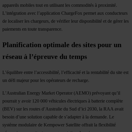
appareils mobiles tout en utilisant les commodités à proximité.
L’intégration avec l’application ChargeFox permet aux conducteurs
de localiser les chargeurs, de vérifier leur disponibilité et de gérer les
paiements en toute transparence.
Planification optimale des sites pour un
réseau à l’épreuve du temps
L’équilibre entre l’accessibilité, l’efficacité et la rentabilité du site est
un défi majeur pour les opérateurs de recharge.
L’Australian Energy Market Operator (AEMO) prévoyant qu’il
pourrait y avoir 120 000 véhicules électriques à batterie complète
(BEV) sur les routes d’Australie du Sud d’ici 2030, la RAA avait
besoin d’une solution capable de s’adapter à la demande. Le
système modulaire de Kempower Satellite offrait la flexibilité