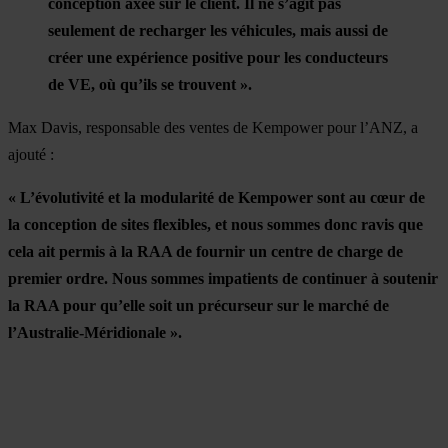
conception axée sur le client. Il ne s’agit pas
seulement de recharger les véhicules, mais aussi de
créer une expérience positive pour les conducteurs
de VE, où qu’ils se trouvent ».
Max Davis, responsable des ventes de Kempower pour l’ANZ, a
ajouté :
« L’évolutivité et la modularité de Kempower sont au cœur de
la conception de sites flexibles, et nous sommes donc ravis que
cela ait permis à la RAA de fournir un centre de charge de
premier ordre. Nous sommes impatients de continuer à soutenir
la RAA pour qu’elle soit un précurseur sur le marché de
l’Australie-Méridionale ».