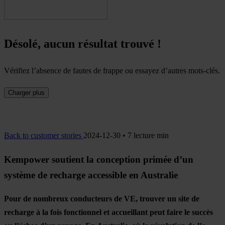
Désolé, aucun résultat trouvé !
Vérifiez l’absence de fautes de frappe ou essayez d’autres mots-clés.
Charger plus
Back to customer stories
2024-12-30 • 7 lecture min
Kempower soutient la conception primée d’un
système de recharge accessible en Australie
Pour de nombreux conducteurs de VE, trouver un site de
recharge à la fois fonctionnel et accueillant peut faire le succès