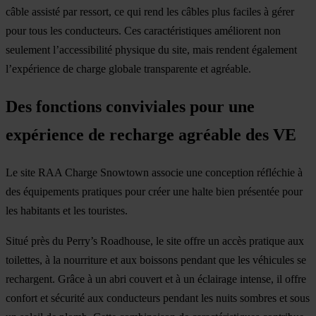
câble assisté par ressort, ce qui rend les câbles plus faciles à gérer
pour tous les conducteurs. Ces caractéristiques améliorent non
seulement l’accessibilité physique du site, mais rendent également
l’expérience de charge globale transparente et agréable.
Des fonctions conviviales pour une
expérience de recharge agréable des VE
Le site RAA Charge Snowtown associe une conception réfléchie à
des équipements pratiques pour créer une halte bien présentée pour
les habitants et les touristes.
Situé près du Perry’s Roadhouse, le site offre un accès pratique aux
toilettes, à la nourriture et aux boissons pendant que les véhicules se
rechargent. Grâce à un abri couvert et à un éclairage intense, il offre
confort et sécurité aux conducteurs pendant les nuits sombres et sous