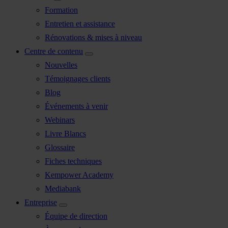
Formation
Entretien et assistance
Rénovations & mises à niveau
Centre de contenu
Nouvelles
Témoignages clients
Blog
Événements à venir
Webinars
Livre Blancs
Glossaire
Fiches techniques
Kempower Academy
Mediabank
Entreprise
Équipe de direction