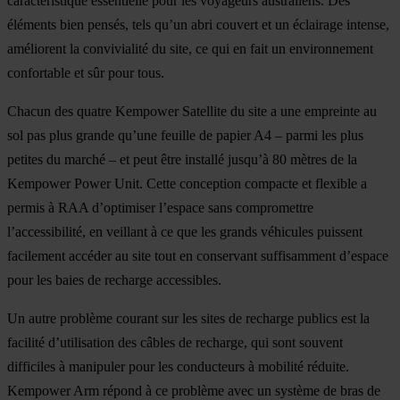
caractéristique essentielle pour les voyageurs australiens. Des
éléments bien pensés, tels qu’un abri couvert et un éclairage intense,
améliorent la convivialité du site, ce qui en fait un environnement
confortable et sûr pour tous.
Chacun des quatre Kempower Satellite du site a une empreinte au
sol pas plus grande qu’une feuille de papier A4 – parmi les plus
petites du marché – et peut être installé jusqu’à 80 mètres de la
Kempower Power Unit. Cette conception compacte et flexible a
permis à RAA d’optimiser l’espace sans compromettre
l’accessibilité, en veillant à ce que les grands véhicules puissent
facilement accéder au site tout en conservant suffisamment d’espace
pour les baies de recharge accessibles.
Un autre problème courant sur les sites de recharge publics est la
facilité d’utilisation des câbles de recharge, qui sont souvent
difficiles à manipuler pour les conducteurs à mobilité réduite.
Kempower Arm répond à ce problème avec un système de bras de