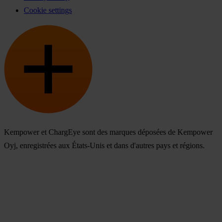
Cookie settings
Kempower et ChargEye sont des marques déposées de Kempower
Oyj, enregistrées aux États-Unis et dans d'autres pays et régions.