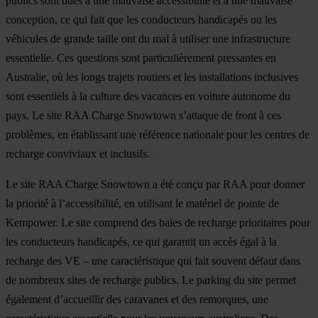
publics sont dues à une mauvaise accessibilité et à une mauvaise
conception, ce qui fait que les conducteurs handicapés ou les
véhicules de grande taille ont du mal à utiliser une infrastructure
essentielle. Ces questions sont particulièrement pressantes en
Australie, où les longs trajets routiers et les installations inclusives
sont essentiels à la culture des vacances en voiture autonome du
pays. Le site RAA Charge Snowtown s’attaque de front à ces
problèmes, en établissant une référence nationale pour les centres de
recharge conviviaux et inclusifs.
Le site RAA Charge Snowtown a été conçu par RAA pour donner
la priorité à l’accessibilité, en utilisant le matériel de pointe de
Kempower. Le site comprend des baies de recharge prioritaires pour
les conducteurs handicapés, ce qui garantit un accès égal à la
recharge des VE – une caractéristique qui fait souvent défaut dans
de nombreux sites de recharge publics. Le parking du site permet
également d’accueillir des caravanes et des remorques, une