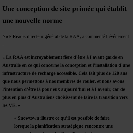
Une conception de site primée qui établit
une nouvelle norme
Nick Reade, directeur général de la RAA, a commenté l’événement
:
« La RAA est incroyablement fière d’être à l’avant-garde en
Australie en ce qui concerne la conception et l’installation d’une
infrastructure de recharge accessible. Cela fait plus de 120 ans
que nous permettons à nos membres de rouler, et nous avons
l’intention d’être là pour eux aujourd’hui et à l’avenir, car de
plus en plus d’Australiens choisissent de faire la transition vers
les VE. »
« Snowtown illustre ce qu’il est possible de faire
lorsque la planification stratégique rencontre une