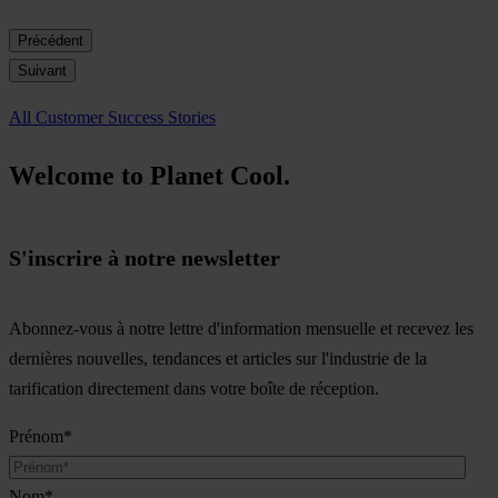
Précédent
Suivant
All Customer Success Stories
Welcome to Planet Cool.
S'inscrire à notre newsletter
Abonnez-vous à notre lettre d'information mensuelle et recevez les
dernières nouvelles, tendances et articles sur l'industrie de la
tarification directement dans votre boîte de réception.
Prénom
*
Nom
*