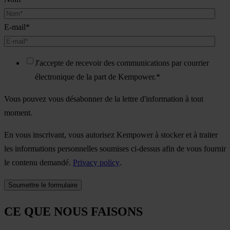
E-mail
*
J'accepte de recevoir des communications par courrier
électronique de la part de Kempower.
*
Vous pouvez vous désabonner de la lettre d'information à tout
moment.
En vous inscrivant, vous autorisez Kempower à stocker et à traiter
les informations personnelles soumises ci-dessus afin de vous fournir
le contenu demandé.
Privacy policy
.
CE QUE NOUS FAISONS