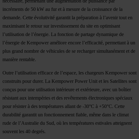
nécessaire, permettant une augmentation de puissance par
incréments de 50 kW au fur et à mesure de la croissance de la
demande. Cette évolutivité garantit la préparation à l’avenir tout en
maximisant le retour sur investissement du site en optimisant
l’utilisation de l’énergie. La fonction de partage dynamique de
l’énergie de Kempower améliore encore l’efficacité, permettant à un
plus grand nombre de véhicules de se recharger simultanément et de
manière rentable.
Outre l’utilisation efficace de l’espace, les chargeurs Kempower sont
construits pour durer. La Kempower Power Unit et les Satellites sont
conçus pour une utilisation intérieure et extérieure, avec un boîtier
résistant aux intempéries et des revêtements électroniques spéciaux
pour résister à des températures allant de -30°C à +50°C. Cette
durabilité garantit un fonctionnement fiable, même dans le climat
rude de l’Australie du Sud, où les températures estivales atteignent
souvent les 40 degrés.