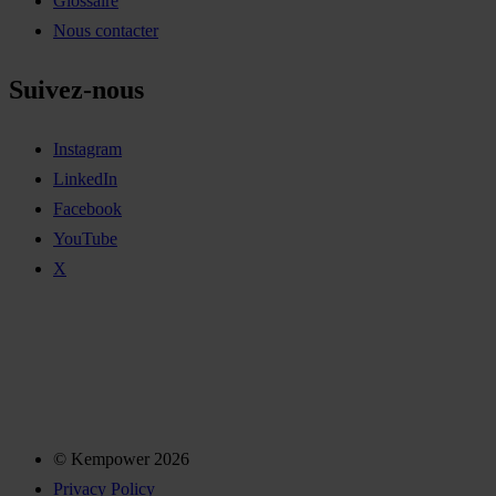
Glossaire
Nous contacter
Suivez-nous
Instagram
LinkedIn
Facebook
YouTube
X
© Kempower 2026
Privacy Policy