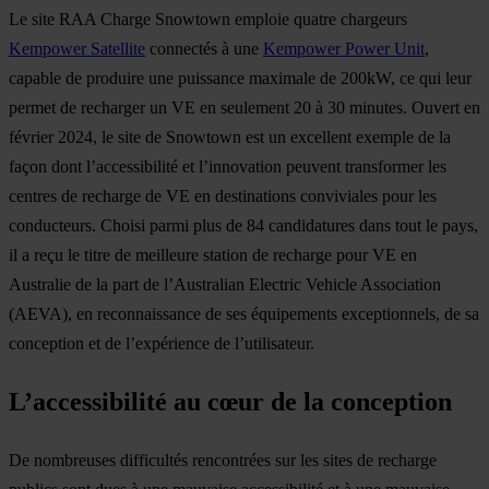
Le site RAA Charge Snowtown emploie quatre chargeurs
Kempower Satellite
connectés à une
Kempower Power Unit
,
capable de produire une puissance maximale de 200kW, ce qui leur
permet de recharger un VE en seulement 20 à 30 minutes. Ouvert en
février 2024, le site de Snowtown est un excellent exemple de la
façon dont l’accessibilité et l’innovation peuvent transformer les
centres de recharge de VE en destinations conviviales pour les
conducteurs. Choisi parmi plus de 84 candidatures dans tout le pays,
il a reçu le titre de meilleure station de recharge pour VE en
Australie de la part de l’Australian Electric Vehicle Association
(AEVA), en reconnaissance de ses équipements exceptionnels, de sa
conception et de l’expérience de l’utilisateur.
L’accessibilité au cœur de la conception
De nombreuses difficultés rencontrées sur les sites de recharge