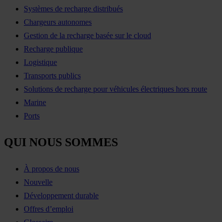
Systèmes de recharge distribués
Chargeurs autonomes
Gestion de la recharge basée sur le cloud
Recharge publique
Logistique
Transports publics
Solutions de recharge pour véhicules électriques hors route
Marine
Ports
QUI NOUS SOMMES
À propos de nous
Nouvelle
Développement durable
Offres d’emploi