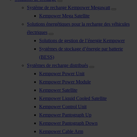
Système de recharge Kempower Megawatt
Kempower Mega Satellite
Solutions énergétiques pour la recharge des véhicules
électriques
Solutions de gestion de l’énergie Kempower
Systèmes de stockage d’énergie par batterie
(BESS)
Systèmes de recharge distribués
Kempower Power Unit
Kempower Power Module
Kempower Satellite
Kempower Liquid Cooled Satellite
Kempower Control Unit
Kempower Pantograph Up
Kempower Pantograph Down
Kempower Cable Arm