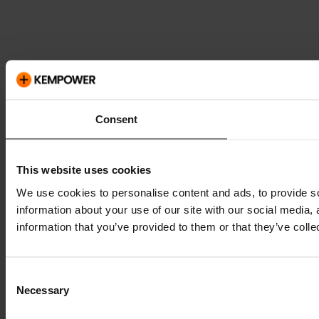
Consent
This website uses cookies
We use cookies to personalise content and ads, to provide so
information about your use of our site with our social media,
information that you’ve provided to them or that they’ve colle
Consent
Necessary
Selection