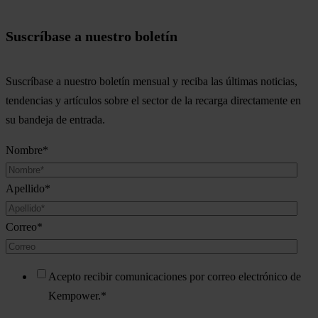
Suscríbase a nuestro boletín
Suscríbase a nuestro boletín mensual y reciba las últimas noticias,
tendencias y artículos sobre el sector de la recarga directamente en
su bandeja de entrada.
Nombre
*
Apellido
*
Correo
*
Acepto recibir comunicaciones por correo electrónico de
Kempower.
*