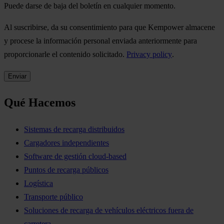
Puede darse de baja del boletín en cualquier momento.
Al suscribirse, da su consentimiento para que Kempower almacene
y procese la información personal enviada anteriormente para
proporcionarle el contenido solicitado.
Privacy policy
.
Qué Hacemos
Sistemas de recarga distribuidos
Cargadores independientes
Software de gestión cloud-based
Puntos de recarga públicos
Logística
Transporte público
Soluciones de recarga de vehículos eléctricos fuera de
carretera