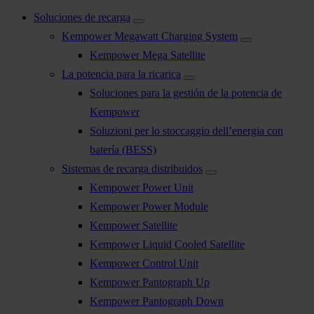
Soluciones de recarga
Kempower Megawatt Charging System
Kempower Mega Satellite
La potencia para la ricarica
Soluciones para la gestión de la potencia de
Kempower
Soluzioni per lo stoccaggio dell’energia con
batería (BESS)
Sistemas de recarga distribuidos
Kempower Power Unit
Kempower Power Module
Kempower Satellite
Kempower Liquid Cooled Satellite
Kempower Control Unit
Kempower Pantograph Up
Kempower Pantograph Down