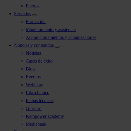
Puertos
Servicios
Formación
Mantenimiento y asistencia
Acondicionamientos y actualizaciones
Noticias y contenidos
Noticias
Casos de éxito
Blog
Eventos
Webinars
Libro blanco
Fichas técnicas
Glosario
Kempower academy
Mediabank