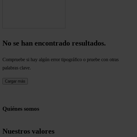
No se han encontrado resultados.
Compruebe si hay algún error tipográfico o pruebe con otras
palabras clave.
Cargar más
Quiénes somos
Nuestros valores