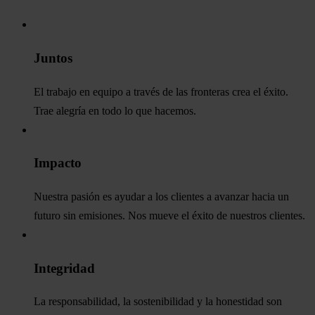
Juntos
El trabajo en equipo a través de las fronteras crea el éxito.
Trae alegría en todo lo que hacemos.
Impacto
Nuestra pasión es ayudar a los clientes a avanzar hacia un
futuro sin emisiones. Nos mueve el éxito de nuestros clientes.
Integridad
La responsabilidad, la sostenibilidad y la honestidad son