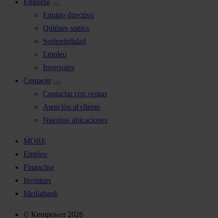
Empresa
Equipo directivo
Quiénes somos
Sostenibilidad
Empleo
Inversores
Contacto
Contactar con ventas
Atención al cliente
Nuestras ubicaciones
MORE
Empleo
Financing
Investors
Mediabank
© Kempower 2026