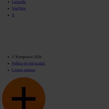
LinkedIn
YouTube
X
© Kempower 2026
Política de privacidad
Cookie settings