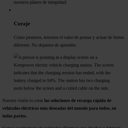
nuestros pilares de integridad.
Coraje
Como pioneros, tenemos el valor de pensar y actuar de forma
diferente. No dejamos de aprender.
Nuestra visión es crear
las soluciones de recarga rápida de
vehículos eléctricos más deseadas del mundo para todos, en
todas partes.