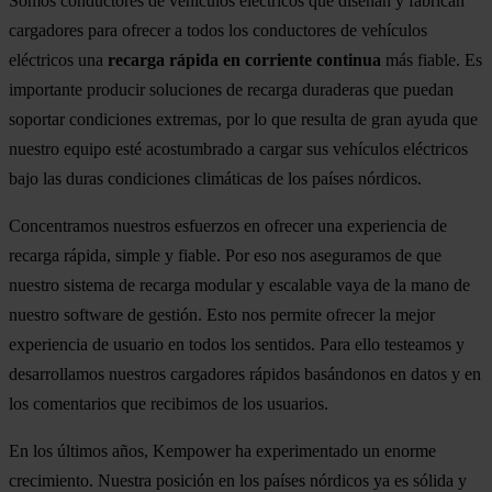
Somos conductores de vehículos eléctricos que diseñan y fabrican
cargadores para ofrecer a todos los conductores de vehículos
eléctricos una
recarga rápida en corriente continua
más fiable. Es
importante producir soluciones de recarga duraderas que puedan
soportar condiciones extremas, por lo que resulta de gran ayuda que
nuestro equipo esté acostumbrado a cargar sus vehículos eléctricos
bajo las duras condiciones climáticas de los países nórdicos.
Concentramos nuestros esfuerzos en ofrecer una experiencia de
recarga rápida, simple y fiable. Por eso nos aseguramos de que
nuestro sistema de recarga modular y escalable vaya de la mano de
nuestro software de gestión. Esto nos permite ofrecer la mejor
experiencia de usuario en todos los sentidos. Para ello testeamos y
desarrollamos nuestros cargadores rápidos basándonos en datos y en
los comentarios que recibimos de los usuarios.
En los últimos años, Kempower ha experimentado un enorme
crecimiento. Nuestra posición en los países nórdicos ya es sólida y