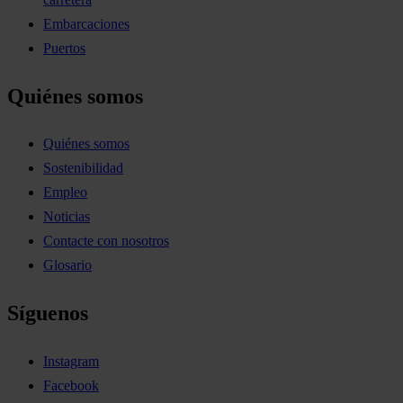
Embarcaciones
Puertos
Quiénes somos
Quiénes somos
Sostenibilidad
Empleo
Noticias
Contacte con nosotros
Glosario
Síguenos
Instagram
Facebook