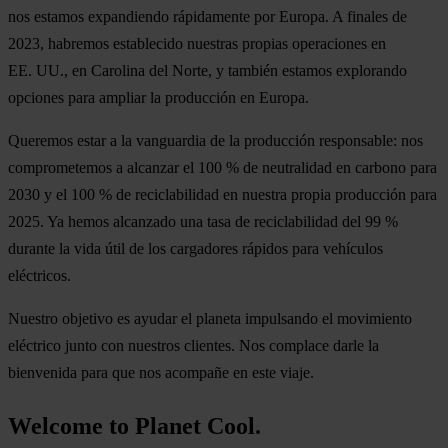
nos estamos expandiendo rápidamente por Europa. A finales de
2023, habremos establecido nuestras propias operaciones en
EE. UU., en Carolina del Norte, y también estamos explorando
opciones para ampliar la producción en Europa.
Queremos estar a la vanguardia de la producción responsable: nos
comprometemos a alcanzar el 100 % de neutralidad en carbono para
2030 y el 100 % de reciclabilidad en nuestra propia producción para
2025. Ya hemos alcanzado una tasa de reciclabilidad del 99 %
durante la vida útil de los cargadores rápidos para vehículos
eléctricos.
Nuestro objetivo es ayudar el planeta impulsando el movimiento
eléctrico junto con nuestros clientes. Nos complace darle la
bienvenida para que nos acompañe en este viaje.
Welcome to Planet Cool.