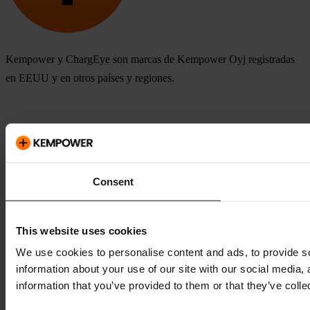
Kempower y ChargEye son marcas de Kempower Oyj registradas
en EEUU y en otros países y regiones.
Consent
This website uses cookies
We use cookies to personalise content and ads, to provide so
information about your use of our site with our social media,
information that you’ve provided to them or that they’ve colle