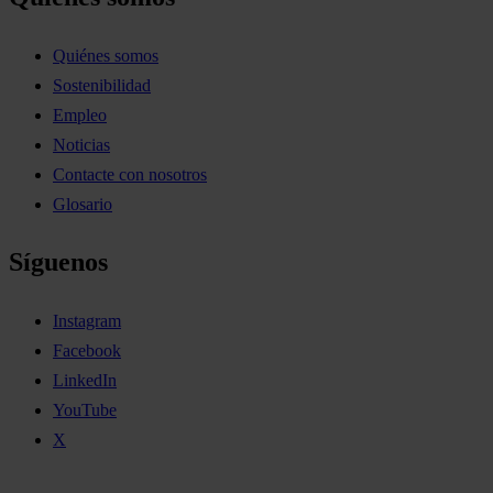
Quiénes somos
Sostenibilidad
Empleo
Noticias
Contacte con nosotros
Glosario
Síguenos
Instagram
Facebook
LinkedIn
YouTube
X