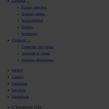
Empresa
Equipo directivo
Quiénes somos
Sostenibilidad
Empleo
Inversores
Contacto
Contactar con ventas
Atención al cliente
Nuestras ubicaciones
MORE
Empleo
Financing
Investors
Mediabank
© Kempower 2026