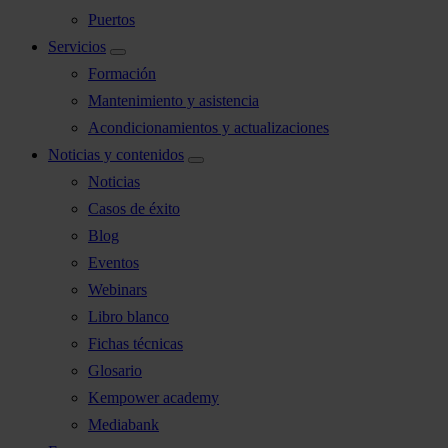
Puertos
Servicios
Formación
Mantenimiento y asistencia
Acondicionamientos y actualizaciones
Noticias y contenidos
Noticias
Casos de éxito
Blog
Eventos
Webinars
Libro blanco
Fichas técnicas
Glosario
Kempower academy
Mediabank