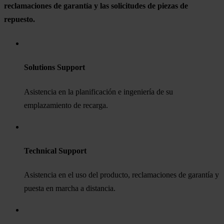
reclamaciones de garantía y las solicitudes de piezas de
repuesto.
Solutions Support
Asistencia en la planificación e ingeniería de su
emplazamiento de recarga.
Technical Support
Asistencia en el uso del producto, reclamaciones de garantía y
puesta en marcha a distancia.