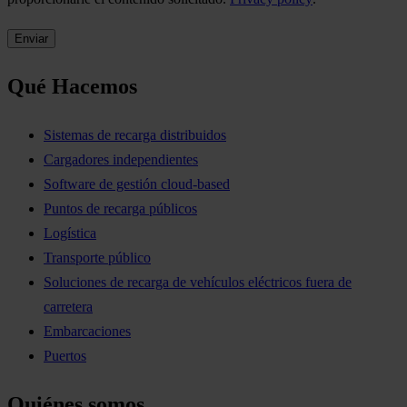
Qué Hacemos
Sistemas de recarga distribuidos
Cargadores independientes
Software de gestión cloud-based
Puntos de recarga públicos
Logística
Transporte público
Soluciones de recarga de vehículos eléctricos fuera de
carretera
Embarcaciones
Puertos
Quiénes somos