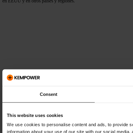
en EEUU y en otros países y regiones.
Consent
This website uses cookies
We use cookies to personalise content and ads, to provide so
information about your use of our site with our social media,