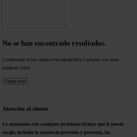
No se han encontrado resultados.
Compruebe si hay algún error tipográfico o pruebe con otras
palabras clave.
Cargar más
Atención al cliente
Le ayudamos con cualquier problema técnico que le pueda
surgir, incluida la asistencia preventa y posventa, las