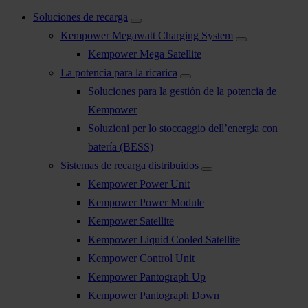
Soluciones de recarga
Kempower Megawatt Charging System
Kempower Mega Satellite
La potencia para la ricarica
Soluciones para la gestión de la potencia de
Kempower
Soluzioni per lo stoccaggio dell’energia con
batería (BESS)
Sistemas de recarga distribuidos
Kempower Power Unit
Kempower Power Module
Kempower Satellite
Kempower Liquid Cooled Satellite
Kempower Control Unit
Kempower Pantograph Up
Kempower Pantograph Down