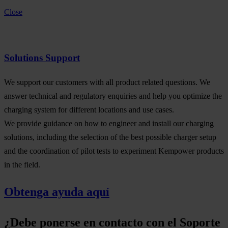
Close
Solutions Support
We support our customers with all product related questions. We
answer technical and regulatory enquiries and help you optimize the
charging system for different locations and use cases.
We provide guidance on how to engineer and install our charging
solutions, including the selection of the best possible charger setup
and the coordination of pilot tests to experiment Kempower products
in the field.
Obtenga ayuda aquí
¿Debe ponerse en contacto con el Soporte