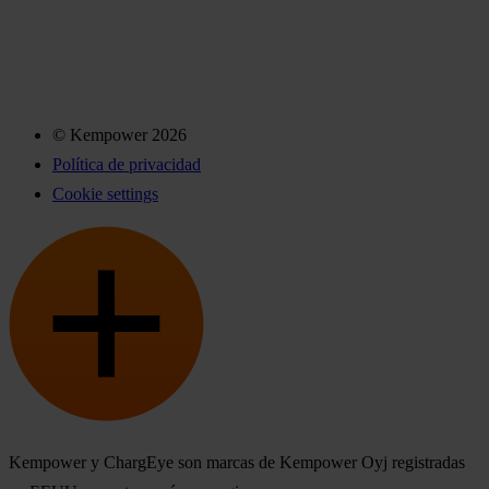
© Kempower 2026
Política de privacidad
Cookie settings
Kempower y ChargEye son marcas de Kempower Oyj registradas