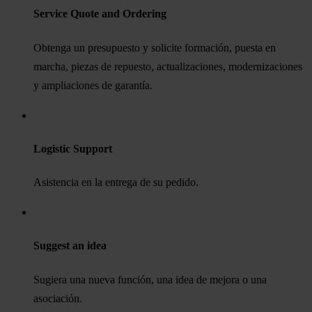
Service Quote and Ordering
Obtenga un presupuesto y solicite formación, puesta en
marcha, piezas de repuesto, actualizaciones, modernizaciones
y ampliaciones de garantía.
Logistic Support
Asistencia en la entrega de su pedido.
Suggest an idea
Sugiera una nueva función, una idea de mejora o una
asociación.