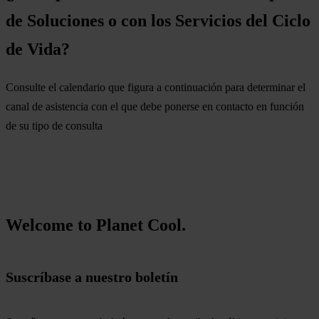
de Soluciones o con los Servicios del Ciclo
de Vida?
Consulte el calendario que figura a continuación para determinar el
canal de asistencia con el que debe ponerse en contacto en función
de su tipo de consulta
Welcome to Planet Cool.
Suscríbase a nuestro boletín