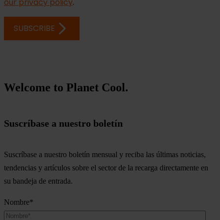
Welcome to Planet Cool.
Suscríbase a nuestro boletín
Suscríbase a nuestro boletín mensual y reciba las últimas noticias,
tendencias y artículos sobre el sector de la recarga directamente en
su bandeja de entrada.
Nombre
*