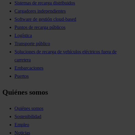
Sistemas de recarga distribuidos
Cargadores independientes
Software de gestión cloud-based
Puntos de recarga públicos
Logística
Transporte público
Soluciones de recarga de vehículos eléctricos fuera de
carretera
Embarcaciones
Puertos
Quiénes somos
Quiénes somos
Sostenibilidad
Empleo
Noticias