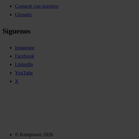
Contacte con nosotros
Glosario
Síguenos
Instagram
Facebook
LinkedIn
YouTube
X
© Kempower 2026