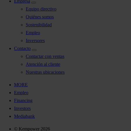
Empresa
Equipo directivo
Quiénes somos
Sostenibilidad
Empleo
Inversores
Contacto
Contactar con ventas
Atención al cliente
Nuestras ubicaciones
MORE
Empleo
Financing
Investors
Mediabank
© Kempower 2026