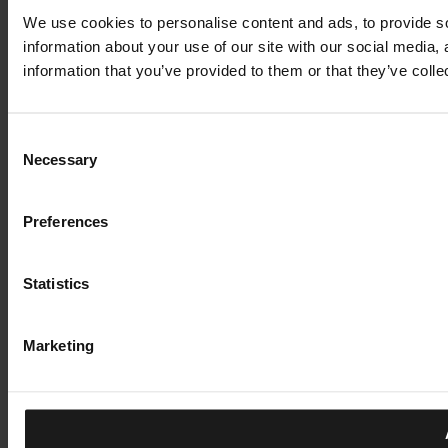
We use cookies to personalise content and ads, to provide so
information about your use of our site with our social media,
information that you’ve provided to them or that they’ve colle
Consent
Necessary
Selection
Preferences
Statistics
Marketing