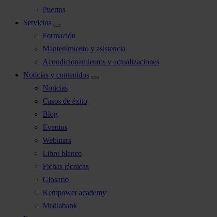
Puertos
Servicios
Formación
Mantenimiento y asistencia
Acondicionamientos y actualizaciones
Noticias y contenidos
Noticias
Casos de éxito
Blog
Eventos
Webinars
Libro blanco
Fichas técnicas
Glosario
Kempower academy
Mediabank