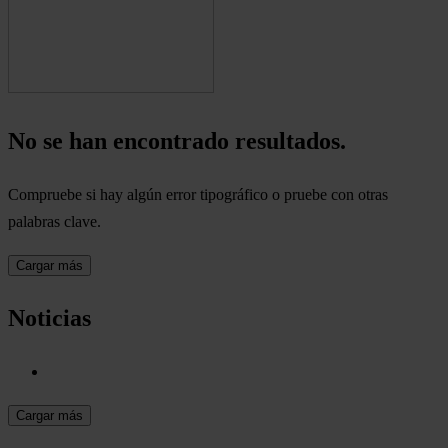
No se han encontrado resultados.
Compruebe si hay algún error tipográfico o pruebe con otras
palabras clave.
Cargar más
Noticias
Cargar más