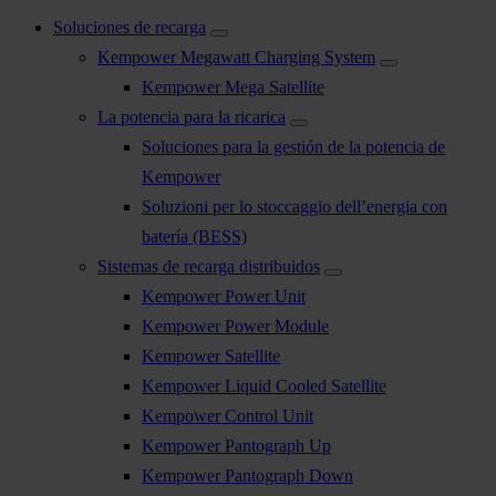
Soluciones de recarga
Kempower Megawatt Charging System
Kempower Mega Satellite
La potencia para la ricarica
Soluciones para la gestión de la potencia de
Kempower
Soluzioni per lo stoccaggio dell’energia con
batería (BESS)
Sistemas de recarga distribuidos
Kempower Power Unit
Kempower Power Module
Kempower Satellite
Kempower Liquid Cooled Satellite
Kempower Control Unit
Kempower Pantograph Up
Kempower Pantograph Down