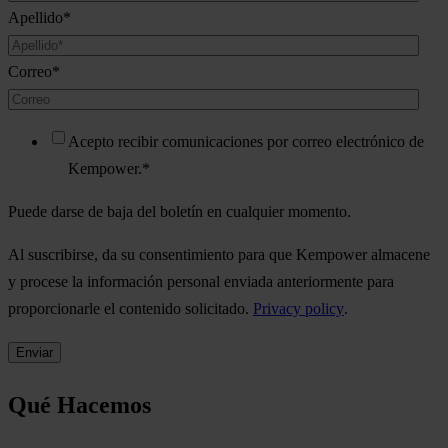
Apellido
*
Correo
*
Acepto recibir comunicaciones por correo electrónico de
Kempower.
*
Puede darse de baja del boletín en cualquier momento.
Al suscribirse, da su consentimiento para que Kempower almacene
y procese la información personal enviada anteriormente para
proporcionarle el contenido solicitado.
Privacy policy
.
Qué Hacemos