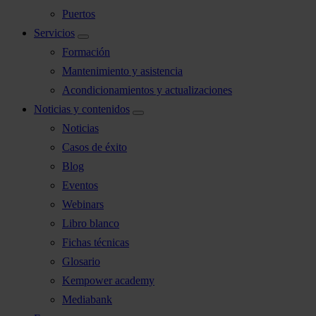
Puertos
Servicios
Formación
Mantenimiento y asistencia
Acondicionamientos y actualizaciones
Noticias y contenidos
Noticias
Casos de éxito
Blog
Eventos
Webinars
Libro blanco
Fichas técnicas
Glosario
Kempower academy
Mediabank