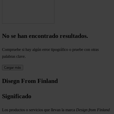
No se han encontrado resultados.
Compruebe si hay algún error tipográfico o pruebe con otras
palabras clave.
Cargar más
Disegn From Finland
Significado
Los productos o servicios que llevan la marca
Design from Finland