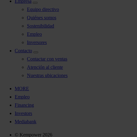
Empresa
Equipo directivo
Quiénes somos
Sostenibilidad
Empleo
Inversores
Contacto
Contactar con ventas
Atención al cliente
Nuestras ubicaciones
MORE
Empleo
Financing
Investors
Mediabank
© Kempower 2026