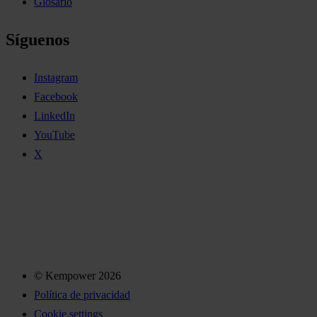
Glosario
Síguenos
Instagram
Facebook
LinkedIn
YouTube
X
© Kempower 2026
Política de privacidad
Cookie settings