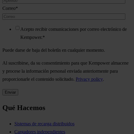
Correo
*
Acepto recibir comunicaciones por correo electrónico de
Kempower.
*
Puede darse de baja del boletín en cualquier momento.
Al suscribirse, da su consentimiento para que Kempower almacene
y procese la información personal enviada anteriormente para
proporcionarle el contenido solicitado.
Privacy policy
.
Qué Hacemos
Sistemas de recarga distribuidos
Cargadores independientes