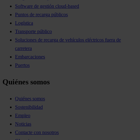
Software de gestión cloud-based
Puntos de recarga públicos
Logística
Transporte público
Soluciones de recarga de vehículos eléctricos fuera de
carretera
Embarcaciones
Puertos
Quiénes somos
Quiénes somos
Sostenibilidad
Empleo
Noticias
Contacte con nosotros