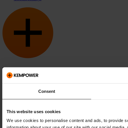
Kempower y ChargEye son marcas de Kempower Oyj registradas
en EEUU y en otros países y regiones.
Consent
This website uses cookies
We use cookies to personalise content and ads, to provide so
information about your use of our site with our social media,