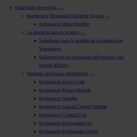
Soluciones de recarga
Kempower Megawatt Charging System
Kempower Mega Satellite
La potencia para la ricarica
Soluciones para la gestión de la potencia de
Kempower
Soluzioni per lo stoccaggio dell’energia con
batería (BESS)
Sistemas de recarga distribuidos
Kempower Power Unit
Kempower Power Module
Kempower Satellite
Kempower Liquid Cooled Satellite
Kempower Control Unit
Kempower Pantograph Up
Kempower Pantograph Down