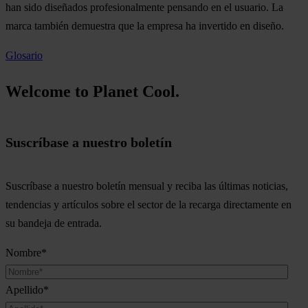
han sido diseñados profesionalmente pensando en el usuario. La
marca también demuestra que la empresa ha invertido en diseño.
Glosario
Welcome to Planet Cool.
Suscríbase a nuestro boletín
Suscríbase a nuestro boletín mensual y reciba las últimas noticias,
tendencias y artículos sobre el sector de la recarga directamente en
su bandeja de entrada.
Nombre
*
Apellido
*