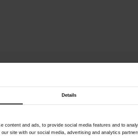
Details
e content and ads, to provide social media features and to analy
 our site with our social media, advertising and analytics partn