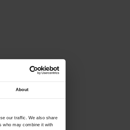
About
se our traffic. We also share
ers who may combine it with