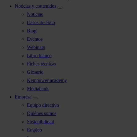
Noticias y contenidos
Noticias
Casos de éxito
Blog
Eventos
Webinars
Libro blanco
Fichas técnicas
Glosario
Kempower academy
Mediabank
Empresa
Equipo directivo
Quiénes somos
Sostenibilidad
Empleo