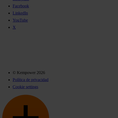
Facebook
LinkedIn
YouTube
X
© Kempower 2026
Política de privacidad
Cookie settings