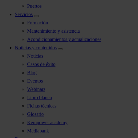
Puertos
Servicios
Formación
Mantenimiento y asistencia
Acondicionamientos y actualizaciones
Noticias y contenidos
Noticias
Casos de éxito
Blog
Eventos
Webinars
Libro blanco
Fichas técnicas
Glosario
Kempower academy
Mediabank