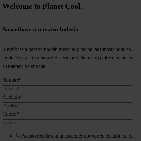
Welcome to Planet Cool.
Suscríbase a nuestro boletín
Suscríbase a nuestro boletín mensual y reciba las últimas noticias,
tendencias y artículos sobre el sector de la recarga directamente en
su bandeja de entrada.
Nombre
*
Apellido
*
Correo
*
Acepto recibir comunicaciones por correo electrónico de