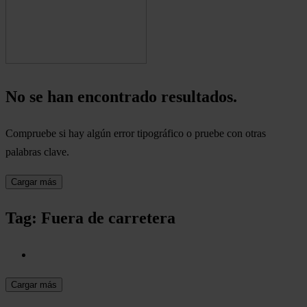
No se han encontrado resultados.
Compruebe si hay algún error tipográfico o pruebe con otras
palabras clave.
Cargar más
Tag: Fuera de carretera
Cargar más