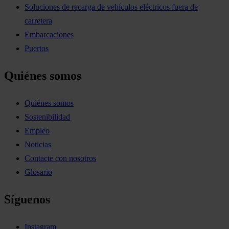
Soluciones de recarga de vehículos eléctricos fuera de
carretera
Embarcaciones
Puertos
Quiénes somos
Quiénes somos
Sostenibilidad
Empleo
Noticias
Contacte con nosotros
Glosario
Síguenos
Instagram