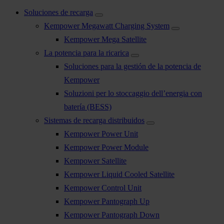
Soluciones de recarga
Kempower Megawatt Charging System
Kempower Mega Satellite
La potencia para la ricarica
Soluciones para la gestión de la potencia de
Kempower
Soluzioni per lo stoccaggio dell’energia con
batería (BESS)
Sistemas de recarga distribuidos
Kempower Power Unit
Kempower Power Module
Kempower Satellite
Kempower Liquid Cooled Satellite
Kempower Control Unit
Kempower Pantograph Up
Kempower Pantograph Down