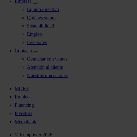
Empresa
Equipo directivo
Quiénes somos
Sostenibilidad
Empleo
Inversores
Contacto
Contactar con ventas
Atención al cliente
Nuestras ubicaciones
MORE
Empleo
Financing
Investors
Mediabank
© Kempower 2026