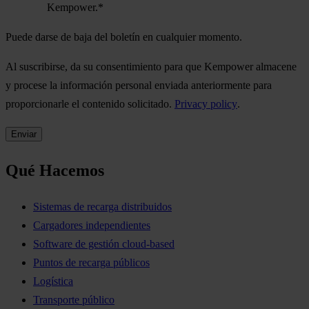
Kempower.
*
Puede darse de baja del boletín en cualquier momento.
Al suscribirse, da su consentimiento para que Kempower almacene
y procese la información personal enviada anteriormente para
proporcionarle el contenido solicitado.
Privacy policy
.
Qué Hacemos
Sistemas de recarga distribuidos
Cargadores independientes
Software de gestión cloud-based
Puntos de recarga públicos
Logística
Transporte público