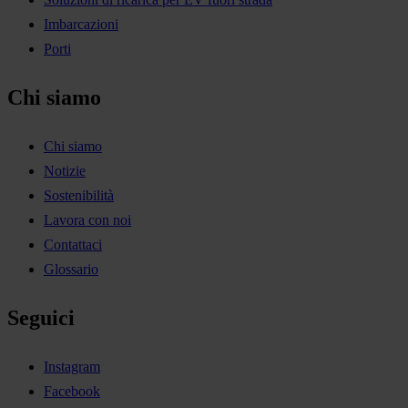
Imbarcazioni
Porti
Chi siamo
Chi siamo
Notizie
Sostenibilità
Lavora con noi
Contattaci
Glossario
Seguici
Instagram
Facebook