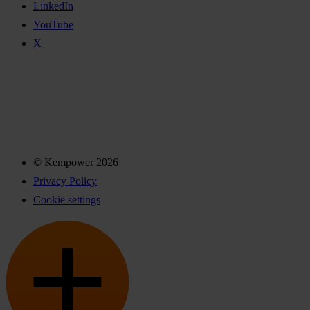
LinkedIn
YouTube
X
© Kempower 2026
Privacy Policy
Cookie settings