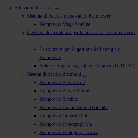
Soluzioni di ricarica
Sistema di ricarica megawatt di Kempower
Kempower Mega Satellite
Gestione della potenza per la ricarica dei veicoli elettrici
Le soluzioni per la gestione dell’energia di
Kempower
Soluciones para la gestión de la potencia (BESS)
Sistemi di ricarica distribuiti
Kempower Power Unit
Kempower Power Module
Kempower Satellite
Kempower Liquid Cooled Satellite
Kempower Control Unit
Kempower Pantograph Up
Kempower Pantograph Down