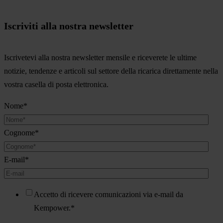
Iscriviti alla nostra newsletter
Iscrivetevi alla nostra newsletter mensile e riceverete le ultime
notizie, tendenze e articoli sul settore della ricarica direttamente nella
vostra casella di posta elettronica.
Nome
*
Cognome
*
E-mail
*
Accetto di ricevere comunicazioni via e-mail da
Kempower.
*