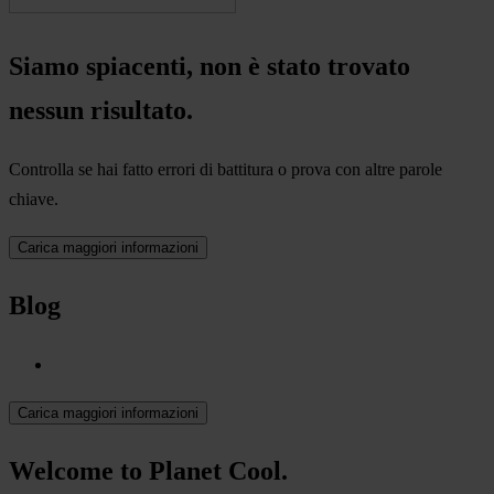
Siamo spiacenti, non è stato trovato
nessun risultato.
Controlla se hai fatto errori di battitura o prova con altre parole
chiave.
Carica maggiori informazioni
Blog
Carica maggiori informazioni
Welcome to Planet Cool.