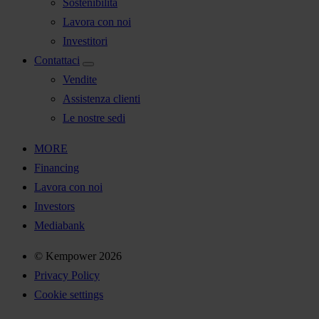
Sostenibilità
Lavora con noi
Investitori
Contattaci
Vendite
Assistenza clienti
Le nostre sedi
MORE
Financing
Lavora con noi
Investors
Mediabank
© Kempower 2026
Privacy Policy
Cookie settings