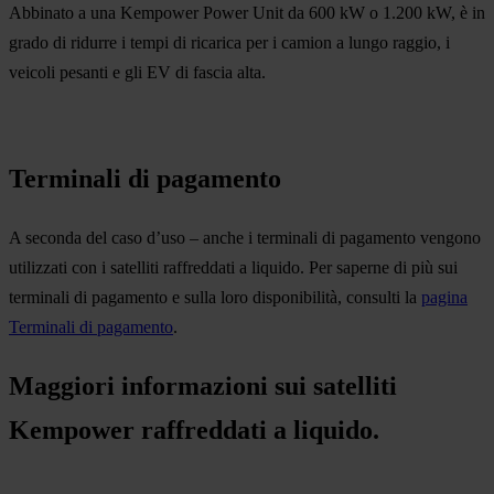
Abbinato a una Kempower Power Unit da 600 kW o 1.200 kW, è in
grado di ridurre i tempi di ricarica per i camion a lungo raggio, i
veicoli pesanti e gli EV di fascia alta.
Terminali di pagamento
A seconda del caso d’uso – anche i terminali di pagamento vengono
utilizzati con i satelliti raffreddati a liquido. Per saperne di più sui
terminali di pagamento e sulla loro disponibilità, consulti la
pagina
Terminali di pagamento
.
Maggiori informazioni sui satelliti
Kempower raffreddati a liquido.