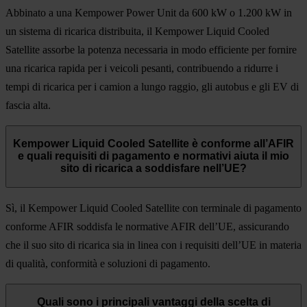
Abbinato a una Kempower Power Unit da 600 kW o 1.200 kW in
un sistema di ricarica distribuita, il Kempower Liquid Cooled
Satellite assorbe la potenza necessaria in modo efficiente per fornire
una ricarica rapida per i veicoli pesanti, contribuendo a ridurre i
tempi di ricarica per i camion a lungo raggio, gli autobus e gli EV di
fascia alta.
Kempower Liquid Cooled Satellite è conforme all’AFIR
e quali requisiti di pagamento e normativi aiuta il mio
sito di ricarica a soddisfare nell’UE?
Sì, il Kempower Liquid Cooled Satellite con terminale di pagamento
conforme AFIR soddisfa le normative AFIR dell’UE, assicurando
che il suo sito di ricarica sia in linea con i requisiti dell’UE in materia
di qualità, conformità e soluzioni di pagamento.
Quali sono i principali vantaggi della scelta di