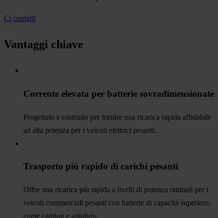
Ci contatti
Vantaggi chiave
Corrente elevata per batterie sovradimensionate
Progettato e costruito per fornire una ricarica rapida affidabile
ad alta potenza per i veicoli elettrici pesanti.
Trasporto più rapido di carichi pesanti
Offre una ricarica più rapida a livelli di potenza ottimali per i
veicoli commerciali pesanti con batterie di capacità superiore,
come camion e autobus.