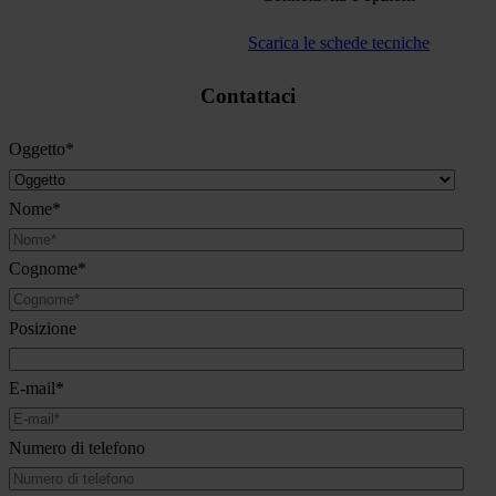
Scarica le schede tecniche
Contattaci
Oggetto
*
Nome
*
Cognome
*
Posizione
E-mail
*
Numero di telefono