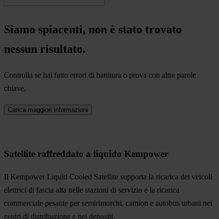
Siamo spiacenti, non è stato trovato
nessun risultato.
Controlla se hai fatto errori di battitura o prova con altre parole
chiave.
Carica maggiori informazioni
Satellite raffreddato a liquido Kempower
Il Kempower Liquid Cooled Satellite supporta la ricarica dei veicoli
elettrici di fascia alta nelle stazioni di servizio e la ricarica
commerciale pesante per semirimorchi, camion e autobus urbani nei
centri di distribuzione e nei depositi.