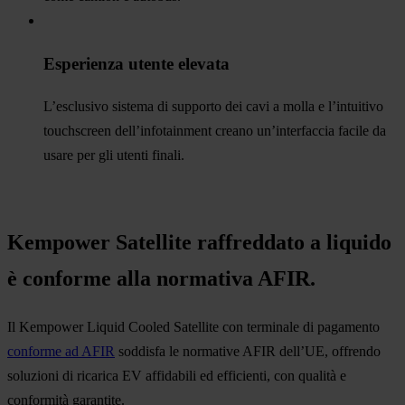
Esperienza utente elevata
L’esclusivo sistema di supporto dei cavi a molla e l’intuitivo
touchscreen dell’infotainment creano un’interfaccia facile da
usare per gli utenti finali.
Kempower Satellite raffreddato a liquido
è conforme alla normativa AFIR.
Il Kempower Liquid Cooled Satellite con terminale di pagamento
conforme ad AFIR
soddisfa le normative AFIR dell’UE, offrendo
soluzioni di ricarica EV affidabili ed efficienti, con qualità e
conformità garantite.