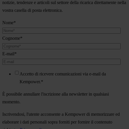
notizie, tendenze e articoli sul settore della ricarica direttamente nella
vostra casella di posta elettronica.
Nome
*
Cognome
*
E-mail
*
Accetto di ricevere comunicazioni via e-mail da
Kempower.
*
È possibile annullare l'iscrizione alla newsletter in qualsiasi
momento.
Iscrivendosi, l'utente acconsente a Kempower di memorizzare ed
elaborare i dati personali sopra forniti per fornire il contenuto