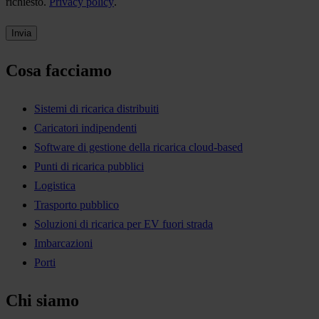
richiesto.
Privacy policy
.
Cosa facciamo
Sistemi di ricarica distribuiti
Caricatori indipendenti
Software di gestione della ricarica cloud-based
Punti di ricarica pubblici
Logistica
Trasporto pubblico
Soluzioni di ricarica per EV fuori strada
Imbarcazioni
Porti
Chi siamo