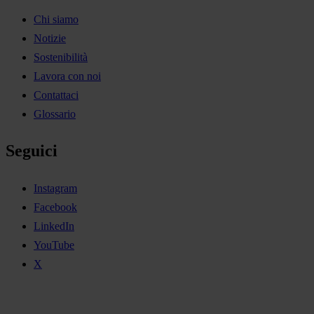
Chi siamo
Notizie
Sostenibilità
Lavora con noi
Contattaci
Glossario
Seguici
Instagram
Facebook
LinkedIn
YouTube
X