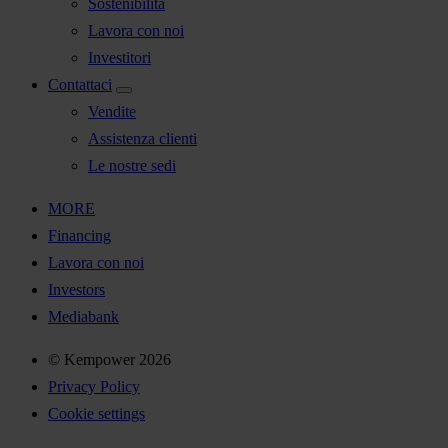
Sostenibilità
Lavora con noi
Investitori
Contattaci
Vendite
Assistenza clienti
Le nostre sedi
MORE
Financing
Lavora con noi
Investors
Mediabank
© Kempower 2026
Privacy Policy
Cookie settings