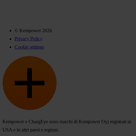
© Kempower 2026
Privacy Policy
Cookie settings
Kempower e ChargEye sono marchi di Kempower Oyj registrati in
USA e in altri paesi e regioni.