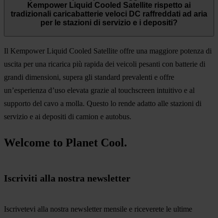
Kempower Liquid Cooled Satellite rispetto ai
tradizionali caricabatterie veloci DC raffreddati ad aria
per le stazioni di servizio e i depositi?
Il Kempower Liquid Cooled Satellite offre una maggiore potenza di
uscita per una ricarica più rapida dei veicoli pesanti con batterie di
grandi dimensioni, supera gli standard prevalenti e offre
un’esperienza d’uso elevata grazie al touchscreen intuitivo e al
supporto del cavo a molla. Questo lo rende adatto alle stazioni di
servizio e ai depositi di camion e autobus.
Welcome to Planet Cool.
Iscriviti alla nostra newsletter
Iscrivetevi alla nostra newsletter mensile e riceverete le ultime