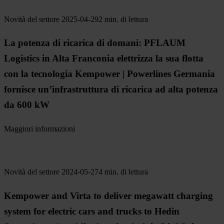
Novità del settore
2025-04-29
2 min. di lettura
La potenza di ricarica di domani: PFLAUM
Logistics in Alta Franconia elettrizza la sua flotta
con la tecnologia Kempower | Powerlines Germania
fornisce un’infrastruttura di ricarica ad alta potenza
da 600 kW
Maggiori informazioni
Novità del settore
2024-05-27
4 min. di lettura
Kempower and Virta to deliver megawatt charging
system for electric cars and trucks to Hedin