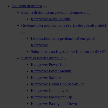
Soluzioni di ricarica
Sistema di ricarica megawatt di Kempower
Kempower Mega Satellite
Gestione della potenza per la ricarica dei veicoli elettrici
Le soluzioni per la gestione dell’energia di
Kempower
Soluciones para la gestión de la potencia (BESS)
Sistemi di ricarica distribuiti
Kempower Power Unit
Kempower Power Module
Kempower Satellite
Kempower Liquid Cooled Satellite
Kempower Control Unit
Kempower Pantograph Up
Kempower Pantograph Down