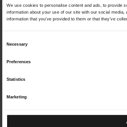
We use cookies to personalise content and ads, to provide so
information about your use of our site with our social media,
information that you’ve provided to them or that they’ve colle
Consent
Necessary
Selection
Preferences
Statistics
Marketing