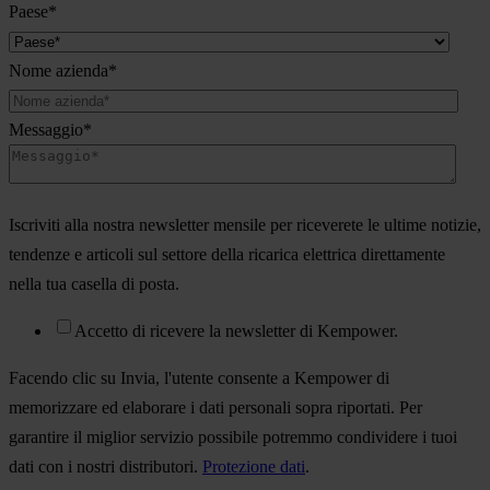
Paese
*
Nome azienda
*
Messaggio
*
Iscriviti alla nostra newsletter mensile per riceverete le ultime notizie,
tendenze e articoli sul settore della ricarica elettrica direttamente
nella tua casella di posta.
Accetto di ricevere la newsletter di Kempower.
Facendo clic su Invia, l'utente consente a Kempower di
memorizzare ed elaborare i dati personali sopra riportati. Per
garantire il miglior servizio possibile potremmo condividere i tuoi
dati con i nostri distributori.
Protezione dati
.