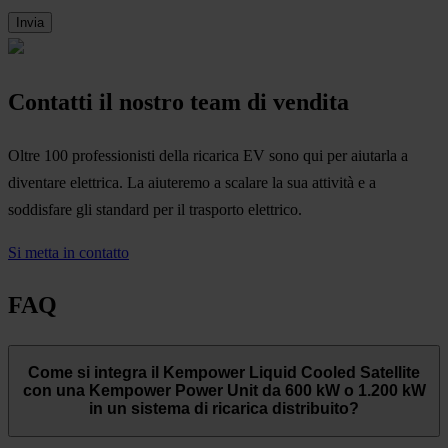
Contatti il nostro team di vendita
Oltre 100 professionisti della ricarica EV sono qui per aiutarla a
diventare elettrica. La aiuteremo a scalare la sua attività e a
soddisfare gli standard per il trasporto elettrico.
Si metta in contatto
FAQ
Come si integra il Kempower Liquid Cooled Satellite
con una Kempower Power Unit da 600 kW o 1.200 kW
in un sistema di ricarica distribuito?