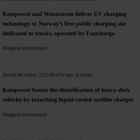
Kempower and Wennstrom deliver EV charging
technology to Norway’s first public charging site
dedicated to trucks, operated by Fastcharge
Maggiori informazioni
Novità del settore
2022-06-07
5 min. di lettura
Kempower boosts the electrification of heavy-duty
vehicles by launching liquid-cooled satellite charger
Maggiori informazioni