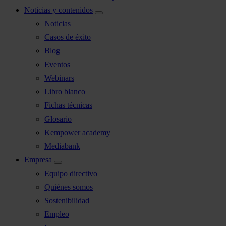
Noticias y contenidos
Noticias
Casos de éxito
Blog
Eventos
Webinars
Libro blanco
Fichas técnicas
Glosario
Kempower academy
Mediabank
Empresa
Equipo directivo
Quiénes somos
Sostenibilidad
Empleo