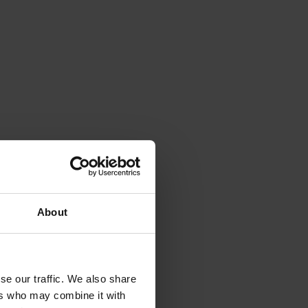
About
se our traffic. We also share
ers who may combine it with