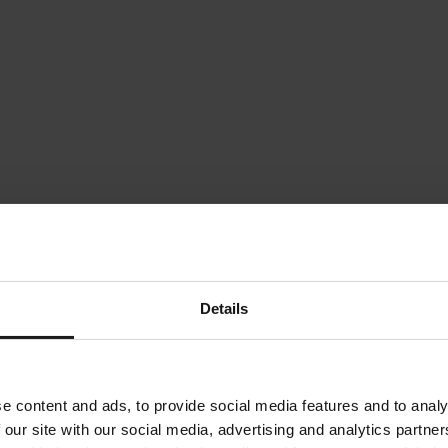
Details
e content and ads, to provide social media features and to analy
 our site with our social media, advertising and analytics partn