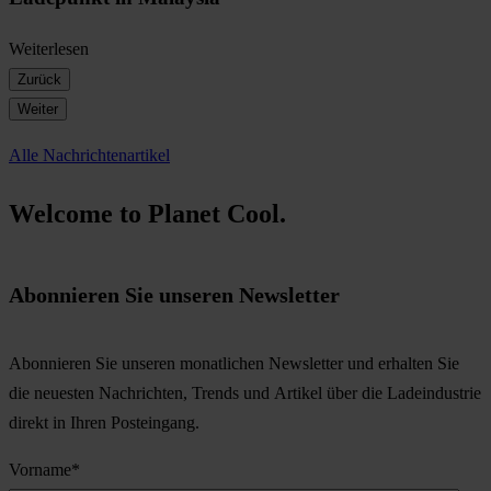
Weiterlesen
Zurück
Weiter
Alle Nachrichtenartikel
Welcome to Planet Cool.
Abonnieren Sie unseren Newsletter
Abonnieren Sie unseren monatlichen Newsletter und erhalten Sie
die neuesten Nachrichten, Trends und Artikel über die Ladeindustrie
direkt in Ihren Posteingang.
Vorname
*