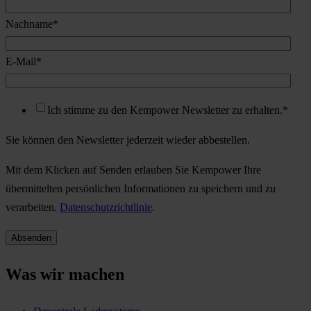
Nachname
*
E-Mail
*
Ich stimme zu den Kempower Newsletter zu erhalten.
*
Sie können den Newsletter jederzeit wieder abbestellen.
Mit dem Klicken auf Senden erlauben Sie Kempower Ihre
übermittelten persönlichen Informationen zu speichern und zu
verarbeiten.
Datenschutzrichtlinie
.
Was wir machen