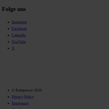
Folge uns
Instagram
Facebook
LinkedIn
YouTube
X
© Kempower 2026
Privacy Policy
Impressum