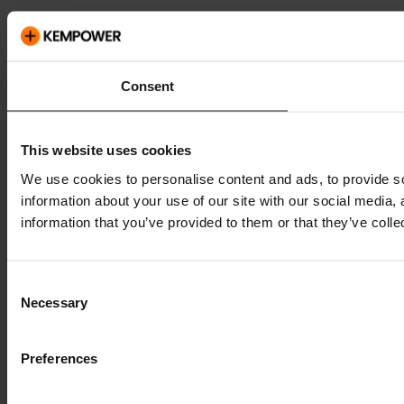
Consent
This website uses cookies
We use cookies to personalise content and ads, to provide so
information about your use of our site with our social media,
information that you’ve provided to them or that they’ve colle
Consent
Necessary
Selection
Preferences