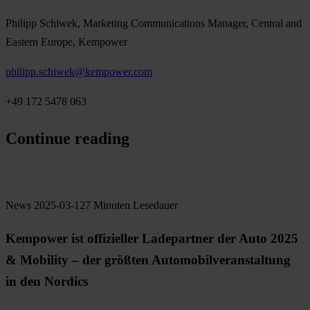
Philipp Schiwek, Marketing Communications Manager, Central and
Eastern Europe, Kempower
philipp.schiwek@kempower.com
+49 172 5478 063
Continue reading
News
2025-03-12
7 Minuten Lesedauer
Kempower ist offizieller Ladepartner der Auto 2025
& Mobility – der größten Automobilveranstaltung
in den Nordics