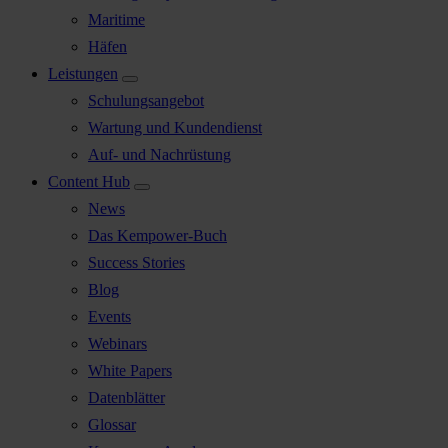
Maritime
Häfen
Leistungen
Schulungsangebot
Wartung und Kundendienst
Auf- und Nachrüstung
Content Hub
News
Das Kempower-Buch
Success Stories
Blog
Events
Webinars
White Papers
Datenblätter
Glossar