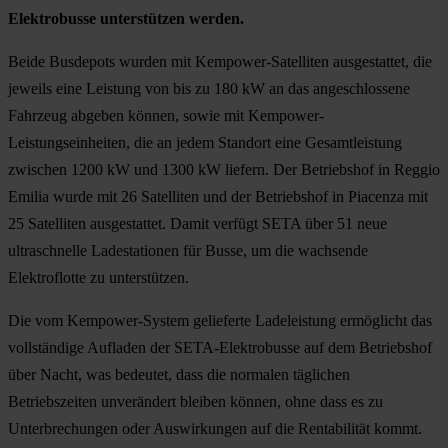
Elektrobusse unterstützen werden.
Beide Busdepots wurden mit Kempower-Satelliten ausgestattet, die
jeweils eine Leistung von bis zu 180 kW an das angeschlossene
Fahrzeug abgeben können, sowie mit Kempower-
Leistungseinheiten, die an jedem Standort eine Gesamtleistung
zwischen 1200 kW und 1300 kW liefern. Der Betriebshof in Reggio
Emilia wurde mit 26 Satelliten und der Betriebshof in Piacenza mit
25 Satelliten ausgestattet. Damit verfügt SETA über 51 neue
ultraschnelle Ladestationen für Busse, um die wachsende
Elektroflotte zu unterstützen.
Die vom Kempower-System gelieferte Ladeleistung ermöglicht das
vollständige Aufladen der SETA-Elektrobusse auf dem Betriebshof
über Nacht, was bedeutet, dass die normalen täglichen
Betriebszeiten unverändert bleiben können, ohne dass es zu
Unterbrechungen oder Auswirkungen auf die Rentabilität kommt.