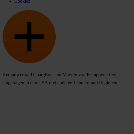
Cookies
Kempower und ChargEye sind Marken von Kempower Oyj,
eingetragen in den USA und anderen Ländern und Regionen.