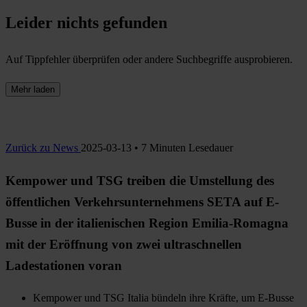
Leider nichts gefunden
Auf Tippfehler überprüfen oder andere Suchbegriffe ausprobieren.
Mehr laden
Zurück zu News
2025-03-13 • 7 Minuten Lesedauer
Kempower und TSG treiben die Umstellung des
öffentlichen Verkehrsunternehmens SETA auf E-
Busse in der italienischen Region Emilia-Romagna
mit der Eröffnung von zwei ultraschnellen
Ladestationen voran
Kempower und TSG Italia bündeln ihre Kräfte, um E-Busse