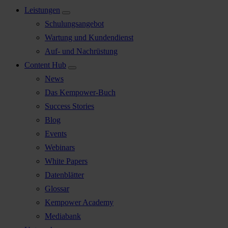
Leistungen
Schulungsangebot
Wartung und Kundendienst
Auf- und Nachrüstung
Content Hub
News
Das Kempower-Buch
Success Stories
Blog
Events
Webinars
White Papers
Datenblätter
Glossar
Kempower Academy
Mediabank