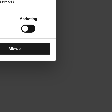
 services.
Marketing
Allow all