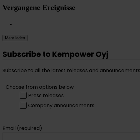
Vergangene Ereignisse
Mehr laden