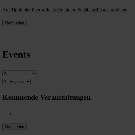
Auf Tippfehler überprüfen oder andere Suchbegriffe ausprobieren.
Mehr laden
Events
Kommende Veranstaltungen
Mehr laden