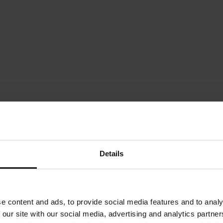
Details
e content and ads, to provide social media features and to analy
 our site with our social media, advertising and analytics partn