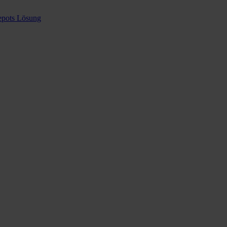
epots Lösung