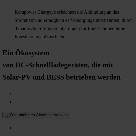
Kempower Chargeye erleichtert die Anbindung an das
Stromnetz und ermöglicht es Versorgungsunternehmen, durch
dynamische Stromvereinbarungen für Ladestationen hohe
Investitionen aufzuschieben.
Ein Ökosystem
von DC-Schnellladegeräten, die mit
Solar-PV und BESS betrieben werden