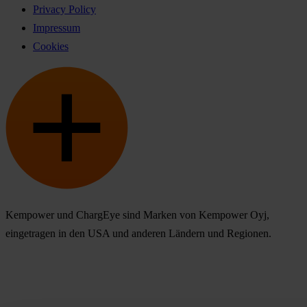
Privacy Policy
Impressum
Cookies
Kempower und ChargEye sind Marken von Kempower Oyj,
eingetragen in den USA und anderen Ländern und Regionen.