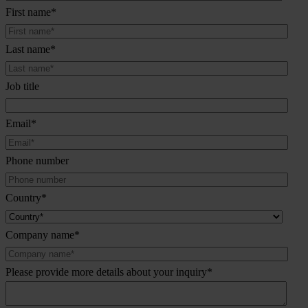
First name
*
Last name
*
Job title
Email
*
Phone number
Country
*
Company name
*
Please provide more details about your inquiry
*