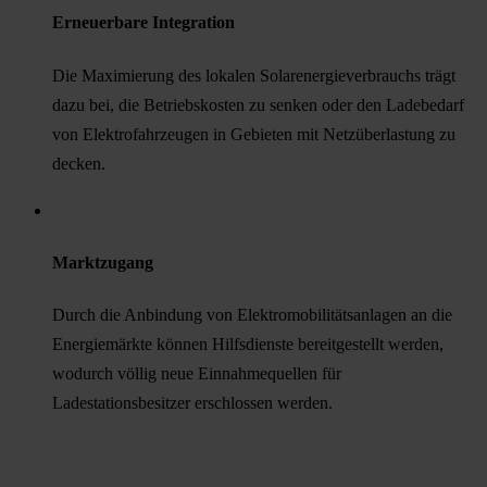
Erneuerbare Integration
Die Maximierung des lokalen Solarenergieverbrauchs trägt
dazu bei, die Betriebskosten zu senken oder den Ladebedarf
von Elektrofahrzeugen in Gebieten mit Netzüberlastung zu
decken.
Marktzugang
Durch die Anbindung von Elektromobilitätsanlagen an die
Energiemärkte können Hilfsdienste bereitgestellt werden,
wodurch völlig neue Einnahmequellen für
Ladestationsbesitzer erschlossen werden.