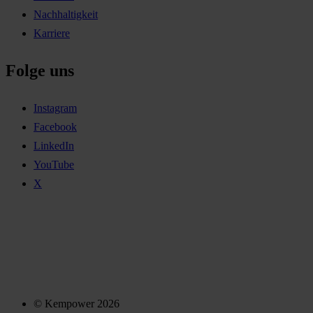
Nachhaltigkeit
Karriere
Folge uns
Instagram
Facebook
LinkedIn
YouTube
X
© Kempower 2026