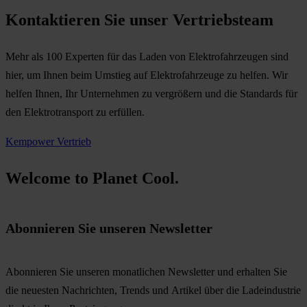
Kontaktieren Sie unser Vertriebsteam
Mehr als 100 Experten für das Laden von Elektrofahrzeugen sind
hier, um Ihnen beim Umstieg auf Elektrofahrzeuge zu helfen. Wir
helfen Ihnen, Ihr Unternehmen zu vergrößern und die Standards für
den Elektrotransport zu erfüllen.
Kempower Vertrieb
Welcome to Planet Cool.
Abonnieren Sie unseren Newsletter
Abonnieren Sie unseren monatlichen Newsletter und erhalten Sie
die neuesten Nachrichten, Trends und Artikel über die Ladeindustrie