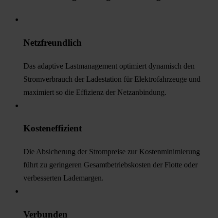
Netzfreundlich
Das adaptive Lastmanagement optimiert dynamisch den
Stromverbrauch der Ladestation für Elektrofahrzeuge und
maximiert so die Effizienz der Netzanbindung.
Kosteneffizient
Die Absicherung der Strompreise zur Kostenminimierung
führt zu geringeren Gesamtbetriebskosten der Flotte oder
verbesserten Lademargen.
Verbunden