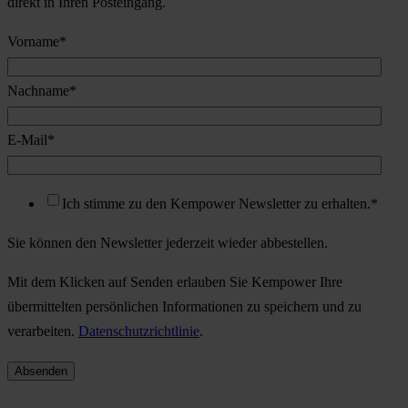
direkt in Ihren Posteingang.
Vorname
*
Nachname
*
E-Mail
*
Ich stimme zu den Kempower Newsletter zu erhalten.
*
Sie können den Newsletter jederzeit wieder abbestellen.
Mit dem Klicken auf Senden erlauben Sie Kempower Ihre
übermittelten persönlichen Informationen zu speichern und zu
verarbeiten.
Datenschutzrichtlinie
.