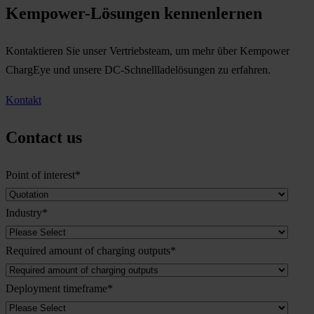
Kempower-Lösungen kennenlernen
Kontaktieren Sie unser Vertriebsteam, um mehr über Kempower
ChargEye und unsere DC-Schnellladelösungen zu erfahren.
Kontakt
Contact us
Point of interest
*
Industry
*
Required amount of charging outputs
*
Deployment timeframe
*