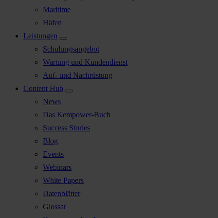
Maritime
Häfen
Leistungen
Schulungsangebot
Wartung und Kundendienst
Auf- und Nachrüstung
Content Hub
News
Das Kempower-Buch
Success Stories
Blog
Events
Webinars
White Papers
Datenblätter
Glossar