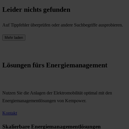
Leider nichts gefunden
Auf Tippfehler überprüfen oder andere Suchbegriffe ausprobieren.
Mehr laden
Lösungen fürs Energiemanagement
Nutzen Sie die Anlagen der Elektromobilität optimal mit den
Energiemanagementlösungen von Kempower.
Kontakt
Skalierbare Energiemanagementlösungen