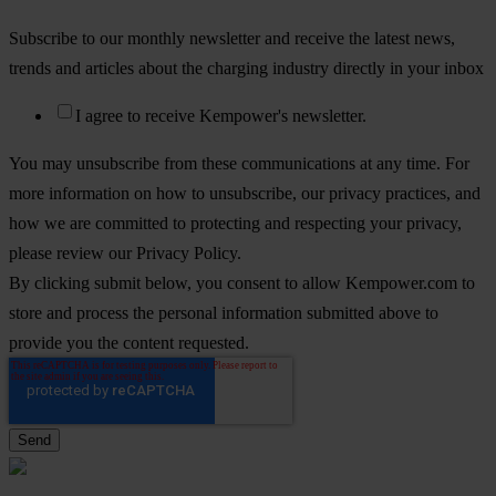
Subscribe to our monthly newsletter and receive the latest news,
trends and articles about the charging industry directly in your inbox
I agree to receive Kempower's newsletter.
You may unsubscribe from these communications at any time. For
more information on how to unsubscribe, our privacy practices, and
how we are committed to protecting and respecting your privacy,
please review our Privacy Policy.
By clicking submit below, you consent to allow Kempower.com to
store and process the personal information submitted above to
provide you the content requested.