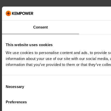
Consent
This website uses cookies
We use cookies to personalise content and ads, to provide so
information about your use of our site with our social media,
information that you’ve provided to them or that they’ve colle
Consent
Necessary
Selection
Preferences