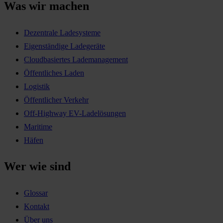
Was wir machen
Dezentrale Ladesysteme
Eigenständige Ladegeräte
Cloudbasiertes Lademanagement
Öffentliches Laden
Logistik
Öffentlicher Verkehr
Off-Highway EV-Ladelösungen
Maritime
Häfen
Wer wie sind
Glossar
Kontakt
Über uns