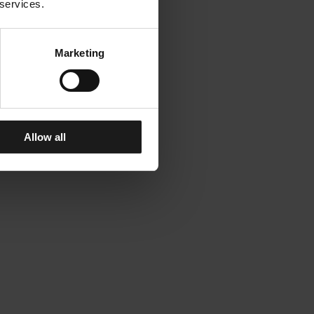
 services.
Marketing
Allow all