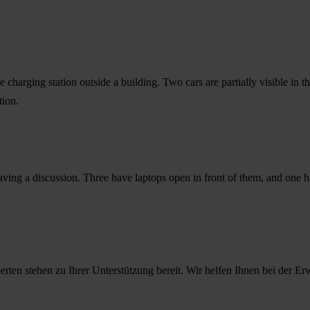
rten stehen zu Ihrer Unterstützung bereit. Wir helfen Ihnen bei der Er