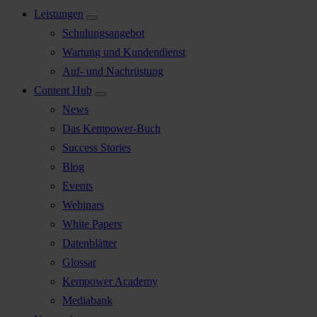
Leistungen
Schulungsangebot
Wartung und Kundendienst
Auf- und Nachrüstung
Content Hub
News
Das Kempower-Buch
Success Stories
Blog
Events
Webinars
White Papers
Datenblätter
Glossar
Kempower Academy
Mediabank