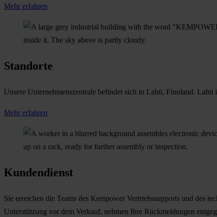
Mehr erfahren
Standorte
Unsere Unternehmenszentrale befindet sich in Lahti, Finnland. Lahti 
Mehr erfahren
Kundendienst
Sie erreichen die Teams des Kempower Vertriebssupports und des tec
Unterstützung vor dem Verkauf, nehmen Ihre Rückmeldungen entgege