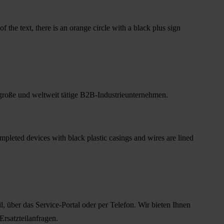
e große und weltweit tätige B2B-Industrieunternehmen.
über das Service-Portal oder per Telefon. Wir bieten Ihnen
satzteilanfragen.