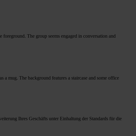
weiterung Ihres Geschäfts unter Einhaltung der Standards für die