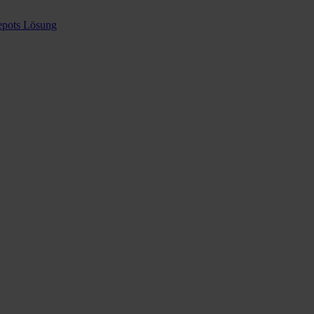
epots Lösung