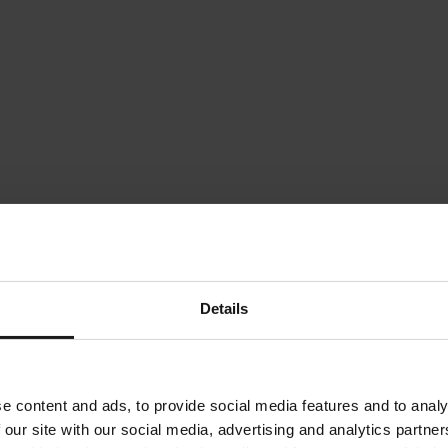
Details
e content and ads, to provide social media features and to analy
 our site with our social media, advertising and analytics partn