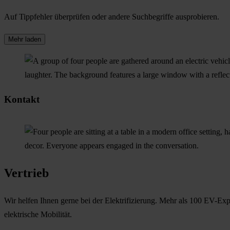
Auf Tippfehler überprüfen oder andere Suchbegriffe ausprobieren.
Mehr laden
Kontakt
Vertrieb
Wir helfen Ihnen gerne bei der Elektrifizierung. Mehr als 100 EV-Expe
elektrische Mobilität.