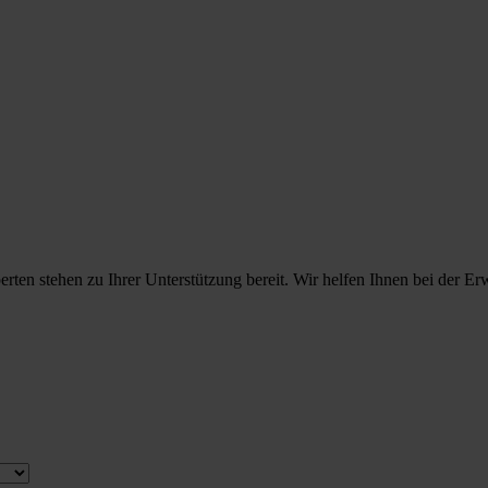
rten stehen zu Ihrer Unterstützung bereit. Wir helfen Ihnen bei der Er