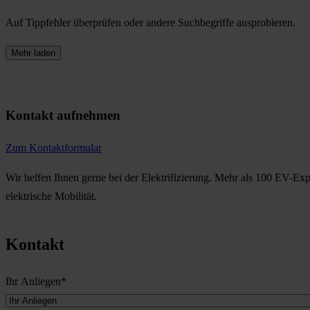
Auf Tippfehler überprüfen oder andere Suchbegriffe ausprobieren.
Mehr laden
Kontakt aufnehmen
Zum Kontaktformular
Wir helfen Ihnen gerne bei der Elektrifizierung. Mehr als 100 EV-Expe
elektrische Mobilität.
Kontakt
Ihr Anliegen
*