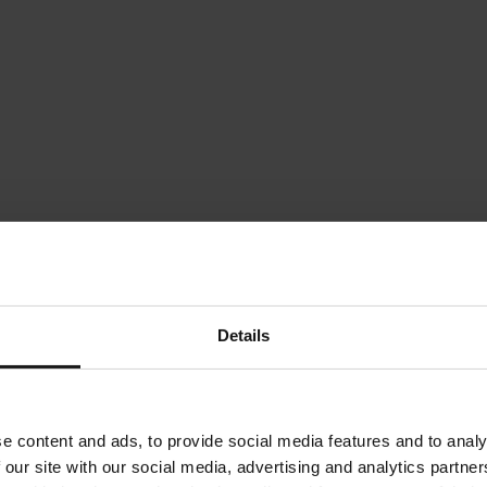
Details
e content and ads, to provide social media features and to analy
 our site with our social media, advertising and analytics partn