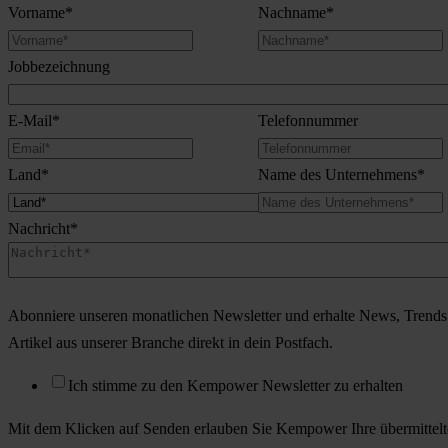
Vorname
*
Nachname
*
Jobbezeichnung
E-Mail
*
Telefonnummer
Land
*
Name des Unternehmens
*
Nachricht
*
Abonniere unseren monatlichen Newsletter und erhalte News, Trends
Artikel aus unserer Branche direkt in dein Postfach.
Ich stimme zu den Kempower Newsletter zu erhalten
Mit dem Klicken auf Senden erlauben Sie Kempower Ihre übermittel