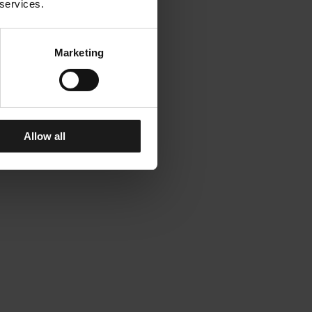
 services.
Marketing
Allow all