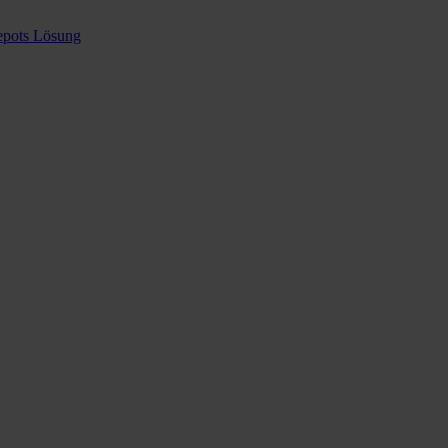
epots Lösung