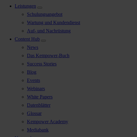
Leistungen
Schulungsangebot
Wartung und Kundendienst
Auf- und Nachrüstung
Content Hub
News
Das Kempower-Buch
Success Stories
Blog
Events
Webinars
White Papers
Datenblätter
Glossar
Kempower Academy
Mediabank