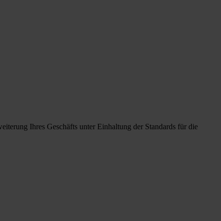
weiterung Ihres Geschäfts unter Einhaltung der Standards für die