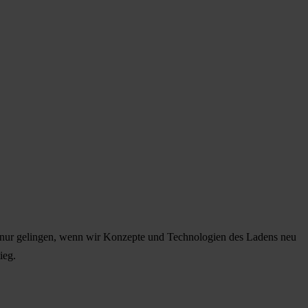
nn nur gelingen, wenn wir Konzepte und Technologien des Ladens neu
ieg.