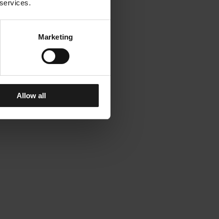
 services.
Marketing
Allow all