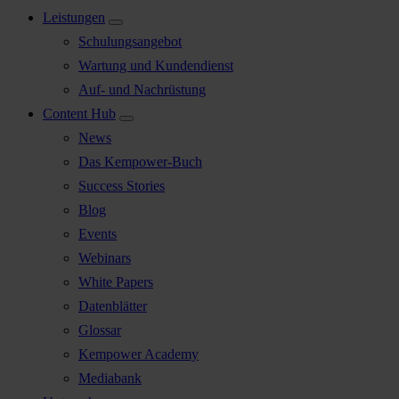
Leistungen
Schulungsangebot
Wartung und Kundendienst
Auf- und Nachrüstung
Content Hub
News
Das Kempower-Buch
Success Stories
Blog
Events
Webinars
White Papers
Datenblätter
Glossar
Kempower Academy
Mediabank