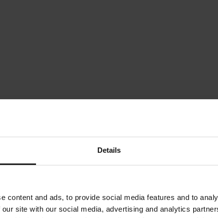
Details
e content and ads, to provide social media features and to analy
 our site with our social media, advertising and analytics partn