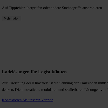
Auf Tippfehler überprüfen oder andere Suchbegriffe ausprobieren.
Mehr laden
Ladelösungen für Logistikflotten
Zur Erreichung der Klimaziele ist die Senkung der Emissionen mittl
denken. Die innovativen, modularen und skalierbaren Lösungen von 
Kontaktieren Sie unseren Vertrieb