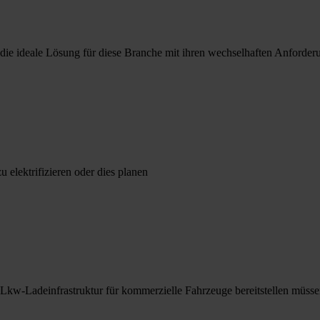
ie ideale Lösung für diese Branche mit ihren wechselhaften Anforderu
u elektrifizieren oder dies planen
 Lkw-Ladeinfrastruktur für kommerzielle Fahrzeuge bereitstellen müss