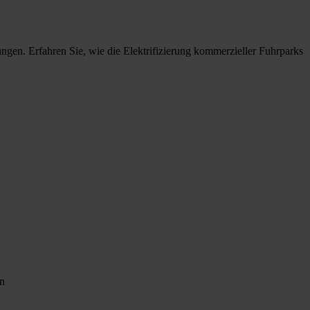
ngen. Erfahren Sie, wie die Elektrifizierung kommerzieller Fuhrparks
en