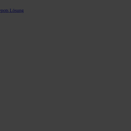
epots Lösung