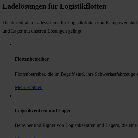
Ladelösungen für Logistikflotten
Die dezentralen Ladesysteme für Logistikflotten von Kempower sind d
und Lager mit unseren Lösungen gelingt.
Flottenbetreiber
Flottenbetreiber, die im Begriff sind, ihre Schwerlastfahrzeuge z
Mehr erfahren
Logistikzentren und Lager
Betreiber und Eigner von Logistikzentren und Lagern, die eine