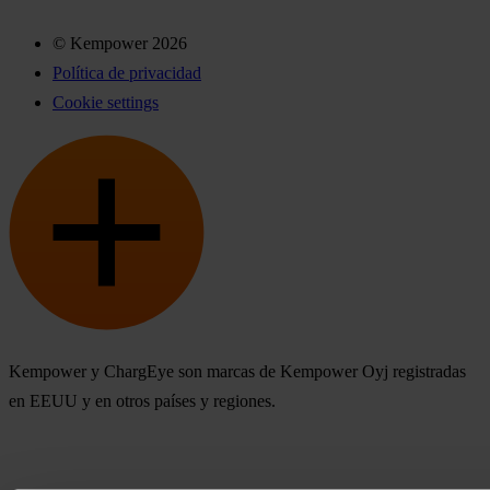
© Kempower 2026
Política de privacidad
Cookie settings
Kempower y ChargEye son marcas de Kempower Oyj registradas
en EEUU y en otros países y regiones.