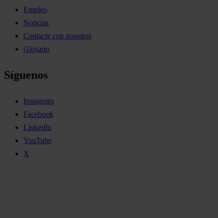
Empleo
Noticias
Contacte con nosotros
Glosario
Síguenos
Instagram
Facebook
LinkedIn
YouTube
X