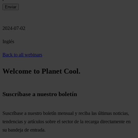
2024-07-02
Inglés
Back to all webinars
Welcome to Planet Cool.
Suscríbase a nuestro boletín
Suscríbase a nuestro boletín mensual y reciba las últimas noticias,
tendencias y artículos sobre el sector de la recarga directamente en
su bandeja de entrada.