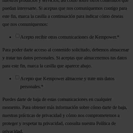
nuestros productos y servicios, así como sobre otros contenidos que
puedan interesarte. Si aceptas que nos comuniquemos contigo para
este fin, marca la casilla a continuación para indicar cómo deseas
que nos comuniquemos:
Acepto recibir otras comunicaciones de Kempower.
*
Para poder darte acceso al contenido solicitado, debemos almacenar
y tratar tus datos personales. Si aceptas que almacenemos tus datos
para este fin, marca la casilla que aparece abajo.
Acepto que Kempower almacene y trate mis datos
personales.
*
Puedes darte de baja de estas comunicaciones en cualquier
momento. Para obtener más información sobre cómo darte de baja,
nuestras prácticas de privacidad y cómo nos comprometemos a
proteger y respetar tu privacidad, consulta nuestra Política de
privacidad.