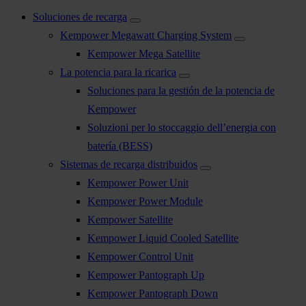
Soluciones de recarga
Kempower Megawatt Charging System
Kempower Mega Satellite
La potencia para la ricarica
Soluciones para la gestión de la potencia de
Kempower
Soluzioni per lo stoccaggio dell’energia con
batería (BESS)
Sistemas de recarga distribuidos
Kempower Power Unit
Kempower Power Module
Kempower Satellite
Kempower Liquid Cooled Satellite
Kempower Control Unit
Kempower Pantograph Up
Kempower Pantograph Down