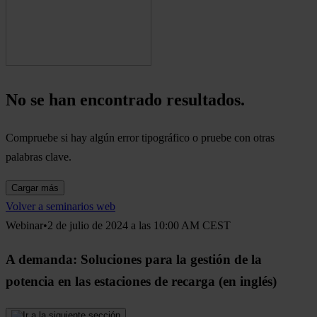
No se han encontrado resultados.
Compruebe si hay algún error tipográfico o pruebe con otras
palabras clave.
Cargar más
Volver a seminarios web
Webinar•2 de julio de 2024 a las 10:00 AM CEST
A demanda: Soluciones para la gestión de la
potencia en las estaciones de recarga (en inglés)