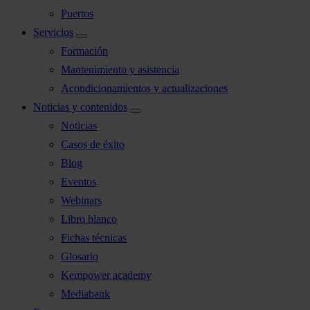
Puertos
Servicios
Formación
Mantenimiento y asistencia
Acondicionamientos y actualizaciones
Noticias y contenidos
Noticias
Casos de éxito
Blog
Eventos
Webinars
Libro blanco
Fichas técnicas
Glosario
Kempower academy
Mediabank