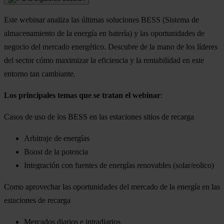
Este webinar analiza las últimas soluciones BESS (Sistema de
almacenamiento de la energía en batería) y las oportunidades de
negocio del mercado energético. Descubre de la mano de los líderes
del sector cómo maximizar la eficiencia y la rentabilidad en este
entorno tan cambiante.
Los principales temas que se tratan el webinar
:
Casos de uso de los BESS en las estaciones sitios de recarga
Arbitraje de energías
Boost de la potencia
Integración con fuentes de energías renovables (solar/eolico)
Como aprovechar las oportunidades del mercado de la energía en las
estaciones de recarga
Mercados diarios e intradiarios