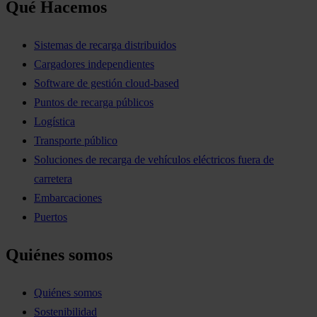
Qué Hacemos
Sistemas de recarga distribuidos
Cargadores independientes
Software de gestión cloud-based
Puntos de recarga públicos
Logística
Transporte público
Soluciones de recarga de vehículos eléctricos fuera de
carretera
Embarcaciones
Puertos
Quiénes somos
Quiénes somos
Sostenibilidad