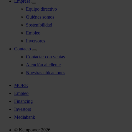
Empresa
Equipo directivo
Quiénes somos
Sostenibilidad
Empleo
Inversores
Contacto
Contactar con ventas
Atención al cliente
Nuestras ubicaciones
MORE
Empleo
Financing
Investors
Mediabank
© Kempower 2026