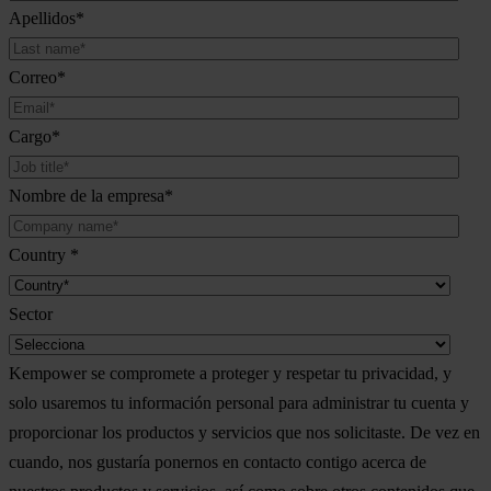
Apellidos
*
Correo
*
Cargo
*
Nombre de la empresa
*
Country
*
Sector
Kempower se compromete a proteger y respetar tu privacidad, y
solo usaremos tu información personal para administrar tu cuenta y
proporcionar los productos y servicios que nos solicitaste. De vez en
cuando, nos gustaría ponernos en contacto contigo acerca de