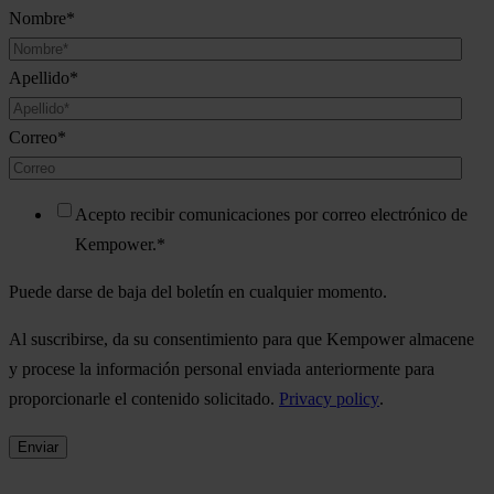
Nombre
*
Apellido
*
Correo
*
Acepto recibir comunicaciones por correo electrónico de
Kempower.
*
Puede darse de baja del boletín en cualquier momento.
Al suscribirse, da su consentimiento para que Kempower almacene
y procese la información personal enviada anteriormente para
proporcionarle el contenido solicitado.
Privacy policy
.