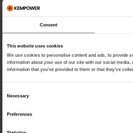
Consent
This website uses cookies
We use cookies to personalise content and ads, to provide so
information about your use of our site with our social media,
information that you’ve provided to them or that they’ve colle
Consent
Necessary
Selection
Preferences
Statistics