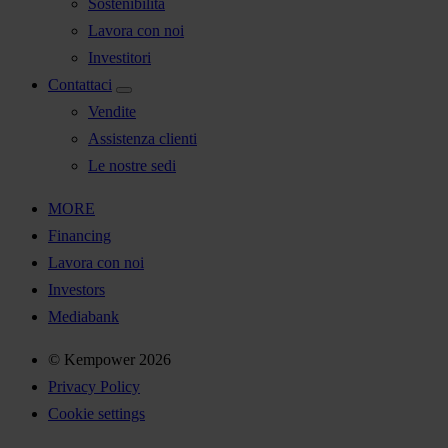
Sostenibilità
Lavora con noi
Investitori
Contattaci
Vendite
Assistenza clienti
Le nostre sedi
MORE
Financing
Lavora con noi
Investors
Mediabank
© Kempower 2026
Privacy Policy
Cookie settings