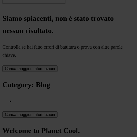
Siamo spiacenti, non è stato trovato
nessun risultato.
Controlla se hai fatto errori di battitura o prova con altre parole
chiave.
Carica maggiori informazioni
Category: Blog
Carica maggiori informazioni
Welcome to Planet Cool.