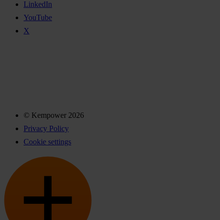
LinkedIn
YouTube
X
© Kempower 2026
Privacy Policy
Cookie settings