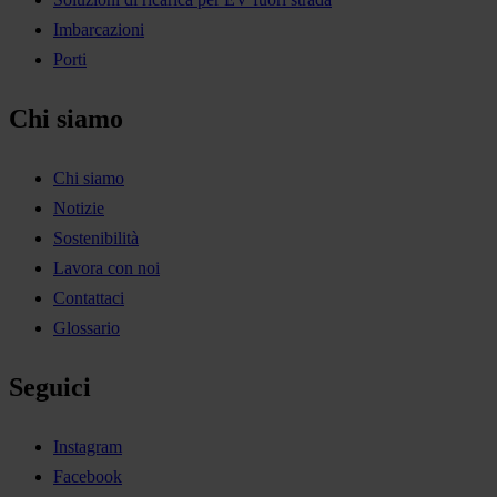
Imbarcazioni
Porti
Chi siamo
Chi siamo
Notizie
Sostenibilità
Lavora con noi
Contattaci
Glossario
Seguici
Instagram
Facebook