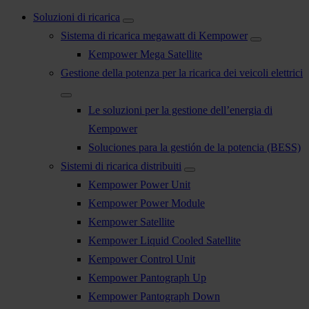
Soluzioni di ricarica
Sistema di ricarica megawatt di Kempower
Kempower Mega Satellite
Gestione della potenza per la ricarica dei veicoli elettrici
Le soluzioni per la gestione dell’energia di
Kempower
Soluciones para la gestión de la potencia (BESS)
Sistemi di ricarica distribuiti
Kempower Power Unit
Kempower Power Module
Kempower Satellite
Kempower Liquid Cooled Satellite
Kempower Control Unit
Kempower Pantograph Up
Kempower Pantograph Down