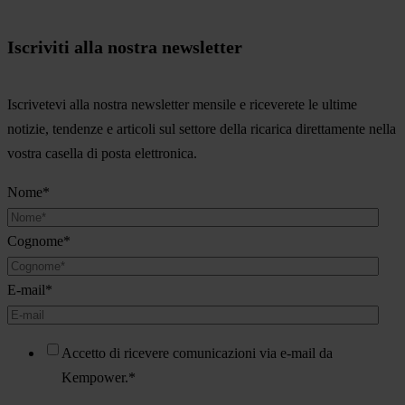
Iscriviti alla nostra newsletter
Iscrivetevi alla nostra newsletter mensile e riceverete le ultime
notizie, tendenze e articoli sul settore della ricarica direttamente nella
vostra casella di posta elettronica.
Nome
*
Cognome
*
E-mail
*
Accetto di ricevere comunicazioni via e-mail da
Kempower.
*