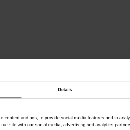
Details
e content and ads, to provide social media features and to analy
 our site with our social media, advertising and analytics partn