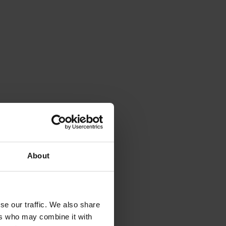
About
se our traffic. We also share
ers who may combine it with