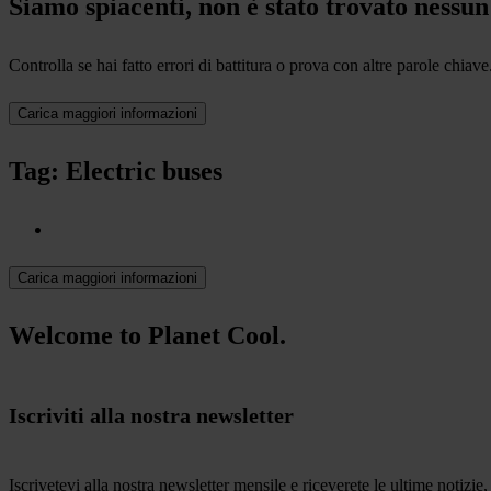
Siamo spiacenti, non è stato trovato nessun 
Controlla se hai fatto errori di battitura o prova con altre parole chiave
Carica maggiori informazioni
Tag: Electric buses
Carica maggiori informazioni
Welcome to Planet Cool.
Iscriviti alla nostra newsletter
Iscrivetevi alla nostra newsletter mensile e riceverete le ultime notizie