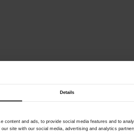
Details
e content and ads, to provide social media features and to analy
 our site with our social media, advertising and analytics partn