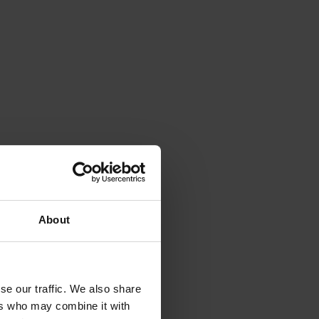
About
se our traffic. We also share
ers who may combine it with