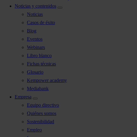
Noticias y contenidos
Noticias
Casos de éxito
Blog
Eventos
Webinars
Libro blanco
Fichas técnicas
Glosario
Kempower academy
Mediabank
Empresa
Equipo directivo
Quiénes somos
Sostenibilidad
Empleo