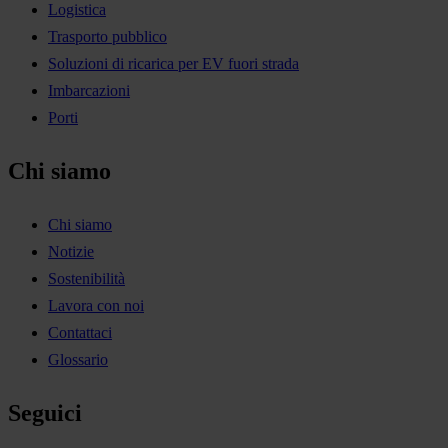
Logistica
Trasporto pubblico
Soluzioni di ricarica per EV fuori strada
Imbarcazioni
Porti
Chi siamo
Chi siamo
Notizie
Sostenibilità
Lavora con noi
Contattaci
Glossario
Seguici