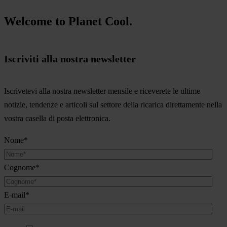
Welcome to Planet Cool.
Iscriviti alla nostra newsletter
Iscrivetevi alla nostra newsletter mensile e riceverete le ultime
notizie, tendenze e articoli sul settore della ricarica direttamente nella
vostra casella di posta elettronica.
Nome
*
Cognome
*
E-mail
*