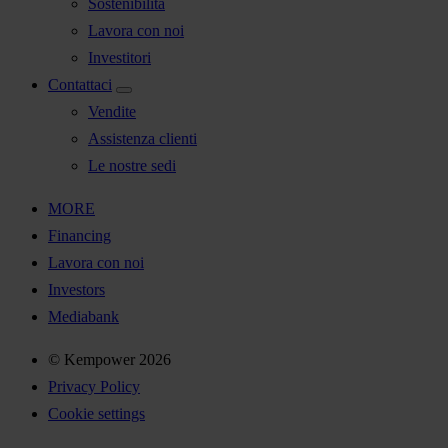
Sostenibilità
Lavora con noi
Investitori
Contattaci
Vendite
Assistenza clienti
Le nostre sedi
MORE
Financing
Lavora con noi
Investors
Mediabank
© Kempower 2026
Privacy Policy
Cookie settings