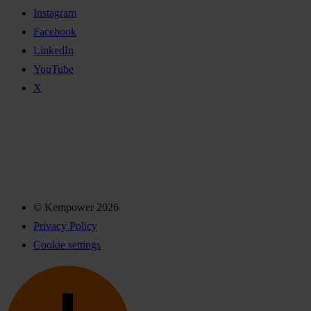
Instagram
Facebook
LinkedIn
YouTube
X
© Kempower 2026
Privacy Policy
Cookie settings