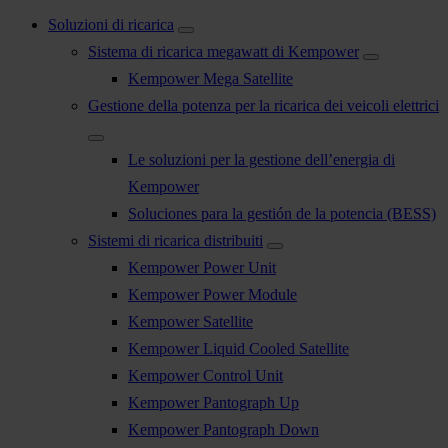
Soluzioni di ricarica
Sistema di ricarica megawatt di Kempower
Kempower Mega Satellite
Gestione della potenza per la ricarica dei veicoli elettrici
Le soluzioni per la gestione dell’energia di
Kempower
Soluciones para la gestión de la potencia (BESS)
Sistemi di ricarica distribuiti
Kempower Power Unit
Kempower Power Module
Kempower Satellite
Kempower Liquid Cooled Satellite
Kempower Control Unit
Kempower Pantograph Up
Kempower Pantograph Down