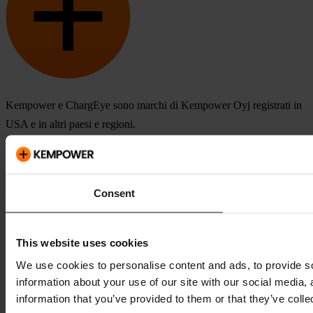
Kempower e ChargEye sono marchi di Kempower Oyj registrati in
USA e in altri paesi e regioni.
Consent
This website uses cookies
We use cookies to personalise content and ads, to provide so
information about your use of our site with our social media,
information that you’ve provided to them or that they’ve colle