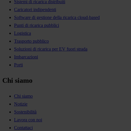
Sistemi di ricarica distribuiti
Caricatori indipendenti
Software di gestione della ricarica cloud-based
Punti di ricarica pubblici
Logistica
Trasporto pubblico
Soluzioni di ricarica per EV fuori strada
Imbarcazioni
Porti
Chi siamo
Chi siamo
Notizie
Sostenibilità
Lavora con noi
Contattaci