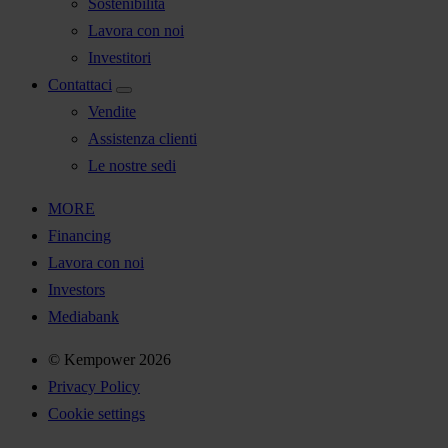
Sostenibilità
Lavora con noi
Investitori
Contattaci
Vendite
Assistenza clienti
Le nostre sedi
MORE
Financing
Lavora con noi
Investors
Mediabank
© Kempower 2026
Privacy Policy
Cookie settings