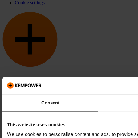
Cookie settings
Kempower e ChargEye sono marchi di Kempower Oyj registrati in
USA e in altri paesi e regioni.
Consent
This website uses cookies
We use cookies to personalise content and ads, to provide so