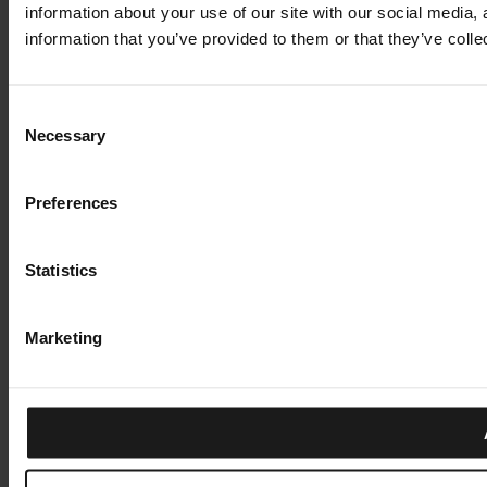
information about your use of our site with our social media,
information that you’ve provided to them or that they’ve colle
Consent
Necessary
Selection
Preferences
Statistics
Marketing