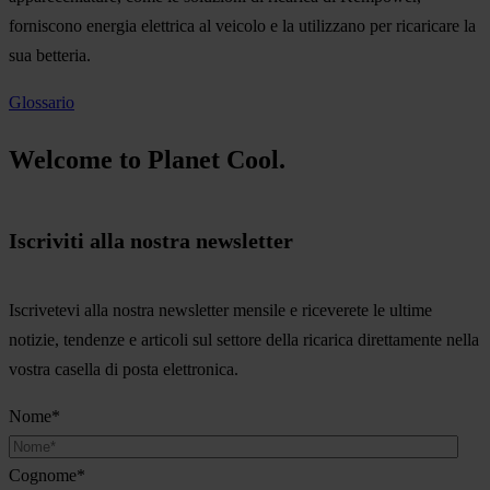
forniscono energia elettrica al veicolo e la utilizzano per ricaricare la
sua betteria.
Glossario
Welcome to Planet Cool.
Iscriviti alla nostra newsletter
Iscrivetevi alla nostra newsletter mensile e riceverete le ultime
notizie, tendenze e articoli sul settore della ricarica direttamente nella
vostra casella di posta elettronica.
Nome
*
Cognome
*