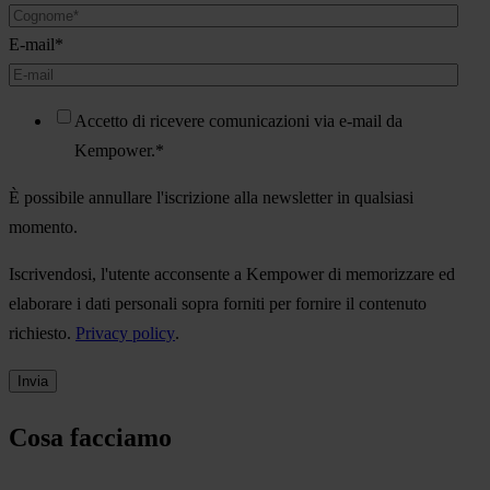
E-mail
*
Accetto di ricevere comunicazioni via e-mail da
Kempower.
*
È possibile annullare l'iscrizione alla newsletter in qualsiasi
momento.
Iscrivendosi, l'utente acconsente a Kempower di memorizzare ed
elaborare i dati personali sopra forniti per fornire il contenuto
richiesto.
Privacy policy
.
Cosa facciamo