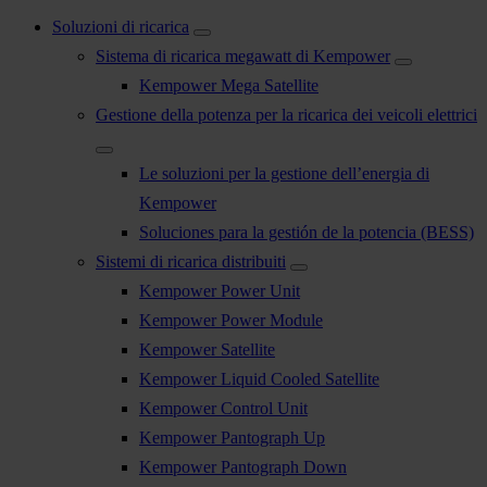
Soluzioni di ricarica
Sistema di ricarica megawatt di Kempower
Kempower Mega Satellite
Gestione della potenza per la ricarica dei veicoli elettrici
Le soluzioni per la gestione dell’energia di
Kempower
Soluciones para la gestión de la potencia (BESS)
Sistemi di ricarica distribuiti
Kempower Power Unit
Kempower Power Module
Kempower Satellite
Kempower Liquid Cooled Satellite
Kempower Control Unit
Kempower Pantograph Up
Kempower Pantograph Down