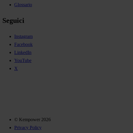
Glossario
Seguici
Instagram
Facebook
LinkedIn
YouTube
X
© Kempower 2026
Privacy Policy