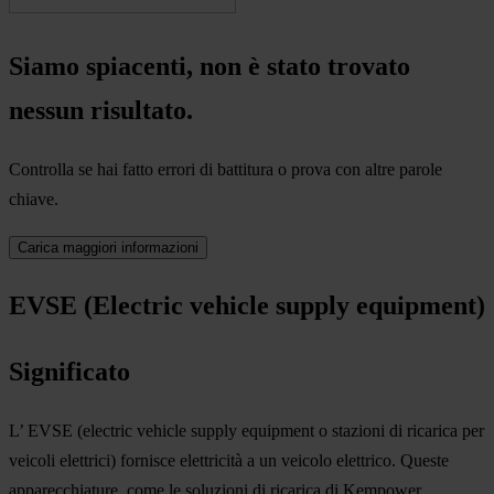
Siamo spiacenti, non è stato trovato
nessun risultato.
Controlla se hai fatto errori di battitura o prova con altre parole
chiave.
Carica maggiori informazioni
EVSE (Electric vehicle supply equipment)
Significato
L’ EVSE (electric vehicle supply equipment o stazioni di ricarica per
veicoli elettrici) fornisce elettricità a un veicolo elettrico. Queste
apparecchiature, come le soluzioni di ricarica di Kempower,