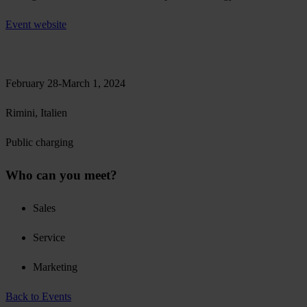
Event website
February 28-March 1, 2024
Rimini, Italien
Public charging
Who can you meet?
Sales
Service
Marketing
Back to Events