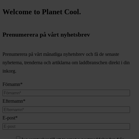
Welcome to Planet Cool.
Prenumerera på vårt nyhetsbrev
Prenumerera på vårt månatliga nyhetsbrev och få de senaste
nyheterna, trenderna och artiklarna om laddbranschen direkt i din
inkorg.
Förnamn
*
Efternamn
*
E-post
*