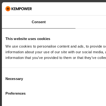
Consent
This website uses cookies
We use cookies to personalise content and ads, to provide so
information about your use of our site with our social media,
information that you’ve provided to them or that they’ve colle
Consent
Necessary
Selection
Preferences