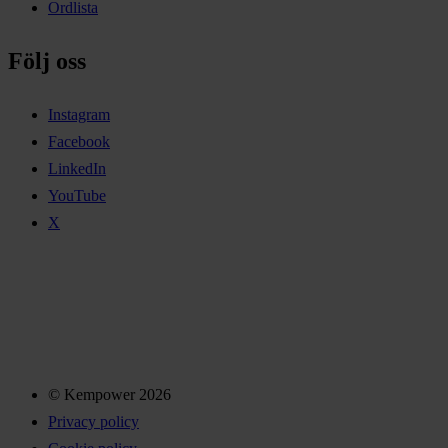
Ordlista
Följ oss
Instagram
Facebook
LinkedIn
YouTube
X
© Kempower 2026
Privacy policy