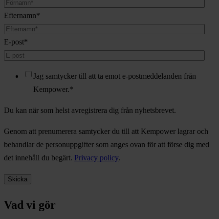
Efternamn
*
E-post
*
Jag samtycker till att ta emot e-postmeddelanden från
Kempower.
*
Du kan när som helst avregistrera dig från nyhetsbrevet.
Genom att prenumerera samtycker du till att Kempower lagrar och
behandlar de personuppgifter som anges ovan för att förse dig med
det innehåll du begärt.
Privacy policy
.
Vad vi gör