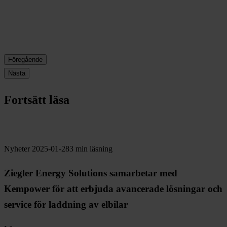
Föregående
Nästa
Fortsätt läsa
Nyheter
2025-01-28
3 min läsning
Ziegler Energy Solutions samarbetar med
Kempower för att erbjuda avancerade lösningar och
service för laddning av elbilar