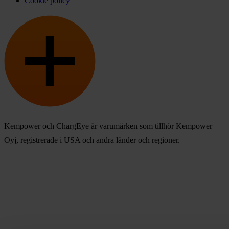
Cookie policy
Kempower och ChargEye är varumärken som tillhör Kempower
Oyj, registrerade i USA och andra länder och regioner.