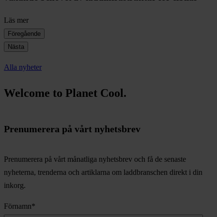
Läs mer
Föregående
Nästa
Alla nyheter
Welcome to Planet Cool.
Prenumerera på vårt nyhetsbrev
Prenumerera på vårt månatliga nyhetsbrev och få de senaste
nyheterna, trenderna och artiklarna om laddbranschen direkt i din
inkorg.
Förnamn
*