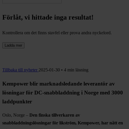
Förlåt, vi hittade inga resultat!
Kontrollera om det finns stavfel eller prova andra nyckelord.
Ladda mer
Tillbaka till nyheter
2025-01-30 • 4 min läsning
Kempower blir marknadsledande leverantör av
lösningar för DC-snabbladdning i Norge med 3000
laddpunkter
Oslo, Norge –
Den finska tillverkaren av
snabbladdningslösningar för likström, Kempower, har nått en