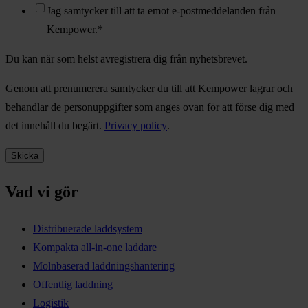
Jag samtycker till att ta emot e-postmeddelanden från
Kempower.
*
Du kan när som helst avregistrera dig från nyhetsbrevet.
Genom att prenumerera samtycker du till att Kempower lagrar och
behandlar de personuppgifter som anges ovan för att förse dig med
det innehåll du begärt.
Privacy policy
.
Vad vi gör
Distribuerade laddsystem
Kompakta all-in-one laddare
Molnbaserad laddningshantering
Offentlig laddning
Logistik