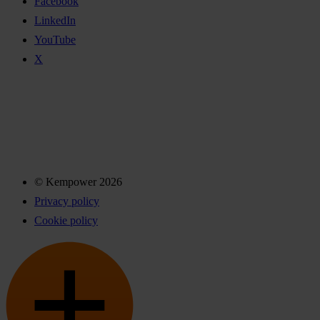
Facebook
LinkedIn
YouTube
X
© Kempower 2026
Privacy policy
Cookie policy