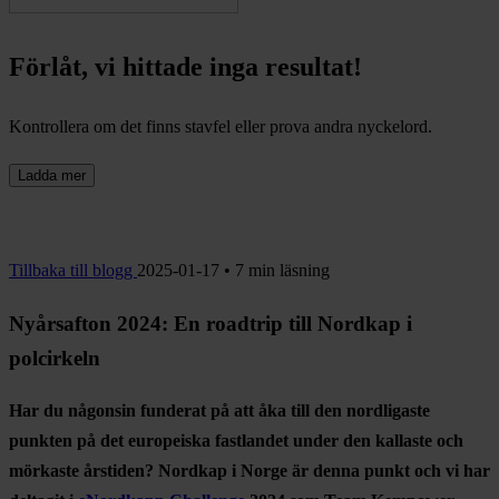
Förlåt, vi hittade inga resultat!
Kontrollera om det finns stavfel eller prova andra nyckelord.
Ladda mer
Tillbaka till blogg
2025-01-17 • 7 min läsning
Nyårsafton 2024: En roadtrip till Nordkap i
polcirkeln
Har du någonsin funderat på att åka till den nordligaste
punkten på det europeiska fastlandet under den kallaste och
mörkaste årstiden? Nordkap i Norge är denna punkt och vi har