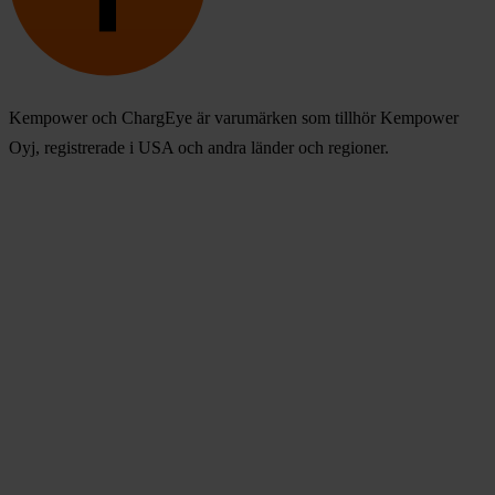
Kempower och ChargEye är varumärken som tillhör Kempower
Oyj, registrerade i USA och andra länder och regioner.