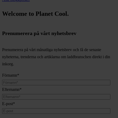
Welcome to Planet Cool.
Prenumerera på vårt nyhetsbrev
Prenumerera på vårt månatliga nyhetsbrev och få de senaste
nyheterna, trenderna och artiklarna om laddbranschen direkt i din
inkorg.
Förnamn
*
Efternamn
*
E-post
*