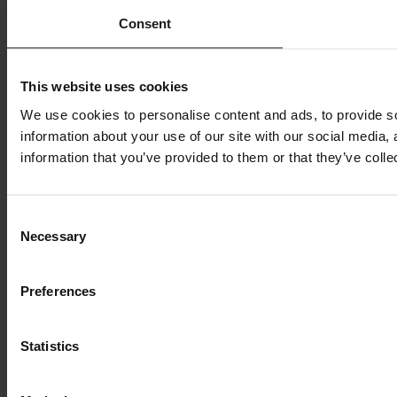
Consent
This website uses cookies
We use cookies to personalise content and ads, to provide so
information about your use of our site with our social media,
information that you’ve provided to them or that they’ve colle
Consent
Necessary
Selection
Preferences
Statistics