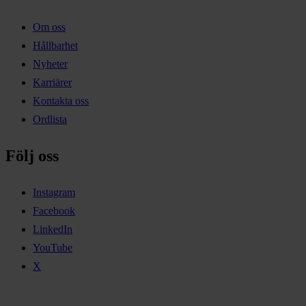
Om oss
Hållbarhet
Nyheter
Karriärer
Kontakta oss
Ordlista
Följ oss
Instagram
Facebook
LinkedIn
YouTube
X