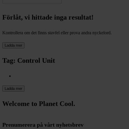
Förlåt, vi hittade inga resultat!
Kontrollera om det finns stavfel eller prova andra nyckelord.
Ladda mer
Tag: Control Unit
Ladda mer
Welcome to Planet Cool.
Prenumerera på vårt nyhetsbrev