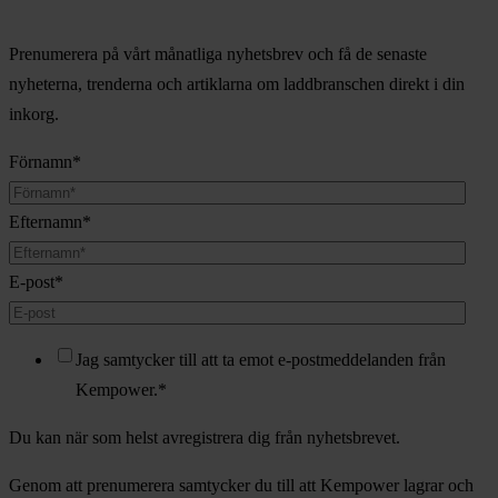
Prenumerera på vårt månatliga nyhetsbrev och få de senaste
nyheterna, trenderna och artiklarna om laddbranschen direkt i din
inkorg.
Förnamn
*
Efternamn
*
E-post
*
Jag samtycker till att ta emot e-postmeddelanden från
Kempower.
*
Du kan när som helst avregistrera dig från nyhetsbrevet.
Genom att prenumerera samtycker du till att Kempower lagrar och