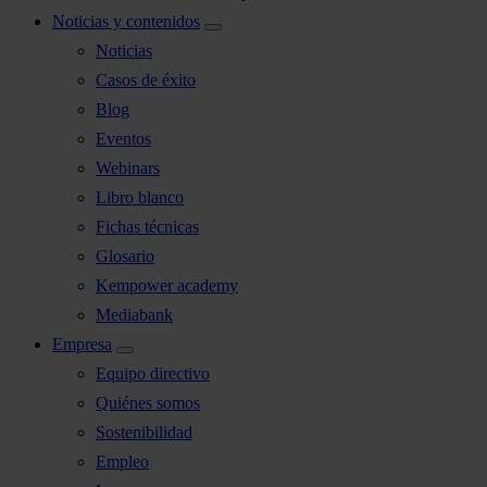
Noticias y contenidos
Noticias
Casos de éxito
Blog
Eventos
Webinars
Libro blanco
Fichas técnicas
Glosario
Kempower academy
Mediabank
Empresa
Equipo directivo
Quiénes somos
Sostenibilidad
Empleo