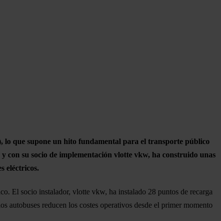
, lo que supone un hito fundamental para el transporte público
 y con su socio de implementación vlotte vkw, ha construido unas
s eléctricos.
co. El socio instalador, vlotte vkw, ha instalado 28 puntos de recarga
os autobuses reducen los costes operativos desde el primer momento