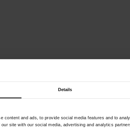
Details
e content and ads, to provide social media features and to analy
 our site with our social media, advertising and analytics partn