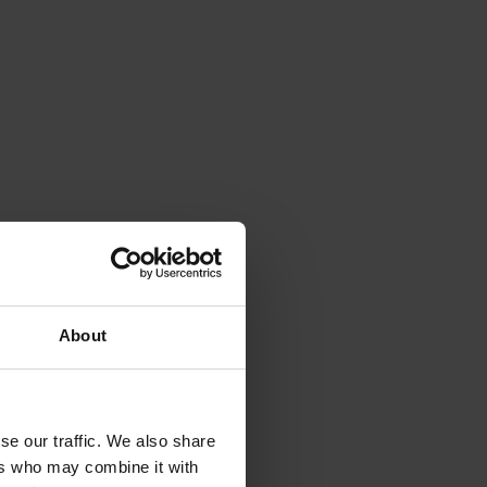
About
se our traffic. We also share
ers who may combine it with