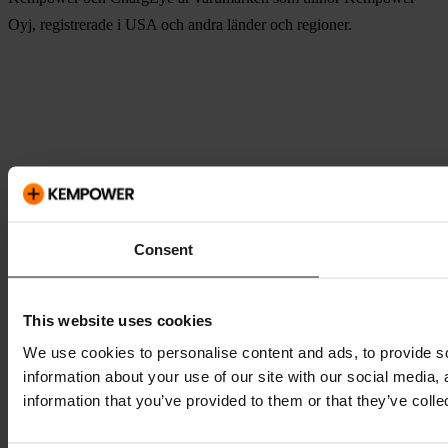
Oyj, registrerade i USA och andra länder och regioner.
Consent
This website uses cookies
We use cookies to personalise content and ads, to provide so
information about your use of our site with our social media,
information that you’ve provided to them or that they’ve colle