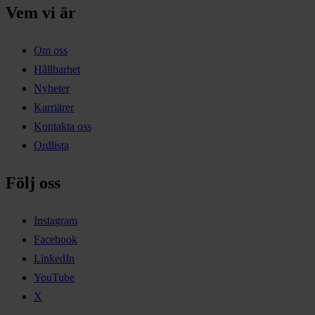
Vem vi är
Om oss
Hållbarhet
Nyheter
Karriärer
Kontakta oss
Ordlista
Följ oss
Instagram
Facebook
LinkedIn
YouTube
X