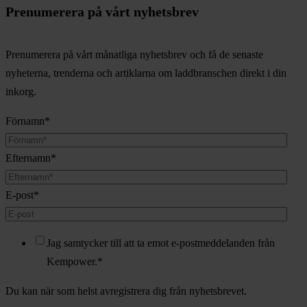
Prenumerera på vårt nyhetsbrev
Prenumerera på vårt månatliga nyhetsbrev och få de senaste
nyheterna, trenderna och artiklarna om laddbranschen direkt i din
inkorg.
Förnamn
*
Efternamn
*
E-post
*
Jag samtycker till att ta emot e-postmeddelanden från
Kempower.
*
Du kan när som helst avregistrera dig från nyhetsbrevet.