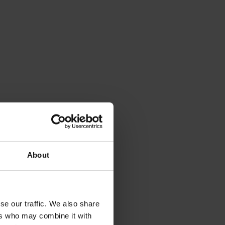
About
se our traffic. We also share
ers who may combine it with