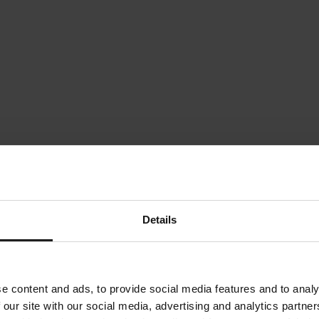
Details
e content and ads, to provide social media features and to analy
 our site with our social media, advertising and analytics partn