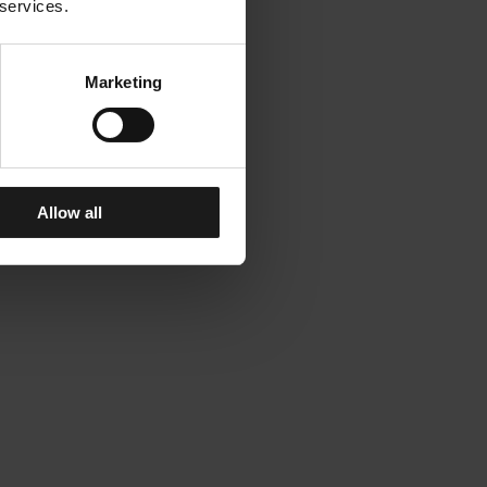
 services.
Marketing
Allow all