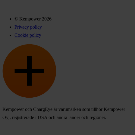
© Kempower 2026
Privacy policy
Cookie policy
Kempower och ChargEye är varumärken som tillhör Kempower
Oyj, registrerade i USA och andra länder och regioner.