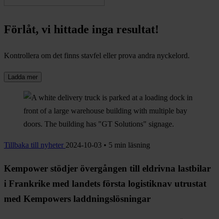
Förlåt, vi hittade inga resultat!
Kontrollera om det finns stavfel eller prova andra nyckelord.
Ladda mer
Tillbaka till nyheter
2024-10-03 • 5 min läsning
Kempower stödjer övergången till eldrivna lastbilar
i Frankrike med landets första logistiknav utrustat
med Kempowers laddningslösningar