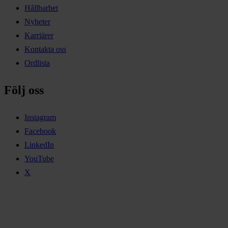
Hållbarhet
Nyheter
Karriärer
Kontakta oss
Ordlista
Följ oss
Instagram
Facebook
LinkedIn
YouTube
X