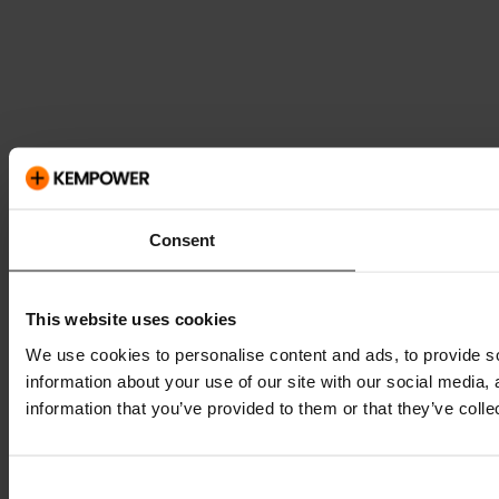
Consent
This website uses cookies
We use cookies to personalise content and ads, to provide so
information about your use of our site with our social media,
information that you’ve provided to them or that they’ve colle
Consent