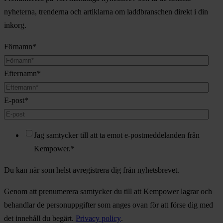
nyheterna, trenderna och artiklarna om laddbranschen direkt i din
inkorg.
Förnamn
*
Efternamn
*
E-post
*
Jag samtycker till att ta emot e-postmeddelanden från
Kempower.
*
Du kan när som helst avregistrera dig från nyhetsbrevet.
Genom att prenumerera samtycker du till att Kempower lagrar och
behandlar de personuppgifter som anges ovan för att förse dig med
det innehåll du begärt.
Privacy policy
.