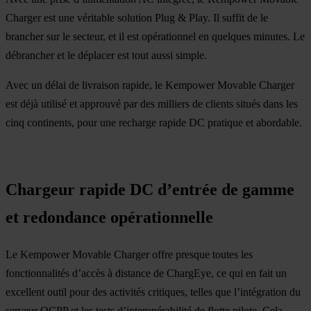
Charger est une véritable solution Plug & Play. Il suffit de le
brancher sur le secteur, et il est opérationnel en quelques minutes. Le
débrancher et le déplacer est tout aussi simple.
Avec un délai de livraison rapide, le Kempower Movable Charger
est déjà utilisé et approuvé par des milliers de clients situés dans les
cinq continents, pour une recharge rapide DC pratique et abordable.
Chargeur rapide DC d’entrée de gamme
et redondance opérationnelle
Le Kempower Movable Charger offre presque toutes les
fonctionnalités d’accès à distance de ChargEye, ce qui en fait un
excellent outil pour des activités critiques, telles que l’intégration du
serveur OCPP et les tests d’interopérabilité de flotte pilote. Cela