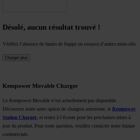
Désolé, aucun résultat trouvé !
Vérifiez l’absence de fautes de frappe ou essayez d’autres mots-clés.
Charger plus
Kempower Movable Charger
Le Kempower Movable n’est actuellement pas disponible.
Découvrez notre autre option de chargeur autonome, le
Kempower
Station Charger
, et restez à l’écoute pour les prochaines mises à
jour du produit. Pour toute question, veuillez contacter notre équipe
commerciale.