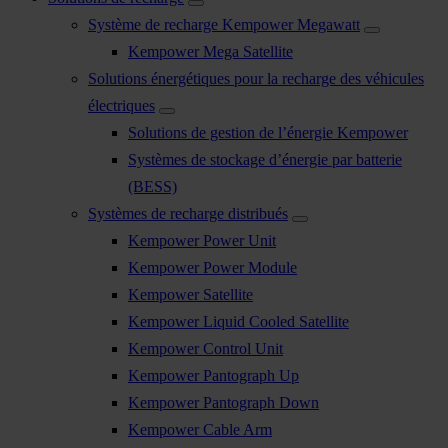
Système de recharge Kempower Megawatt
Kempower Mega Satellite
Solutions énergétiques pour la recharge des véhicules
électriques
Solutions de gestion de l’énergie Kempower
Systèmes de stockage d’énergie par batterie
(BESS)
Systèmes de recharge distribués
Kempower Power Unit
Kempower Power Module
Kempower Satellite
Kempower Liquid Cooled Satellite
Kempower Control Unit
Kempower Pantograph Up
Kempower Pantograph Down
Kempower Cable Arm