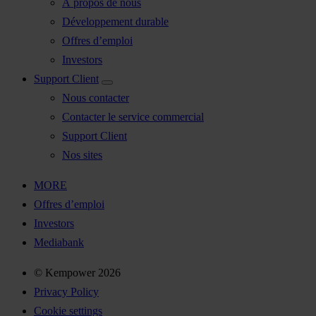
À propos de nous
Développement durable
Offres d’emploi
Investors
Support Client
Nous contacter
Contacter le service commercial
Support Client
Nos sites
MORE
Offres d’emploi
Investors
Mediabank
© Kempower 2026
Privacy Policy
Cookie settings