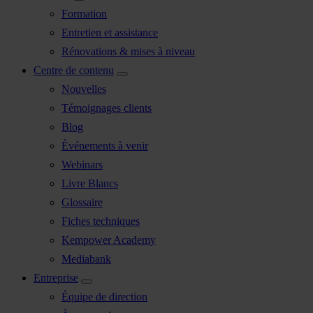
Formation
Entretien et assistance
Rénovations & mises à niveau
Centre de contenu
Nouvelles
Témoignages clients
Blog
Événements à venir
Webinars
Livre Blancs
Glossaire
Fiches techniques
Kempower Academy
Mediabank
Entreprise
Équipe de direction