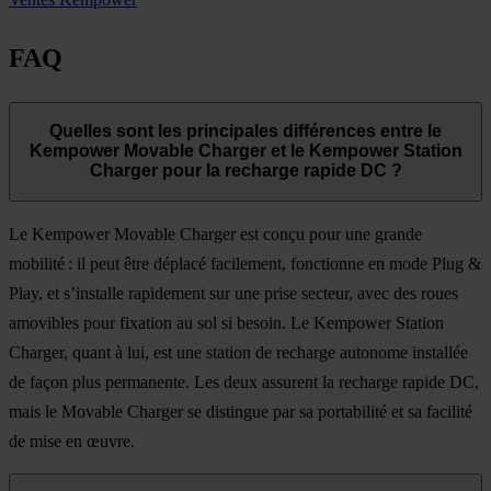
FAQ
Quelles sont les principales différences entre le
Kempower Movable Charger et le Kempower Station
Charger pour la recharge rapide DC ?
Le Kempower Movable Charger est conçu pour une grande
mobilité : il peut être déplacé facilement, fonctionne en mode Plug &
Play, et s’installe rapidement sur une prise secteur, avec des roues
amovibles pour fixation au sol si besoin. Le Kempower Station
Charger, quant à lui, est une station de recharge autonome installée
de façon plus permanente. Les deux assurent la recharge rapide DC,
mais le Movable Charger se distingue par sa portabilité et sa facilité
de mise en œuvre.