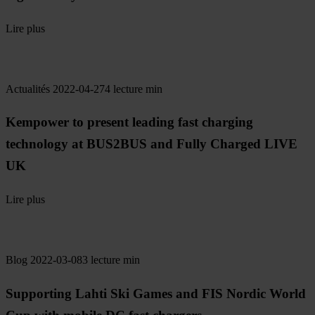
Lire plus
Actualités
2022-04-27
4 lecture min
Kempower to present leading fast charging
technology at BUS2BUS and Fully Charged LIVE
UK
Lire plus
Blog
2022-03-08
3 lecture min
Supporting Lahti Ski Games and FIS Nordic World