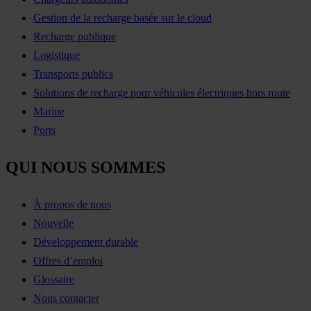
Gestion de la recharge basée sur le cloud
Recharge publique
Logistique
Transports publics
Solutions de recharge pour véhicules électriques hors route
Marine
Ports
QUI NOUS SOMMES
À propos de nous
Nouvelle
Développement durable
Offres d’emploi
Glossaire
Nous contacter