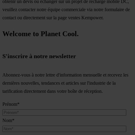
obtenir un devis ou échanger sur un projet de recharge mobile DC,
veuillez contacter notre équipe commerciale via notre formulaire de
contact ou directement sur la page ventes Kempower.
Welcome to Planet Cool.
S'inscrire à notre newsletter
Abonnez-vous à notre lettre d'information mensuelle et recevez les
dernières nouvelles, tendances et articles sur l'industrie de la
tarification directement dans votre boîte de réception.
Prénom
*
Nom
*