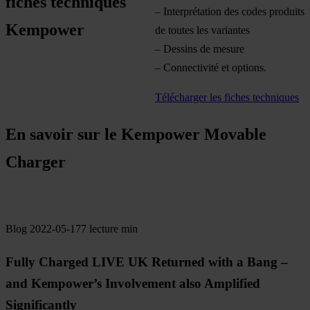
fiches techniques
– Interprétation des codes produits
Kempower
de toutes les variantes
– Dessins de mesure
– Connectivité et options.
Télécharger les fiches techniques
En savoir sur le Kempower Movable
Charger
Blog
2022-05-17
7 lecture min
Fully Charged LIVE UK Returned with a Bang –
and Kempower’s Involvement also Amplified
Significantly