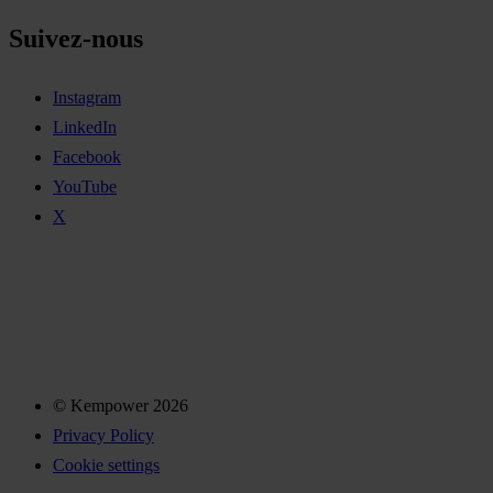
Suivez-nous
Instagram
LinkedIn
Facebook
YouTube
X
© Kempower 2026
Privacy Policy
Cookie settings