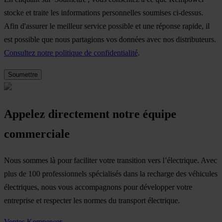
stocke et traite les informations personnelles soumises ci-dessus.
Afin d'assurer le meilleur service possible et une réponse rapide, il
est possible que nous partagions vos données avec nos distributeurs.
Consultez notre politique de confidentialité
.
Appelez directement notre équipe
commerciale
Nous sommes là pour faciliter votre transition vers l’électrique. Avec
plus de 100 professionnels spécialisés dans la recharge des véhicules
électriques, nous vous accompagnons pour développer votre
entreprise et respecter les normes du transport électrique.
Ventes Kempower