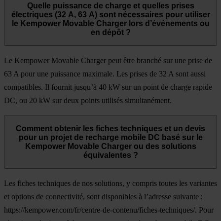
Quelle puissance de charge et quelles prises
électriques (32 A, 63 A) sont nécessaires pour utiliser
le Kempower Movable Charger lors d’événements ou
en dépôt ?
Le Kempower Movable Charger peut être branché sur une prise de
63 A pour une puissance maximale. Les prises de 32 A sont aussi
compatibles. Il fournit jusqu’à 40 kW sur un point de charge rapide
DC, ou 20 kW sur deux points utilisés simultanément.
Comment obtenir les fiches techniques et un devis
pour un projet de recharge mobile DC basé sur le
Kempower Movable Charger ou des solutions
équivalentes ?
Les fiches techniques de nos solutions, y compris toutes les variantes
et options de connectivité, sont disponibles à l’adresse suivante :
https://kempower.com/fr/centre-de-contenu/fiches-techniques/. Pour