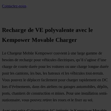
Contactez-nous
Recharge de VE polyvalente avec le
Kempower Movable Charger
Le Chargeur Mobile Kempower convient à une large gamme de
besoins de recharge pour véhicules électriques, qu’il s’agisse d’une
charge de courte durée pour les voitures ou une charge longue durée
pour les camions, les bus, les bateaux et les véhicules tout-terrain.
Vous pouvez le déplacer facilement pour charger rapidement en DC
lors d’événements, dans des ateliers ou garages automobiles, dépôts,
ports, chantiers de construction et mines. Pour une installation semi-
stationnaire, vous pouvez retirer les roues et le fixer au sol.
Avec une prise d’alimentation AC intégrée, le Kempower Movable