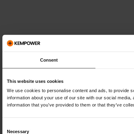
Consent
This website uses cookies
We use cookies to personalise content and ads, to provide so
information about your use of our site with our social media,
information that you’ve provided to them or that they’ve colle
Consent
Necessary
Selection