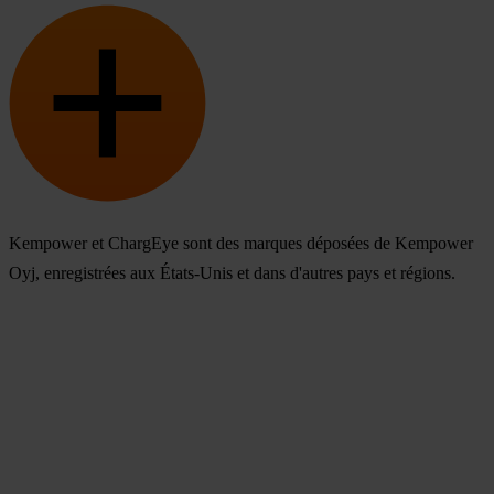
Kempower et ChargEye sont des marques déposées de Kempower
Oyj, enregistrées aux États-Unis et dans d'autres pays et régions.