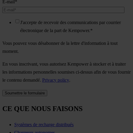
E-mail
*
J'accepte de recevoir des communications par courrier
électronique de la part de Kempower.
*
Vous pouvez vous désabonner de la lettre d'information à tout
moment.
En vous inscrivant, vous autorisez Kempower à stocker et à traiter
les informations personnelles soumises ci-dessus afin de vous fournir
le contenu demandé.
Privacy policy
.
CE QUE NOUS FAISONS
Systèmes de recharge distribués
Chargeurs autonomes