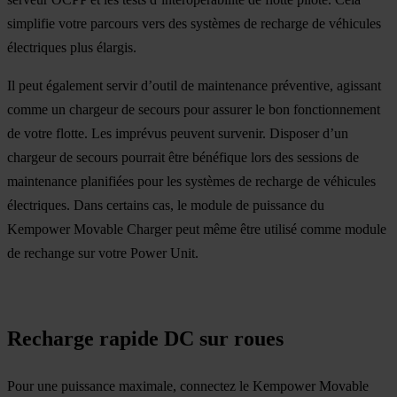
simplifie votre parcours vers des systèmes de recharge de véhicules
électriques plus élargis.
Il peut également servir d’outil de maintenance préventive, agissant
comme un chargeur de secours pour assurer le bon fonctionnement
de votre flotte. Les imprévus peuvent survenir. Disposer d’un
chargeur de secours pourrait être bénéfique lors des sessions de
maintenance planifiées pour les systèmes de recharge de véhicules
électriques. Dans certains cas, le module de puissance du
Kempower Movable Charger peut même être utilisé comme module
de rechange sur votre Power Unit.
Recharge rapide DC sur roues
Pour une puissance maximale, connectez le Kempower Movable