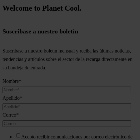
Welcome to Planet Cool.
Suscríbase a nuestro boletín
Suscríbase a nuestro boletín mensual y reciba las últimas noticias,
tendencias y artículos sobre el sector de la recarga directamente en
su bandeja de entrada.
Nombre
*
Apellido
*
Correo
*
Acepto recibir comunicaciones por correo electrónico de