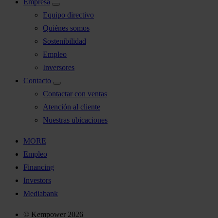
Empresa
Equipo directivo
Quiénes somos
Sostenibilidad
Empleo
Inversores
Contacto
Contactar con ventas
Atención al cliente
Nuestras ubicaciones
MORE
Empleo
Financing
Investors
Mediabank
© Kempower 2026