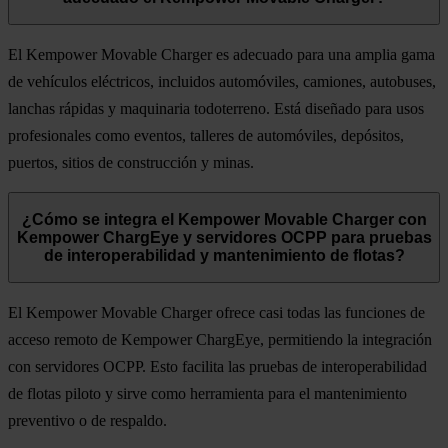
El Kempower Movable Charger es adecuado para una amplia gama
de vehículos eléctricos, incluidos automóviles, camiones, autobuses,
lanchas rápidas y maquinaria todoterreno. Está diseñado para usos
profesionales como eventos, talleres de automóviles, depósitos,
puertos, sitios de construcción y minas.
¿Cómo se integra el Kempower Movable Charger con
Kempower ChargEye y servidores OCPP para pruebas
de interoperabilidad y mantenimiento de flotas?
El Kempower Movable Charger ofrece casi todas las funciones de
acceso remoto de Kempower ChargEye, permitiendo la integración
con servidores OCPP. Esto facilita las pruebas de interoperabilidad
de flotas piloto y sirve como herramienta para el mantenimiento
preventivo o de respaldo.