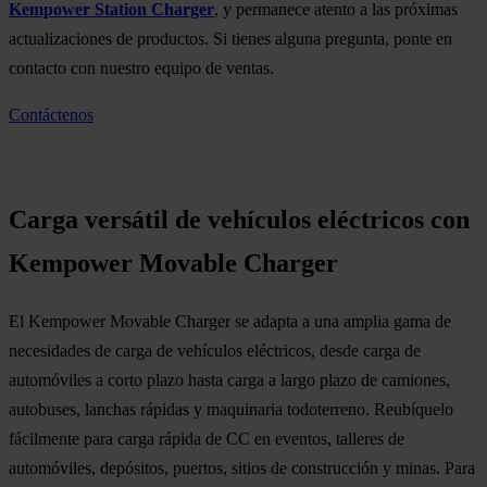
Kempower Station Charger
, y permanece atento a las próximas
actualizaciones de productos. Si tienes alguna pregunta, ponte en
contacto con nuestro equipo de ventas.
Contáctenos
Carga versátil de vehículos eléctricos con
Kempower Movable Charger
El Kempower Movable Charger se adapta a una amplia gama de
necesidades de carga de vehículos eléctricos, desde carga de
automóviles a corto plazo hasta carga a largo plazo de camiones,
autobuses, lanchas rápidas y maquinaria todoterreno. Reubíquelo
fácilmente para carga rápida de CC en eventos, talleres de
automóviles, depósitos, puertos, sitios de construcción y minas. Para