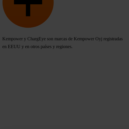
Kempower y ChargEye son marcas de Kempower Oyj registradas
en EEUU y en otros países y regiones.