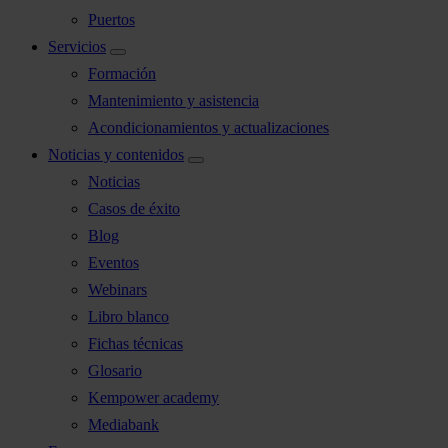
Puertos
Servicios
Formación
Mantenimiento y asistencia
Acondicionamientos y actualizaciones
Noticias y contenidos
Noticias
Casos de éxito
Blog
Eventos
Webinars
Libro blanco
Fichas técnicas
Glosario
Kempower academy
Mediabank