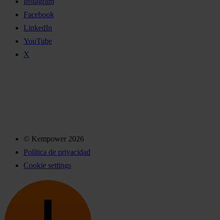
Instagram
Facebook
LinkedIn
YouTube
X
© Kempower 2026
Política de privacidad
Cookie settings