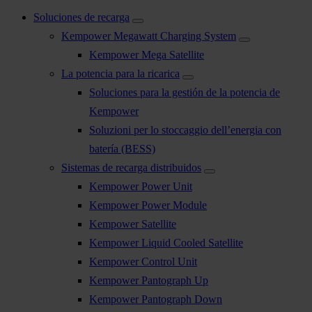
Soluciones de recarga
Kempower Megawatt Charging System
Kempower Mega Satellite
La potencia para la ricarica
Soluciones para la gestión de la potencia de
Kempower
Soluzioni per lo stoccaggio dell’energia con
batería (BESS)
Sistemas de recarga distribuidos
Kempower Power Unit
Kempower Power Module
Kempower Satellite
Kempower Liquid Cooled Satellite
Kempower Control Unit
Kempower Pantograph Up
Kempower Pantograph Down