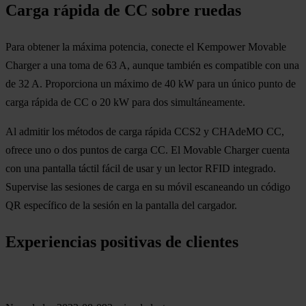
Carga rápida de CC sobre ruedas
Para obtener la máxima potencia, conecte el Kempower Movable
Charger a una toma de 63 A, aunque también es compatible con una
de 32 A. Proporciona un máximo de 40 kW para un único punto de
carga rápida de CC o 20 kW para dos simultáneamente.
Al admitir los métodos de carga rápida CCS2 y CHAdeMO CC,
ofrece uno o dos puntos de carga CC. El Movable Charger cuenta
con una pantalla táctil fácil de usar y un lector RFID integrado.
Supervise las sesiones de carga en su móvil escaneando un código
QR específico de la sesión en la pantalla del cargador.
Experiencias positivas de clientes