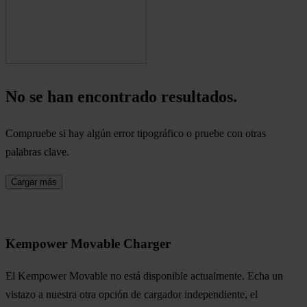
No se han encontrado resultados.
Compruebe si hay algún error tipográfico o pruebe con otras
palabras clave.
Cargar más
Kempower Movable Charger
El Kempower Movable no está disponible actualmente. Echa un
vistazo a nuestra otra opción de cargador independiente, el