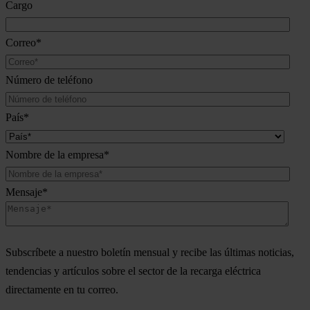
Cargo
Correo
*
Número de teléfono
País
*
Nombre de la empresa
*
Mensaje
*
Subscríbete a nuestro boletín mensual y recibe las últimas noticias,
tendencias y artículos sobre el sector de la recarga eléctrica
directamente en tu correo.