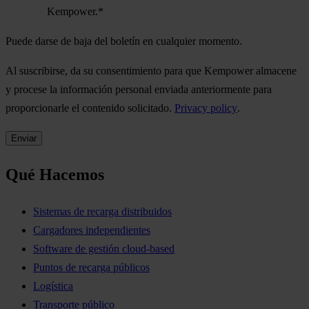
Kempower.
*
Puede darse de baja del boletín en cualquier momento.
Al suscribirse, da su consentimiento para que Kempower almacene
y procese la información personal enviada anteriormente para
proporcionarle el contenido solicitado.
Privacy policy
.
Qué Hacemos
Sistemas de recarga distribuidos
Cargadores independientes
Software de gestión cloud-based
Puntos de recarga públicos
Logística
Transporte público