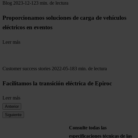
Blog
2023-12-12
3 min. de lectura
Proporcionamos soluciones de carga de vehículos
eléctricos en eventos
Leer más
Customer success stories
2022-05-18
3 min. de lectura
Facilitamos la transición eléctrica de Epiroc
Leer más
Anterior
Siguiente
Consulte todas las
especificaciones técnicas de las