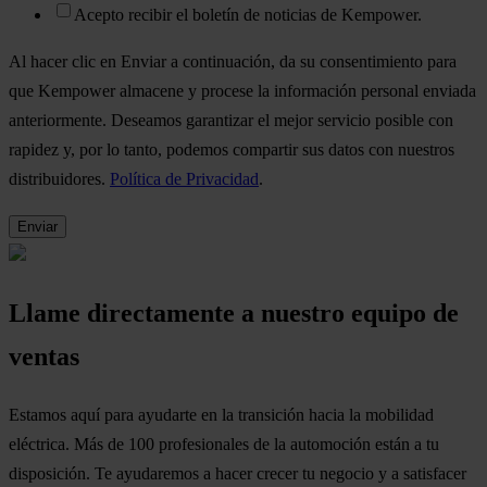
Acepto recibir el boletín de noticias de Kempower.
Al hacer clic en Enviar a continuación, da su consentimiento para
que Kempower almacene y procese la información personal enviada
anteriormente. Deseamos garantizar el mejor servicio posible con
rapidez y, por lo tanto, podemos compartir sus datos con nuestros
distribuidores.
Política de Privacidad
.
Llame directamente a nuestro equipo de
ventas
Estamos aquí para ayudarte en la transición hacia la mobilidad
eléctrica. Más de 100 profesionales de la automoción están a tu
disposición. Te ayudaremos a hacer crecer tu negocio y a satisfacer