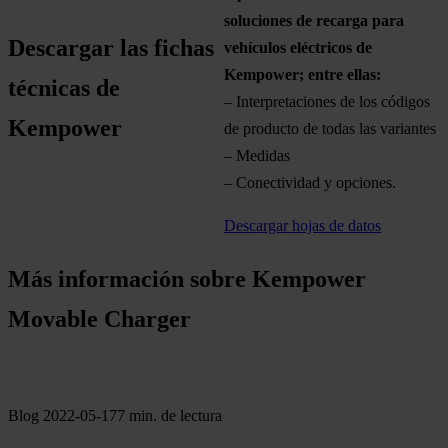
soluciones de recarga para
Descargar las fichas
vehículos eléctricos de
Kempower; entre ellas:
técnicas de
– Interpretaciones de los códigos
Kempower
de producto de todas las variantes
– Medidas
– Conectividad y opciones.
Descargar hojas de datos
Más información sobre Kempower
Movable Charger
Blog
2022-05-17
7 min. de lectura