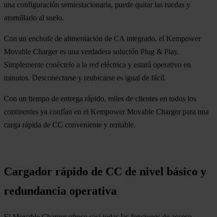
una configuración semiestacionaria, puede quitar las ruedas y
atornillarlo al suelo.
Con un enchufe de alimentación de CA integrado, el Kempower
Movable Charger es una verdadera solución Plug & Play.
Simplemente conéctelo a la red eléctrica y estará operativo en
minutos. Desconectarse y reubicarse es igual de fácil.
Con un tiempo de entrega rápido, miles de clientes en todos los
continentes ya confían en el Kempower Movable Charger para una
carga rápida de CC conveniente y rentable.
Cargador rápido de CC de nivel básico y
redundancia operativa
El Movable Charger ofrece casi todas las funciones de acceso