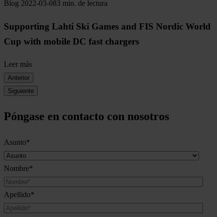
Blog
2022-03-08
3 min. de lectura
Supporting Lahti Ski Games and FIS Nordic World
Cup with mobile DC fast chargers
Leer más
Anterior
Siguiente
Póngase en contacto con nosotros
Asunto
*
Nombre
*
Apellido
*