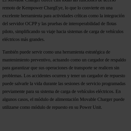
remoto de Kempower ChargEye, lo que lo convierte en una
excelente herramienta para actividades críticas como la integración
del servidor OCPP y las pruebas de interoperabilidad de flotas
piloto, simplificando su viaje hacia sistemas de carga de vehículos
eléctricos más grandes.
También puede servir como una herramienta estratégica de
mantenimiento preventivo, actuando como un cargador de respaldo
para garantizar que sus operaciones de transporte se realicen sin
problemas. Los accidentes ocurren y tener un cargador de repuesto
puede salvarle la vida durante las sesiones de servicio programadas
previamente para su sistema de carga de vehículos eléctricos. En
algunos casos, el módulo de alimentación Movable Charger puede
utilizarse como módulo de repuesto en su Power Unit.