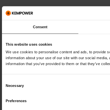
Consent
This website uses cookies
We use cookies to personalise content and ads, to provide so
information about your use of our site with our social media,
information that you’ve provided to them or that they’ve colle
Consent
Necessary
Selection
Preferences