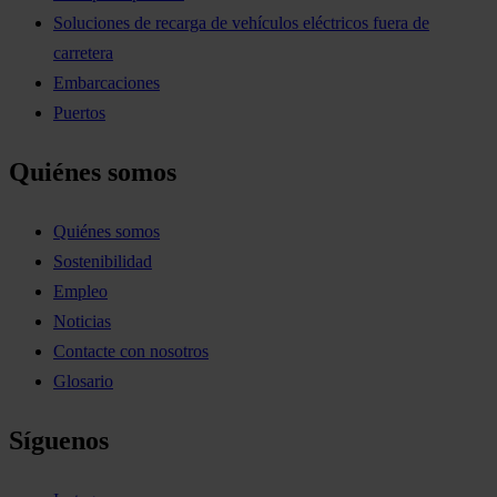
Soluciones de recarga de vehículos eléctricos fuera de
carretera
Embarcaciones
Puertos
Quiénes somos
Quiénes somos
Sostenibilidad
Empleo
Noticias
Contacte con nosotros
Glosario
Síguenos