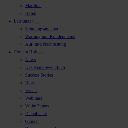
Maritime
Häfen
Leistungen
Schulungsangebot
Wartung und Kundendienst
Auf- und Nachrüstung
Content Hub
News
Das Kempower-Buch
Success Stories
Blog
Events
Webinars
White Papers
Datenblätter
Glossar