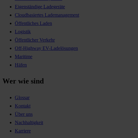
Eigenständige Ladegeräte
Cloudbasiertes Lademanagement
Öffentliches Laden
Logistik
Öffentlicher Verkehr
Off-Highway EV-Ladelösungen
Maritime
Häfen
Wer wie sind
Glossar
Kontakt
Über uns
Nachhaltigkeit
Karriere