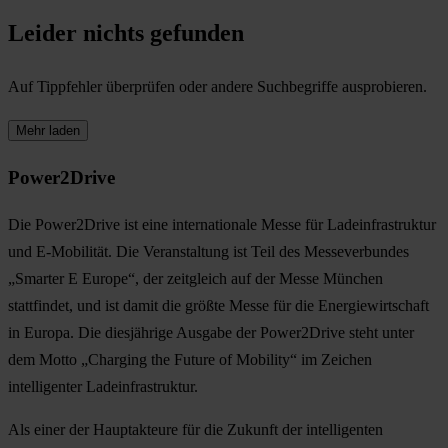
Leider nichts gefunden
Auf Tippfehler überprüfen oder andere Suchbegriffe ausprobieren.
Mehr laden
Power2Drive
Die Power2Drive ist eine internationale Messe für Ladeinfrastruktur
und E-Mobilität. Die Veranstaltung ist Teil des Messeverbundes
„Smarter E Europe“, der zeitgleich auf der Messe München
stattfindet, und ist damit die größte Messe für die Energiewirtschaft
in Europa. Die diesjährige Ausgabe der Power2Drive steht unter
dem Motto „Charging the Future of Mobility“ im Zeichen
intelligenter Ladeinfrastruktur.
Als einer der Hauptakteure für die Zukunft der intelligenten