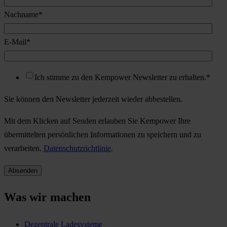
Nachname
*
E-Mail
*
Ich stimme zu den Kempower Newsletter zu erhalten.
*
Sie können den Newsletter jederzeit wieder abbestellen.
Mit dem Klicken auf Senden erlauben Sie Kempower Ihre
übermittelten persönlichen Informationen zu speichern und zu
verarbeiten.
Datenschutzrichtlinie
.
Was wir machen
Dezentrale Ladesysteme