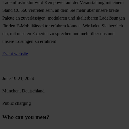
Ladeinfrastruktur wird Kempower auf der Veranstaltung mit einem
Stand C6.560 vertreten sein, an dem Sie mehr über unsere breite
Palette an zuverlässigen, modularen und skalierbaren Ladelösungen
für den E-Mobilitätssektor erfahren können. Wir laden Sie herzlich
ein, mit unseren Experten zu sprechen und mehr über uns und
unsere Lösungen zu erfahren!
Event website
June 19-21, 2024
München, Deutschland
Public charging
Who can you meet?