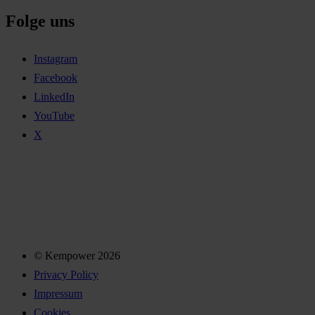
Folge uns
Instagram
Facebook
LinkedIn
YouTube
X
© Kempower 2026
Privacy Policy
Impressum
Cookies