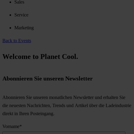
Sales
Service
Marketing
Back to Events
Welcome to Planet Cool.
Abonnieren Sie unseren Newsletter
Abonnieren Sie unseren monatlichen Newsletter und erhalten Sie
die neuesten Nachrichten, Trends und Artikel über die Ladeindustrie
direkt in Ihren Posteingang.
Vorname
*