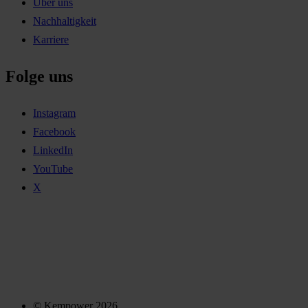
Über uns
Nachhaltigkeit
Karriere
Folge uns
Instagram
Facebook
LinkedIn
YouTube
X
© Kempower 2026