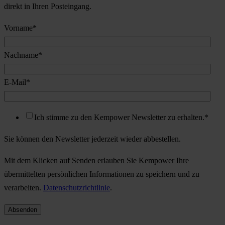
direkt in Ihren Posteingang.
Vorname
*
Nachname
*
E-Mail
*
Ich stimme zu den Kempower Newsletter zu erhalten.
*
Sie können den Newsletter jederzeit wieder abbestellen.
Mit dem Klicken auf Senden erlauben Sie Kempower Ihre
übermittelten persönlichen Informationen zu speichern und zu
verarbeiten.
Datenschutzrichtlinie
.