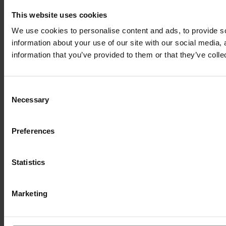
This website uses cookies
We use cookies to personalise content and ads, to provide so
information about your use of our site with our social media,
information that you’ve provided to them or that they’ve colle
Consent
Necessary
Selection
Preferences
Statistics
Marketing