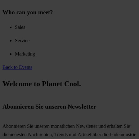
Who can you meet?
Sales
Service
Marketing
Back to Events
Welcome to Planet Cool.
Abonnieren Sie unseren Newsletter
Abonnieren Sie unseren monatlichen Newsletter und erhalten Sie
die neuesten Nachrichten, Trends und Artikel über die Ladeindustrie