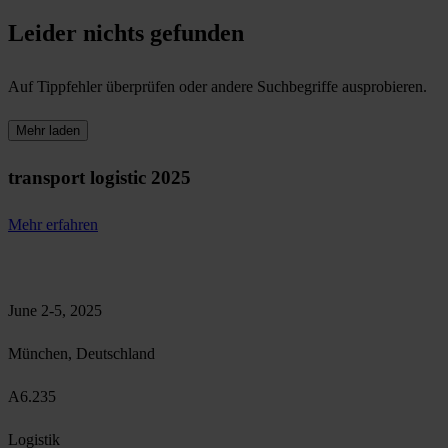
Leider nichts gefunden
Auf Tippfehler überprüfen oder andere Suchbegriffe ausprobieren.
Mehr laden
transport logistic 2025
Mehr erfahren
June 2-5, 2025
München, Deutschland
A6.235
Logistik