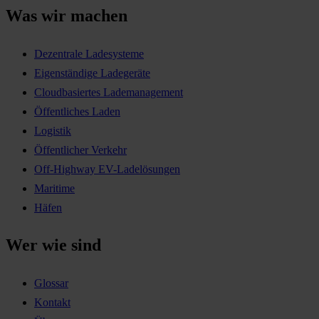
Was wir machen
Dezentrale Ladesysteme
Eigenständige Ladegeräte
Cloudbasiertes Lademanagement
Öffentliches Laden
Logistik
Öffentlicher Verkehr
Off-Highway EV-Ladelösungen
Maritime
Häfen
Wer wie sind
Glossar
Kontakt