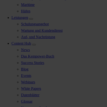
Maritime
Häfen
Leistungen
Schulungsangebot
Wartung und Kundendienst
Auf- und Nachrüstung
Content Hub
News
Das Kempower-Buch
Success Stories
Blog
Events
Webinars
White Papers
Datenblätter
Glossar