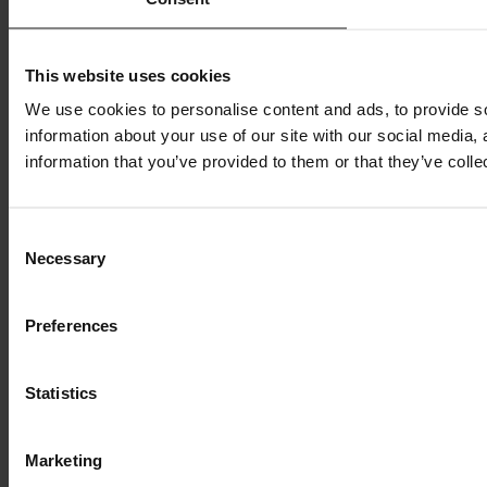
This website uses cookies
We use cookies to personalise content and ads, to provide so
information about your use of our site with our social media,
information that you’ve provided to them or that they’ve colle
Consent
Necessary
Selection
Preferences
Statistics
Marketing