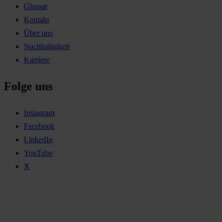
Glossar
Kontakt
Über uns
Nachhaltigkeit
Karriere
Folge uns
Instagram
Facebook
LinkedIn
YouTube
X