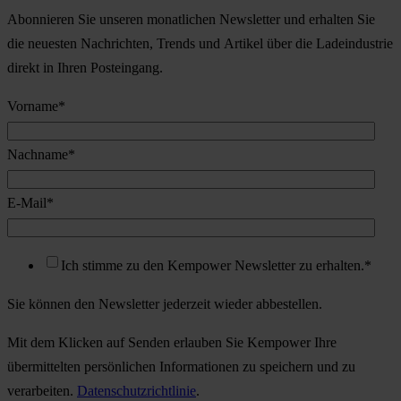
Abonnieren Sie unseren monatlichen Newsletter und erhalten Sie
die neuesten Nachrichten, Trends und Artikel über die Ladeindustrie
direkt in Ihren Posteingang.
Vorname
*
Nachname
*
E-Mail
*
Ich stimme zu den Kempower Newsletter zu erhalten.
*
Sie können den Newsletter jederzeit wieder abbestellen.
Mit dem Klicken auf Senden erlauben Sie Kempower Ihre
übermittelten persönlichen Informationen zu speichern und zu
verarbeiten.
Datenschutzrichtlinie
.