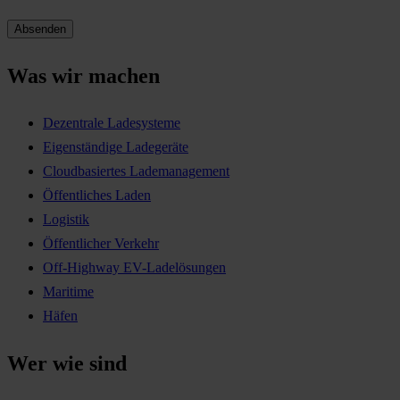
Was wir machen
Dezentrale Ladesysteme
Eigenständige Ladegeräte
Cloudbasiertes Lademanagement
Öffentliches Laden
Logistik
Öffentlicher Verkehr
Off-Highway EV-Ladelösungen
Maritime
Häfen
Wer wie sind