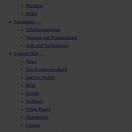
Maritime
Häfen
Leistungen
Schulungsangebot
Wartung und Kundendienst
Auf- und Nachrüstung
Content Hub
News
Das Kempower-Buch
Success Stories
Blog
Events
Webinars
White Papers
Datenblätter
Glossar