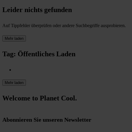
Leider nichts gefunden
Auf Tippfehler überprüfen oder andere Suchbegriffe ausprobieren.
Mehr laden
Tag: Öffentliches Laden
Mehr laden
Welcome to Planet Cool.
Abonnieren Sie unseren Newsletter