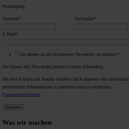
Posteingang.
Vorname
*
Nachname
*
E-Mail
*
Ich stimme zu den Kempower Newsletter zu erhalten.
*
Sie können den Newsletter jederzeit wieder abbestellen.
Mit dem Klicken auf Senden erlauben Sie Kempower Ihre übermittel
persönlichen Informationen zu speichern und zu verarbeiten.
Datenschutzrichtlinie
.
Was wir machen