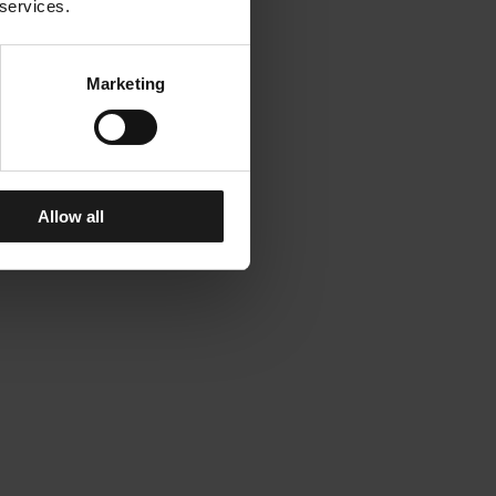
 services.
Marketing
Allow all