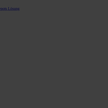
epots Lösung