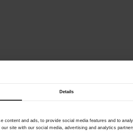
Details
e content and ads, to provide social media features and to analy
 our site with our social media, advertising and analytics partn