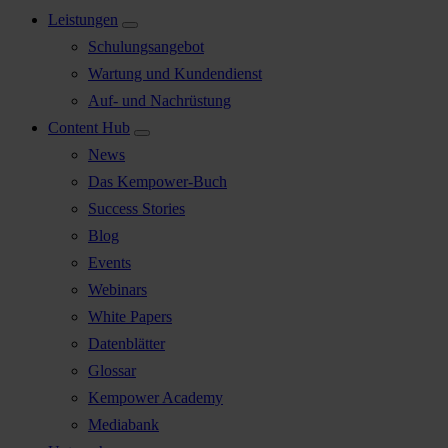
Leistungen
Schulungsangebot
Wartung und Kundendienst
Auf- und Nachrüstung
Content Hub
News
Das Kempower-Buch
Success Stories
Blog
Events
Webinars
White Papers
Datenblätter
Glossar
Kempower Academy
Mediabank