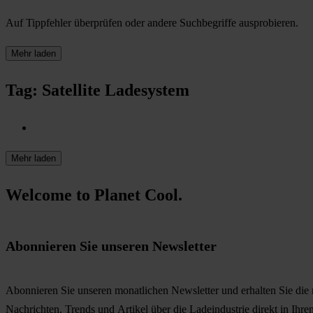
Auf Tippfehler überprüfen oder andere Suchbegriffe ausprobieren.
Mehr laden
Tag: Satellite Ladesystem
Mehr laden
Welcome to Planet Cool.
Abonnieren Sie unseren Newsletter
Abonnieren Sie unseren monatlichen Newsletter und erhalten Sie die
Nachrichten, Trends und Artikel über die Ladeindustrie direkt in Ihre