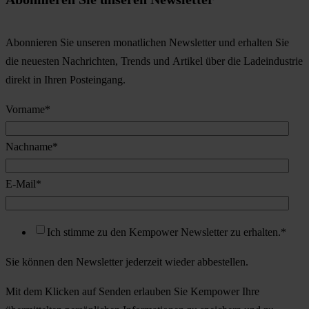
Abonnieren Sie unseren monatlichen Newsletter und erhalten Sie
die neuesten Nachrichten, Trends und Artikel über die Ladeindustrie
direkt in Ihren Posteingang.
Vorname
*
Nachname
*
E-Mail
*
Ich stimme zu den Kempower Newsletter zu erhalten.
*
Sie können den Newsletter jederzeit wieder abbestellen.
Mit dem Klicken auf Senden erlauben Sie Kempower Ihre