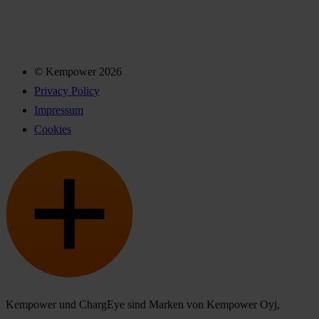
© Kempower 2026
Privacy Policy
Impressum
Cookies
Kempower und ChargEye sind Marken von Kempower Oyj,