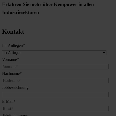
Erfahren Sie mehr über Kempower in allen
Industriesektoren
Kontakt
Ihr Anliegen
*
Vorname
*
Nachname
*
Jobbezeichnung
E-Mail
*
Telefonnummer