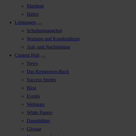
Maritime
Häfen
Leistungen
Schulungsangebot
Wartung und Kundendienst
Auf- und Nachrüstung
Content Hub
News
Das Kempower-Buch
Success Stories
Blog
Events
Webinars
White Papers
Datenblätter
Glossar