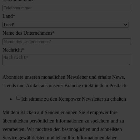
Land
*
Name des Unternehmens
*
Nachricht
*
Abonniere unseren monatlichen Newsletter und erhalte News,
Trends und Artikel aus unserer Branche direkt in dein Postfach.
Ich stimme zu den Kempower Newsletter zu erhalten
Mit dem Klicken auf Senden erlauben Sie Kempower Ihre
übermittelten persönlichen Informationen zu speichern und zu
verarbeiten. Wir möchten den bestmöglichen und schnellsten
Service gewährleisten und teilen Ihre Informationen daher