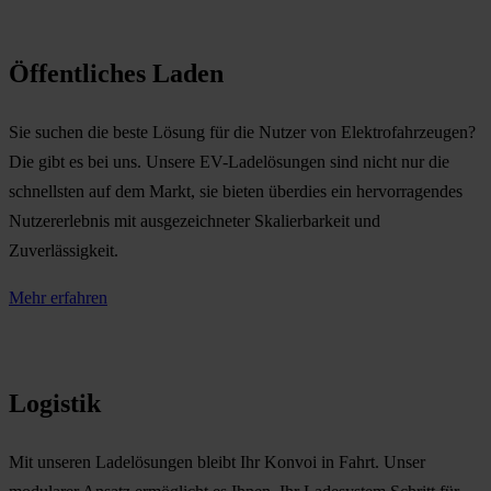
Öffentliches Laden
Sie suchen die beste Lösung für die Nutzer von Elektrofahrzeugen?
Die gibt es bei uns. Unsere EV-Ladelösungen sind nicht nur die
schnellsten auf dem Markt, sie bieten überdies ein hervorragendes
Nutzererlebnis mit ausgezeichneter Skalierbarkeit und
Zuverlässigkeit.
Mehr erfahren
Logistik
Mit unseren Ladelösungen bleibt Ihr Konvoi in Fahrt. Unser