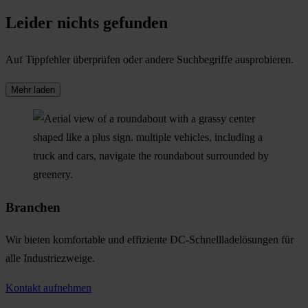
Leider nichts gefunden
Auf Tippfehler überprüfen oder andere Suchbegriffe ausprobieren.
Mehr laden
Branchen
Wir bieten komfortable und effiziente DC-Schnellladelösungen für
alle Industriezweige.
Kontakt aufnehmen