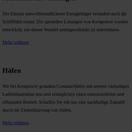
Der Einsatz umweltfreundlicherer Energieträger verändert auch die
Schifffahrt rasant. Die speziellen Lösungen von Kempower wurden
entwickelt, um diesen Wandel uneingeschränkt zu unterstützen.
Mehr erfahren
Häfen
Wir bei Kempower gestalten Containerhäfen mit unserer vielseitigen
Ladeinfrastruktur neu und ermöglichen einen emissionsfreien und
effizienten Betrieb. Schaffen Sie mit uns eine nachhaltige Zukunft
durch die Elektrifizierung von Häfen.
Mehr erfahren