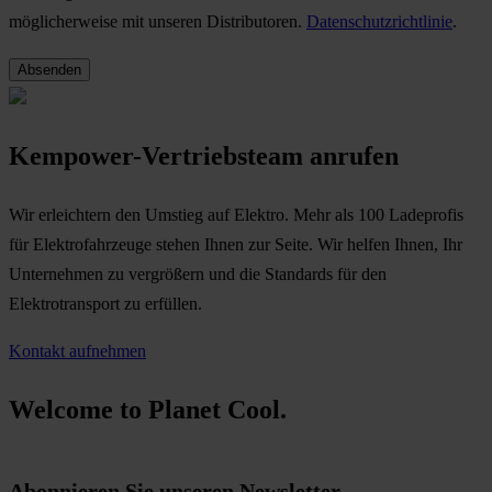
möglicherweise mit unseren Distributoren.
Datenschutzrichtlinie
.
Kempower-Vertriebsteam anrufen
Wir erleichtern den Umstieg auf Elektro. Mehr als 100 Ladeprofis
für Elektrofahrzeuge stehen Ihnen zur Seite. Wir helfen Ihnen, Ihr
Unternehmen zu vergrößern und die Standards für den
Elektrotransport zu erfüllen.
Kontakt aufnehmen
Welcome to Planet Cool.
Abonnieren Sie unseren Newsletter