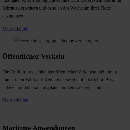
modularer Ansatz ermöglicht es Ihnen, Ihr Ladesystem Schritt für
Schritt zu erweitern und es so an das Wachstum Ihrer Flotte
anzupassen.
Mehr erfahren
Öffentlicher Verkehr
Die Einführung nachhaltiger öffentlicher Verkehrsmittel nimmt
immer mehr Fahrt auf. Kempower sorgt dafür, dass Ihre Busse
jederzeit und überall aufgeladen und einsatzbereit sind.
Mehr erfahren
Maritime Anwendungen