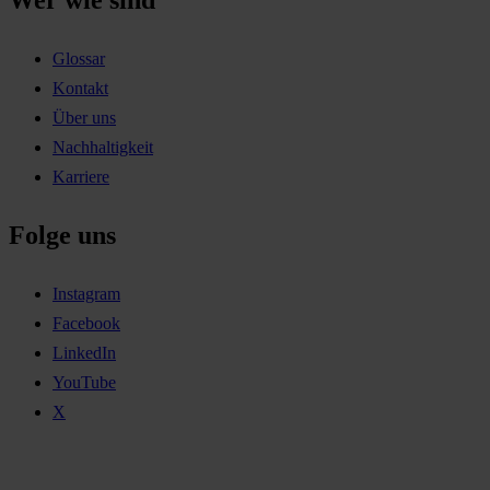
Wer wie sind
Glossar
Kontakt
Über uns
Nachhaltigkeit
Karriere
Folge uns
Instagram
Facebook
LinkedIn
YouTube
X