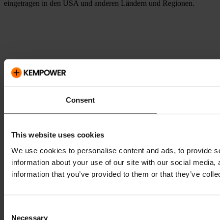
eingetragen in den USA und anderen Ländern und Regionen.
Consent
This website uses cookies
We use cookies to personalise content and ads, to provide so
information about your use of our site with our social media,
information that you’ve provided to them or that they’ve colle
Consent
Necessary
Selection