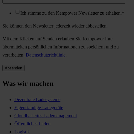
Ich stimme zu den Kempower Newsletter zu erhalten.
*
Sie können den Newsletter jederzeit wieder abbestellen.
Mit dem Klicken auf Senden erlauben Sie Kempower Ihre
übermittelten persönlichen Informationen zu speichern und zu
verarbeiten.
Datenschutzrichtlinie
.
Was wir machen
Dezentrale Ladesysteme
Eigenständige Ladegeräte
Cloudbasiertes Lademanagement
Öffentliches Laden
Logistik