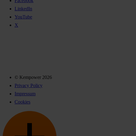
Facebook
LinkedIn
YouTube
X
© Kempower 2026
Privacy Policy
Impressum
Cookies