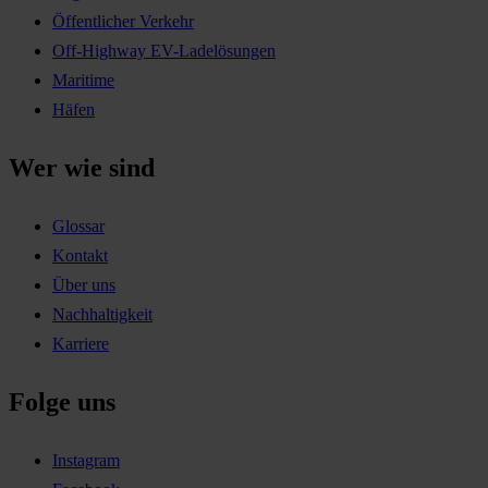
Öffentlicher Verkehr
Off-Highway EV-Ladelösungen
Maritime
Häfen
Wer wie sind
Glossar
Kontakt
Über uns
Nachhaltigkeit
Karriere
Folge uns
Instagram