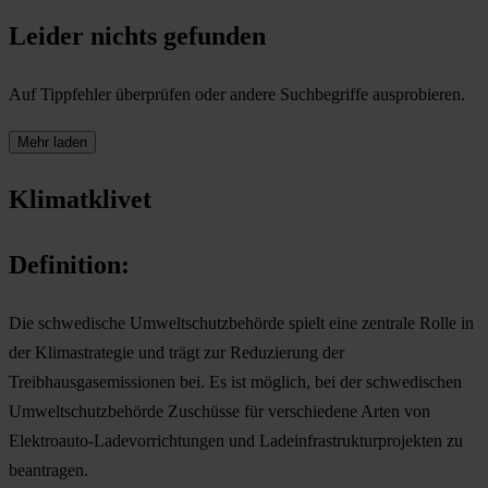
Leider nichts gefunden
Auf Tippfehler überprüfen oder andere Suchbegriffe ausprobieren.
Mehr laden
Klimatklivet
Definition:
Die schwedische Umweltschutzbehörde spielt eine zentrale Rolle in
der Klimastrategie und trägt zur Reduzierung der
Treibhausgasemissionen bei. Es ist möglich, bei der schwedischen
Umweltschutzbehörde Zuschüsse für verschiedene Arten von
Elektroauto-Ladevorrichtungen und Ladeinfrastrukturprojekten zu
beantragen.