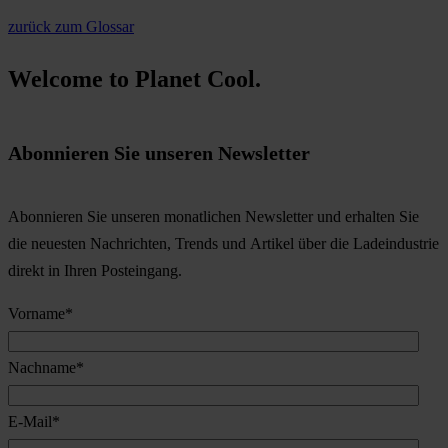
zurück zum Glossar
Welcome to Planet Cool.
Abonnieren Sie unseren Newsletter
Abonnieren Sie unseren monatlichen Newsletter und erhalten Sie
die neuesten Nachrichten, Trends und Artikel über die Ladeindustrie
direkt in Ihren Posteingang.
Vorname
*
Nachname
*
E-Mail
*