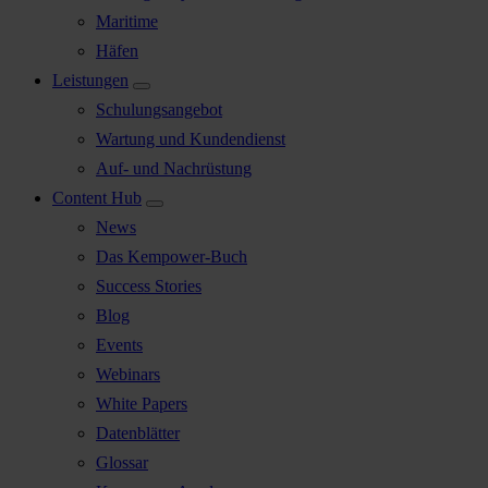
Maritime
Häfen
Leistungen
Schulungsangebot
Wartung und Kundendienst
Auf- und Nachrüstung
Content Hub
News
Das Kempower-Buch
Success Stories
Blog
Events
Webinars
White Papers
Datenblätter
Glossar