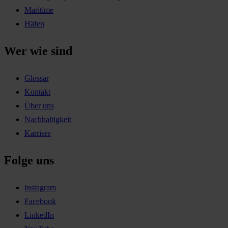
Maritime
Häfen
Wer wie sind
Glossar
Kontakt
Über uns
Nachhaltigkeit
Karriere
Folge uns
Instagram
Facebook
LinkedIn