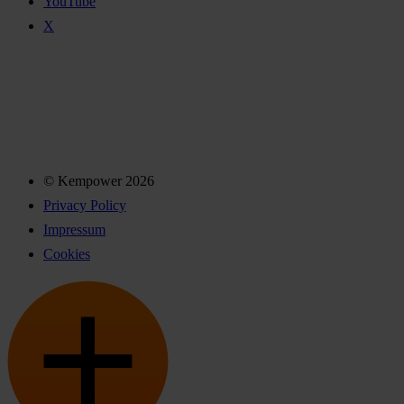
YouTube
X
© Kempower 2026
Privacy Policy
Impressum
Cookies