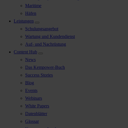
Maritime
Häfen
Leistungen
Schulungsangebot
Wartung und Kundendienst
Auf- und Nachrüstung
Content Hub
News
Das Kempower-Buch
Success Stories
Blog
Events
Webinars
White Papers
Datenblätter
Glossar