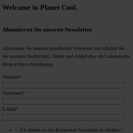
Welcome to Planet Cool.
Abonnieren Sie unseren Newsletter
Abonnieren Sie unseren monatlichen Newsletter und erhalten Sie
die neuesten Nachrichten, Trends und Artikel über die Ladeindustrie
direkt in Ihren Posteingang.
Vorname
*
Nachname
*
E-Mail
*
Ich stimme zu den Kempower Newsletter zu erhalten.
*