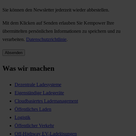
Sie können den Newsletter jederzeit wieder abbestellen.
Mit dem Klicken auf Senden erlauben Sie Kempower Ihre
übermittelten persönlichen Informationen zu speichern und zu
verarbeiten.
Datenschutzrichtlinie
.
Was wir machen
Dezentrale Ladesysteme
Eigenständige Ladegeräte
Cloudbasiertes Lademanagement
Öffentliches Laden
Logistik
Öffentlicher Verkehr
Off-Highway EV-Ladelösungen