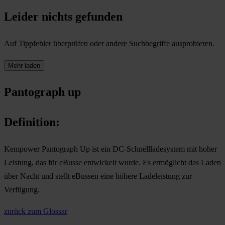
Leider nichts gefunden
Auf Tippfehler überprüfen oder andere Suchbegriffe ausprobieren.
Mehr laden
Pantograph up
Definition:
Kempower Pantograph Up ist ein DC-Schnellladesystem mit hoher
Leistung, das für eBusse entwickelt wurde. Es ermöglicht das Laden
über Nacht und stellt eBussen eine höhere Ladeleistung zur
Verfügung.
zurück zum Glossar