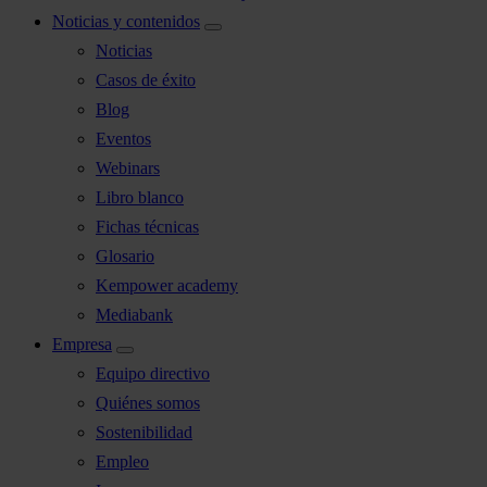
Noticias y contenidos
Noticias
Casos de éxito
Blog
Eventos
Webinars
Libro blanco
Fichas técnicas
Glosario
Kempower academy
Mediabank
Empresa
Equipo directivo
Quiénes somos
Sostenibilidad
Empleo