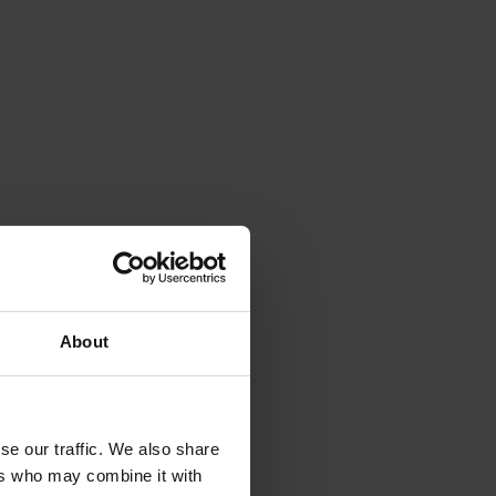
About
se our traffic. We also share
ers who may combine it with