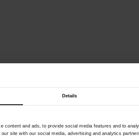
Details
e content and ads, to provide social media features and to analy
 our site with our social media, advertising and analytics partn