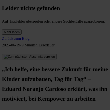
Leider nichts gefunden
Auf Tippfehler überprüfen oder andere Suchbegriffe ausprobieren.
Mehr laden
Zurück zum Blog
2025-06-19•9 Minuten Lesedauer
„Ich helfe, eine bessere Zukunft für meine
Kinder aufzubauen, Tag für Tag“ –
Eduard Naranjo Cardoso erklärt, was ihn
motiviert, bei Kempower zu arbeiten