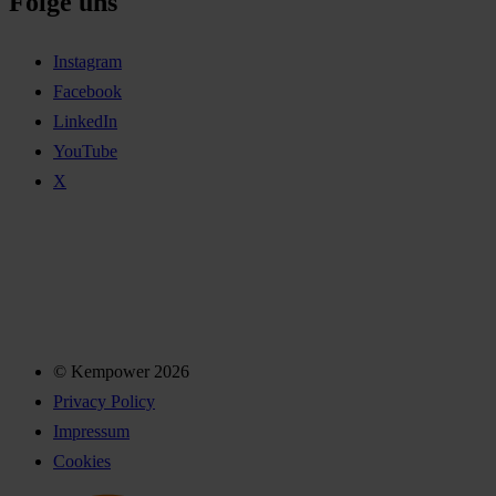
Folge uns
Instagram
Facebook
LinkedIn
YouTube
X
© Kempower 2026
Privacy Policy
Impressum
Cookies