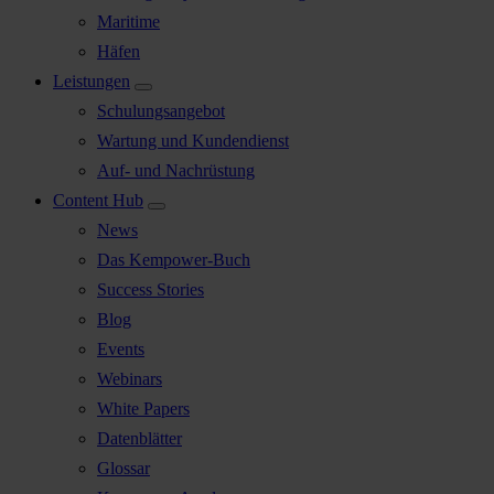
Maritime
Häfen
Leistungen
Schulungsangebot
Wartung und Kundendienst
Auf- und Nachrüstung
Content Hub
News
Das Kempower-Buch
Success Stories
Blog
Events
Webinars
White Papers
Datenblätter
Glossar