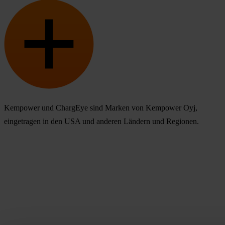
Kempower und ChargEye sind Marken von Kempower Oyj,
eingetragen in den USA und anderen Ländern und Regionen.