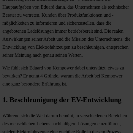
Hauptaufgaben von Eduard darin, das Unternehmen als technischer
Berater zu vertreten, Kunden über Produktfunktionen und -
möglichkeiten zu informieren und sicherzustellen, dass die
angebotenen Ladelösungen immer betriebsbereit sind. Die realen
Auswirkungen seiner Arbeit und die Mission des Unternehmens, die
Entwicklung von Elektrofahrzeugen zu beschleunigen, entsprechen
seiner Meinung nach genau seinen Werten.
Wie fühlt sich Eduard von Kempower dabei unterstützt, etwas zu
bewirken? Er nennt 4 Gründe, warum die Arbeit bei Kempower
eine ganz besondere Erfahrung ist.
1. Beschleunigung der EV-Entwicklung
Während sich die Welt darum bemüht, in verschiedenen Bereichen
des menschlichen Lebens nachhaltigere Lösungen einzuführen,
spielen Elektrofahrzeuge eine wichtige Rolle in diesem Prozess.