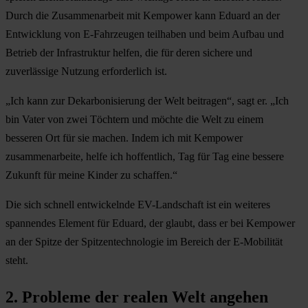
Durch die Zusammenarbeit mit Kempower kann Eduard an der
Entwicklung von E-Fahrzeugen teilhaben und beim Aufbau und
Betrieb der Infrastruktur helfen, die für deren sichere und
zuverlässige Nutzung erforderlich ist.
„Ich kann zur Dekarbonisierung der Welt beitragen“, sagt er. „Ich
bin Vater von zwei Töchtern und möchte die Welt zu einem
besseren Ort für sie machen. Indem ich mit Kempower
zusammenarbeite, helfe ich hoffentlich, Tag für Tag eine bessere
Zukunft für meine Kinder zu schaffen.“
Die sich schnell entwickelnde EV-Landschaft ist ein weiteres
spannendes Element für Eduard, der glaubt, dass er bei Kempower
an der Spitze der Spitzentechnologie im Bereich der E-Mobilität
steht.
2. Probleme der realen Welt angehen