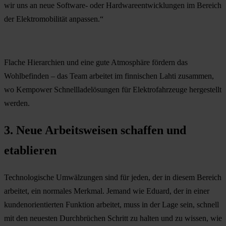
wir uns an neue Software- oder Hardwareentwicklungen im Bereich
der Elektromobilität anpassen.“
Flache Hierarchien und eine gute Atmosphäre fördern das
Wohlbefinden – das Team arbeitet im finnischen Lahti zusammen,
wo Kempower Schnellladelösungen für Elektrofahrzeuge hergestellt
werden.
3. Neue Arbeitsweisen schaffen und
etablieren
Technologische Umwälzungen sind für jeden, der in diesem Bereich
arbeitet, ein normales Merkmal. Jemand wie Eduard, der in einer
kundenorientierten Funktion arbeitet, muss in der Lage sein, schnell
mit den neuesten Durchbrüchen Schritt zu halten und zu wissen, wie