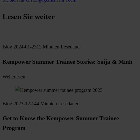
Lesen Sie weiter
Blog
2024-01-23
12 Minuten Lesedauer
Kempower Summer Trainee Stories: Saija & Minh
Weiterlesen
Blog
2023-12-14
4 Minuten Lesedauer
Get to Know the Kempower Summer Trainee
Program