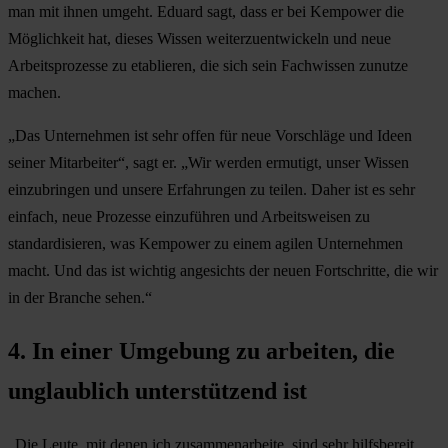
man mit ihnen umgeht. Eduard sagt, dass er bei Kempower die
Möglichkeit hat, dieses Wissen weiterzuentwickeln und neue
Arbeitsprozesse zu etablieren, die sich sein Fachwissen zunutze
machen.
„Das Unternehmen ist sehr offen für neue Vorschläge und Ideen
seiner Mitarbeiter“, sagt er. „Wir werden ermutigt, unser Wissen
einzubringen und unsere Erfahrungen zu teilen. Daher ist es sehr
einfach, neue Prozesse einzuführen und Arbeitsweisen zu
standardisieren, was Kempower zu einem agilen Unternehmen
macht. Und das ist wichtig angesichts der neuen Fortschritte, die wir
in der Branche sehen.“
4. In einer Umgebung zu arbeiten, die
unglaublich unterstützend ist
„Die Leute, mit denen ich zusammenarbeite, sind sehr hilfsbereit