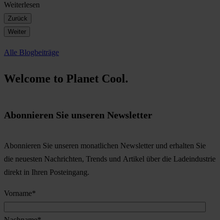
Weiterlesen
Zurück
Weiter
Alle Blogbeiträge
Welcome to Planet Cool.
Abonnieren Sie unseren Newsletter
Abonnieren Sie unseren monatlichen Newsletter und erhalten Sie
die neuesten Nachrichten, Trends und Artikel über die Ladeindustrie
direkt in Ihren Posteingang.
Vorname
*
Nachname
*