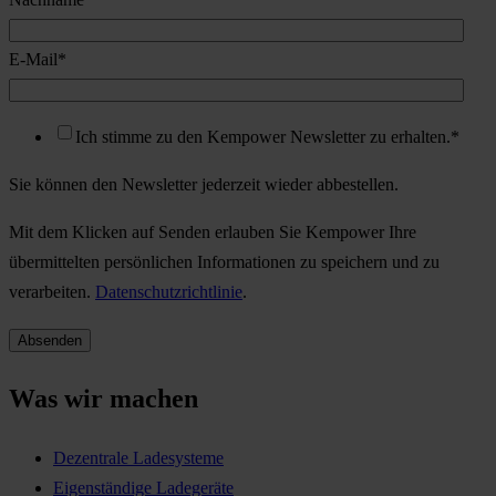
E-Mail
*
Ich stimme zu den Kempower Newsletter zu erhalten.
*
Sie können den Newsletter jederzeit wieder abbestellen.
Mit dem Klicken auf Senden erlauben Sie Kempower Ihre
übermittelten persönlichen Informationen zu speichern und zu
verarbeiten.
Datenschutzrichtlinie
.
Was wir machen
Dezentrale Ladesysteme
Eigenständige Ladegeräte