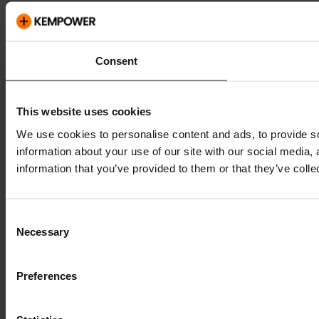
Consent
This website uses cookies
We use cookies to personalise content and ads, to provide so
information about your use of our site with our social media,
information that you’ve provided to them or that they’ve colle
Consent
Necessary
Selection
Preferences