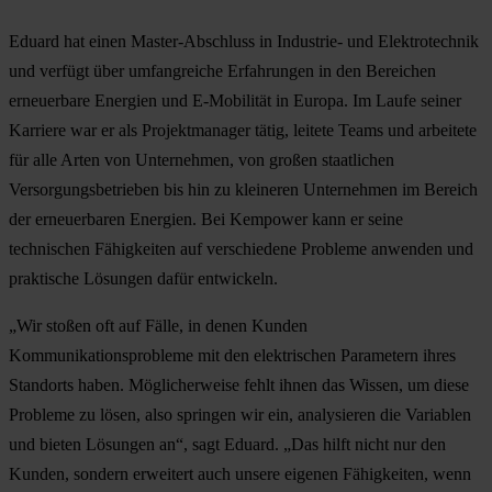
Eduard hat einen Master-Abschluss in Industrie- und Elektrotechnik
und verfügt über umfangreiche Erfahrungen in den Bereichen
erneuerbare Energien und E-Mobilität in Europa. Im Laufe seiner
Karriere war er als Projektmanager tätig, leitete Teams und arbeitete
für alle Arten von Unternehmen, von großen staatlichen
Versorgungsbetrieben bis hin zu kleineren Unternehmen im Bereich
der erneuerbaren Energien. Bei Kempower kann er seine
technischen Fähigkeiten auf verschiedene Probleme anwenden und
praktische Lösungen dafür entwickeln.
„Wir stoßen oft auf Fälle, in denen Kunden
Kommunikationsprobleme mit den elektrischen Parametern ihres
Standorts haben. Möglicherweise fehlt ihnen das Wissen, um diese
Probleme zu lösen, also springen wir ein, analysieren die Variablen
und bieten Lösungen an“, sagt Eduard. „Das hilft nicht nur den
Kunden, sondern erweitert auch unsere eigenen Fähigkeiten, wenn