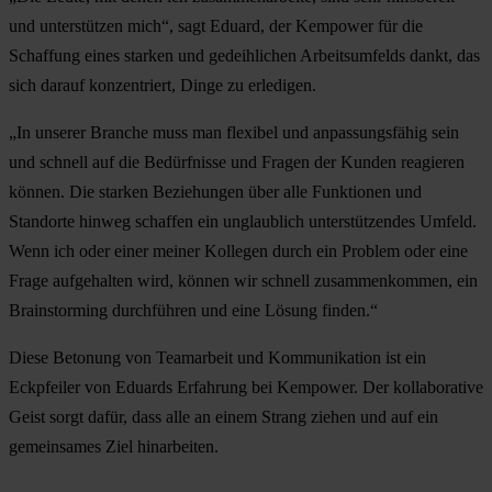
und unterstützen mich“, sagt Eduard, der Kempower für die
Schaffung eines starken und gedeihlichen Arbeitsumfelds dankt, das
sich darauf konzentriert, Dinge zu erledigen.
„In unserer Branche muss man flexibel und anpassungsfähig sein
und schnell auf die Bedürfnisse und Fragen der Kunden reagieren
können. Die starken Beziehungen über alle Funktionen und
Standorte hinweg schaffen ein unglaublich unterstützendes Umfeld.
Wenn ich oder einer meiner Kollegen durch ein Problem oder eine
Frage aufgehalten wird, können wir schnell zusammenkommen, ein
Brainstorming durchführen und eine Lösung finden.“
Diese Betonung von Teamarbeit und Kommunikation ist ein
Eckpfeiler von Eduards Erfahrung bei Kempower. Der kollaborative
Geist sorgt dafür, dass alle an einem Strang ziehen und auf ein
gemeinsames Ziel hinarbeiten.