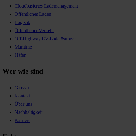
Cloudbasiertes Lademanagement
Öffentliches Laden
Logistik
Öffentlicher Verkehr
Off-Highway EV-Ladelösungen
Maritime
Häfen
Wer wie sind
Glossar
Kontakt
Über uns
Nachhaltigkeit
Karriere