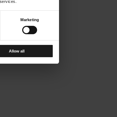
 services.
Marketing
Allow all