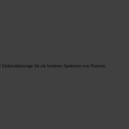
 Elektrofahrzeuge für ein breiteres Spektrum von Nutzern.