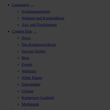
Leistungen
Schulungsangebot
Wartung und Kundendienst
Auf- und Nachrüstung
Content Hub
News
Das Kempower-Buch
Success Stories
Blog
Events
Webinars
White Papers
Datenblätter
Glossar
Kempower Academy
Mediabank