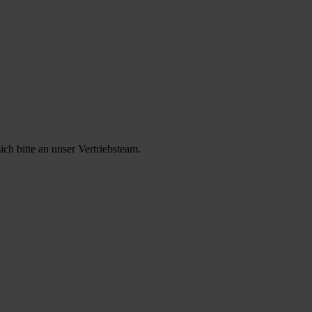
ch bitte an unser Vertriebsteam.