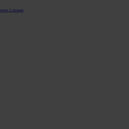
epots Lösung