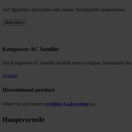
Auf Tippfehler überprüfen oder andere Suchbegriffe ausprobieren.
Mehr laden
Kempower AC Satellite
Der Kempower AC Satellite ist nicht mehr verfügbar. Informieren Sie
Kontakt
Discontinued product
Sehen Sie sich unsere
verteilten Ladesysteme
an.
Hauptvorteile