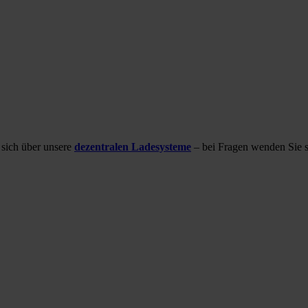
 sich über unsere
dezentralen Ladesysteme
– bei Fragen wenden Sie si