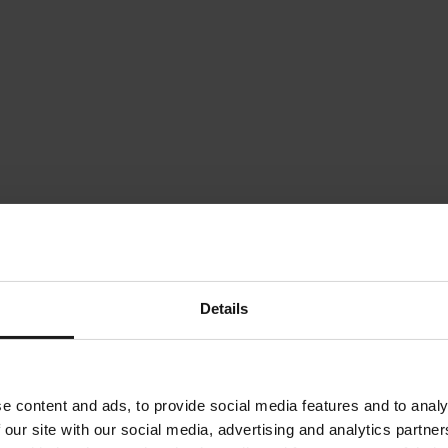
Details
e content and ads, to provide social media features and to analy
 our site with our social media, advertising and analytics partn