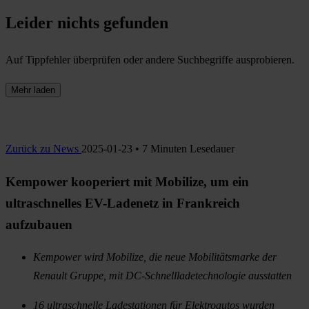
Leider nichts gefunden
Auf Tippfehler überprüfen oder andere Suchbegriffe ausprobieren.
Mehr laden
Zurück zu News
2025-01-23 • 7 Minuten Lesedauer
Kempower kooperiert mit Mobilize, um ein
ultraschnelles EV-Ladenetz in Frankreich
aufzubauen
Kempower wird Mobilize, die neue Mobilitätsmarke der
Renault Gruppe, mit DC-Schnellladetechnologie ausstatten
16 ultraschnelle Ladestationen für Elektroautos wurden