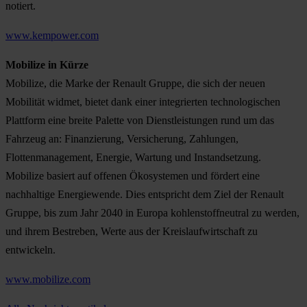
notiert.
www.kempower.com
Mobilize in Kürze
Mobilize, die Marke der Renault Gruppe, die sich der neuen
Mobilität widmet, bietet dank einer integrierten technologischen
Plattform eine breite Palette von Dienstleistungen rund um das
Fahrzeug an: Finanzierung, Versicherung, Zahlungen,
Flottenmanagement, Energie, Wartung und Instandsetzung.
Mobilize basiert auf offenen Ökosystemen und fördert eine
nachhaltige Energiewende. Dies entspricht dem Ziel der Renault
Gruppe, bis zum Jahr 2040 in Europa kohlenstoffneutral zu werden,
und ihrem Bestreben, Werte aus der Kreislaufwirtschaft zu
entwickeln.
www.mobilize.com