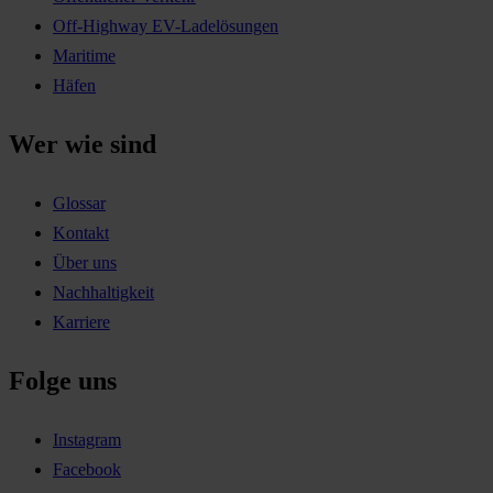
Off-Highway EV-Ladelösungen
Maritime
Häfen
Wer wie sind
Glossar
Kontakt
Über uns
Nachhaltigkeit
Karriere
Folge uns
Instagram
Facebook