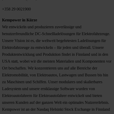
+358 29 0021900
Kempower in Kürze
Wir entwickeln und produzieren zuverlässige und
benutzerfreundliche DC-Schnellladelösungen für Elektrofahrzeuge.
Unsere Vision ist es, die weltweit begehrtesten Ladelösungen für
Elektrofahrzeuge zu entwickeln – für jeden und überall. Unsere
Produktentwicklung und Produktion findet in Finnland und in den
USA statt, wobei wir die meisten Materialien und Komponenten vor
Ort beschaffen. Wir konzentrieren uns auf alle Bereiche der
Elektromobilität, von Elektroautos, Lastwagen und Bussen bis hin
zu Maschinen und Schiffen. Unser modulares und skalierbares
Ladesystem und unsere erstklassige Software wurden von
Elektroautofahrern für Elektroautofahrer entwickelt und bieten
unseren Kunden auf der ganzen Welt ein optimales Nutzererlebnis.
Kempower ist an der Nasdaq Helsinki Stock Exchange in Finnland