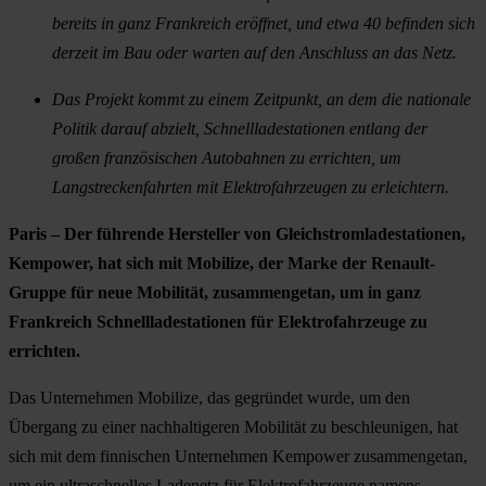
bereits in ganz Frankreich eröffnet, und etwa 40 befinden sich
derzeit im Bau oder warten auf den Anschluss an das Netz.
Das Projekt kommt zu einem Zeitpunkt, an dem die nationale
Politik darauf abzielt, Schnellladestationen entlang der
großen französischen Autobahnen zu errichten, um
Langstreckenfahrten mit Elektrofahrzeugen zu erleichtern.
Paris – Der führende Hersteller von Gleichstromladestationen,
Kempower, hat sich mit Mobilize, der Marke der Renault-
Gruppe für neue Mobilität, zusammengetan, um in ganz
Frankreich Schnellladestationen für Elektrofahrzeuge zu
errichten.
Das Unternehmen Mobilize, das gegründet wurde, um den
Übergang zu einer nachhaltigeren Mobilität zu beschleunigen, hat
sich mit dem finnischen Unternehmen Kempower zusammengetan,
um ein ultraschnelles Ladenetz für Elektrofahrzeuge namens