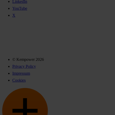
LinkedIn
YouTube
X
© Kempower 2026
Privacy Policy
Impressum
Cookies