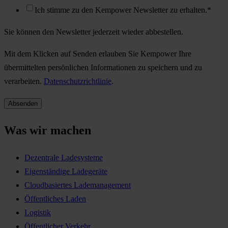
Ich stimme zu den Kempower Newsletter zu erhalten.
*
Sie können den Newsletter jederzeit wieder abbestellen.
Mit dem Klicken auf Senden erlauben Sie Kempower Ihre
übermittelten persönlichen Informationen zu speichern und zu
verarbeiten.
Datenschutzrichtlinie
.
Was wir machen
Dezentrale Ladesysteme
Eigenständige Ladegeräte
Cloudbasiertes Lademanagement
Öffentliches Laden
Logistik
Öffentlicher Verkehr