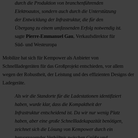
durch die Produktion von branchenführenden
Elektroautos, sondern auch durch die Unterstützung
der Entwicklung der Infrastruktur, die für den
Übergang zu einem umfassenden Erfolg notwendig ist.
sagte
Pierre-Emmanuel Gau
, Verkaufsdirektor für
Süd- und Westeuropa
Mobilize hat sich für Kempower als Anbieter von
Schnellladegeräten für das Großprojekt entschieden, vor allem
wegen der Robustheit, der Leistung und des effizienten Designs der
Ladegeräte.
Als wir die Standorte für die Ladestationen identifiziert
haben, wurde klar, dass die Kompaktheit der
Infrastruktur entscheidend ist. Da wir nur wenig Platz
haben, aber eine große Schnellladekapazität benötigen,
zeichnet sich die Lösung von Kempower durch ein
hervorragendes Verhältnis zwischen Größe und