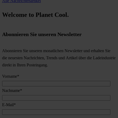
Alle Nachrichtenartikel
Welcome to Planet Cool.
Abonnieren Sie unseren Newsletter
Abonnieren Sie unseren monatlichen Newsletter und erhalten Sie
die neuesten Nachrichten, Trends und Artikel über die Ladeindustrie
direkt in Ihren Posteingang.
Vorname
*
Nachname
*
E-Mail
*