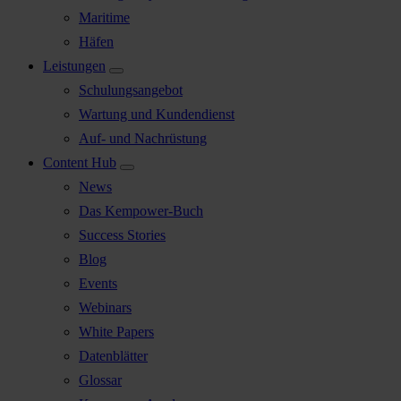
Maritime
Häfen
Leistungen
Schulungsangebot
Wartung und Kundendienst
Auf- und Nachrüstung
Content Hub
News
Das Kempower-Buch
Success Stories
Blog
Events
Webinars
White Papers
Datenblätter
Glossar