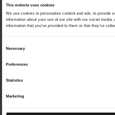
This website uses cookies
We use cookies to personalise content and ads, to provide so
information about your use of our site with our social media,
information that you’ve provided to them or that they’ve colle
Consent
Necessary
Selection
Preferences
Statistics
Marketing