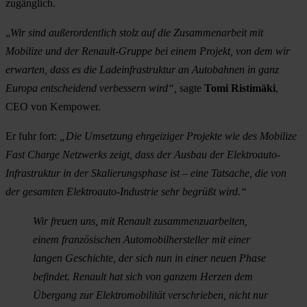
zugänglich.
„
Wir sind außerordentlich stolz auf die Zusammenarbeit mit
Mobilize und der Renault-Gruppe bei einem Projekt, von dem wir
erwarten, dass es die Ladeinfrastruktur an Autobahnen in ganz
Europa entscheidend verbessern wird“,
sagte
Tomi Ristimäki
,
CEO von Kempower.
Er fuhr fort:
„Die Umsetzung ehrgeiziger Projekte wie des Mobilize
Fast Charge Netzwerks zeigt, dass der Ausbau der Elektroauto-
Infrastruktur in der Skalierungsphase ist – eine Tatsache, die von
der gesamten Elektroauto-Industrie sehr begrüßt wird.“
Wir freuen uns, mit Renault zusammenzuarbeiten,
einem französischen Automobilhersteller mit einer
langen Geschichte, der sich nun in einer neuen Phase
befindet. Renault hat sich von ganzem Herzen dem
Übergang zur Elektromobilität verschrieben, nicht nur