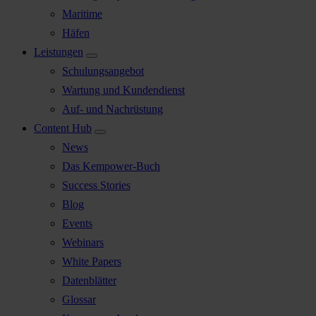
Maritime
Häfen
Leistungen
Schulungsangebot
Wartung und Kundendienst
Auf- und Nachrüstung
Content Hub
News
Das Kempower-Buch
Success Stories
Blog
Events
Webinars
White Papers
Datenblätter
Glossar