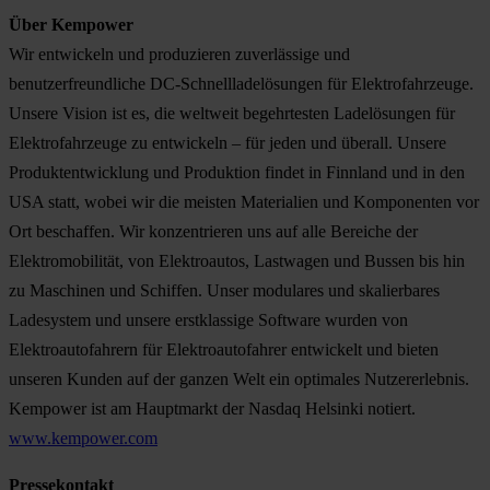
Über Kempower
Wir entwickeln und produzieren zuverlässige und
benutzerfreundliche DC-Schnellladelösungen für Elektrofahrzeuge.
Unsere Vision ist es, die weltweit begehrtesten Ladelösungen für
Elektrofahrzeuge zu entwickeln – für jeden und überall. Unsere
Produktentwicklung und Produktion findet in Finnland und in den
USA statt, wobei wir die meisten Materialien und Komponenten vor
Ort beschaffen. Wir konzentrieren uns auf alle Bereiche der
Elektromobilität, von Elektroautos, Lastwagen und Bussen bis hin
zu Maschinen und Schiffen. Unser modulares und skalierbares
Ladesystem und unsere erstklassige Software wurden von
Elektroautofahrern für Elektroautofahrer entwickelt und bieten
unseren Kunden auf der ganzen Welt ein optimales Nutzererlebnis.
Kempower ist am Hauptmarkt der Nasdaq Helsinki notiert.
www.kempower.com
Pressekontakt