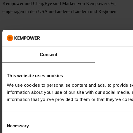
Kempower und ChargEye sind Marken von Kempower Oyj,
eingetragen in den USA und anderen Ländern und Regionen.
Consent
This website uses cookies
We use cookies to personalise content and ads, to provide so
information about your use of our site with our social media,
information that you’ve provided to them or that they’ve colle
Consent
Necessary
Selection