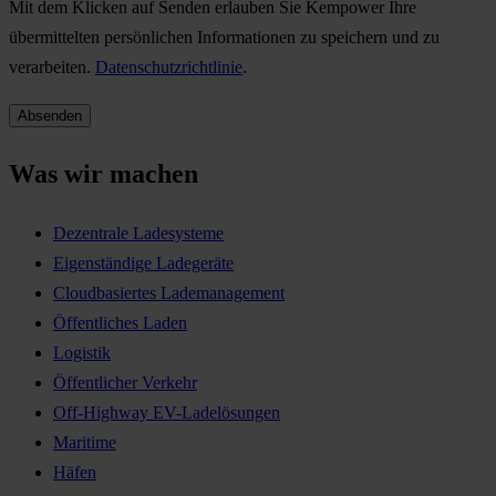
Mit dem Klicken auf Senden erlauben Sie Kempower Ihre
übermittelten persönlichen Informationen zu speichern und zu
verarbeiten.
Datenschutzrichtlinie
.
Was wir machen
Dezentrale Ladesysteme
Eigenständige Ladegeräte
Cloudbasiertes Lademanagement
Öffentliches Laden
Logistik
Öffentlicher Verkehr
Off-Highway EV-Ladelösungen
Maritime
Häfen