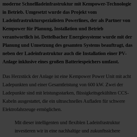
moderne Schnellladeinfrastruktur mit Kempower-Technologie
in Betrieb. Umgesetzt wurde das Projekt vom
Ladeinfrastrukturspezialisten Powerlines, der als Partner von
Kempower für Planung, Installation und Betrieb
verantwortlich ist. Dettelbacher Energiesysteme wurde mit der
Planung und Umsetzung des gesamten Systems beauftragt, das
neben der Ladeinfrastruktur auch die Installation einer PV-
Anlage inklusive eines großen Batteriespeichers umfasst.
Das Herzstück der Anlage ist eine Kempower Power Unit mit acht
Ladepunkten und einer Gesamtleistung von 600 kW. Zwei der
Ladepunkte sind mit leistungsstarken, flüssigkeitsgekühlten CCS-
Kabeln ausgestattet, die ein ultraschnelles Aufladen für schwere
Elektrofahrzeuge ermöglichen.
Mit dieser intelligenten und flexiblen Ladeinfrastruktur
investieren wir in eine nachhaltige und zukunftssichere