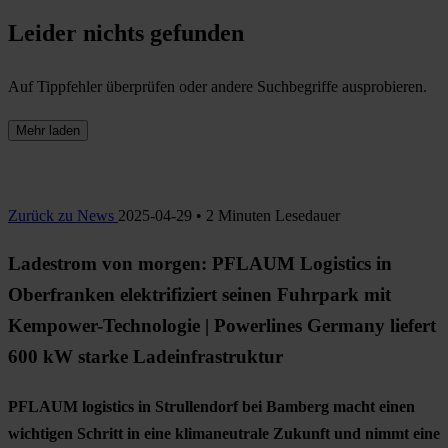
Leider nichts gefunden
Auf Tippfehler überprüfen oder andere Suchbegriffe ausprobieren.
Mehr laden
Zurück zu News
2025-04-29 • 2 Minuten Lesedauer
Ladestrom von morgen: PFLAUM Logistics in
Oberfranken elektrifiziert seinen Fuhrpark mit
Kempower-Technologie | Powerlines Germany liefert
600 kW starke Ladeinfrastruktur
PFLAUM logistics in Strullendorf bei Bamberg macht einen
wichtigen Schritt in eine klimaneutrale Zukunft und nimmt eine