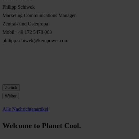
Philipp Schiwek
Marketing Communications Manager
Zentral- und Osteuropa
Mobil +49 172 5478 063
philipp.schiwek@kempower.com
Zurück
Weiter
Alle Nachrichtenartikel
Welcome to Planet Cool.