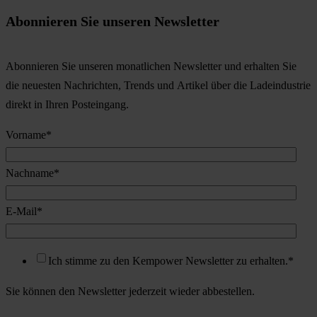
Abonnieren Sie unseren Newsletter
Abonnieren Sie unseren monatlichen Newsletter und erhalten Sie
die neuesten Nachrichten, Trends und Artikel über die Ladeindustrie
direkt in Ihren Posteingang.
Vorname
*
Nachname
*
E-Mail
*
Ich stimme zu den Kempower Newsletter zu erhalten.
*
Sie können den Newsletter jederzeit wieder abbestellen.