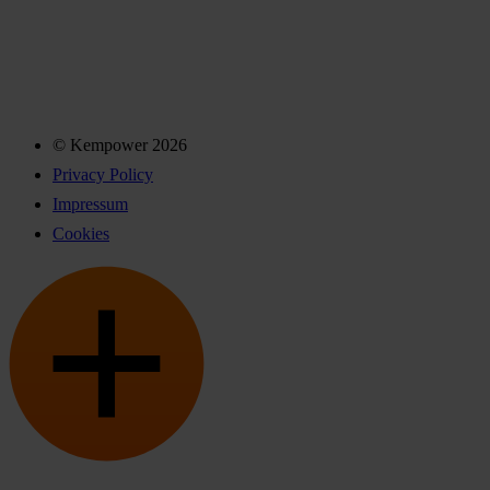
© Kempower 2026
Privacy Policy
Impressum
Cookies