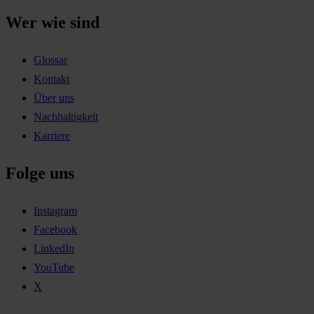
Wer wie sind
Glossar
Kontakt
Über uns
Nachhaltigkeit
Karriere
Folge uns
Instagram
Facebook
LinkedIn
YouTube
X