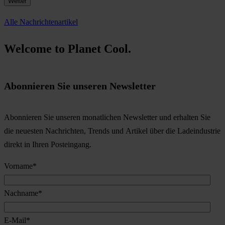
Weiter
Alle Nachrichtenartikel
Welcome to Planet Cool.
Abonnieren Sie unseren Newsletter
Abonnieren Sie unseren monatlichen Newsletter und erhalten Sie
die neuesten Nachrichten, Trends und Artikel über die Ladeindustrie
direkt in Ihren Posteingang.
Vorname
*
Nachname
*
E-Mail
*