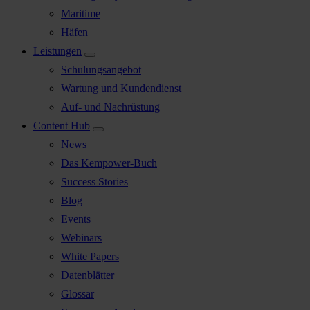
Maritime
Häfen
Leistungen
Schulungsangebot
Wartung und Kundendienst
Auf- und Nachrüstung
Content Hub
News
Das Kempower-Buch
Success Stories
Blog
Events
Webinars
White Papers
Datenblätter
Glossar