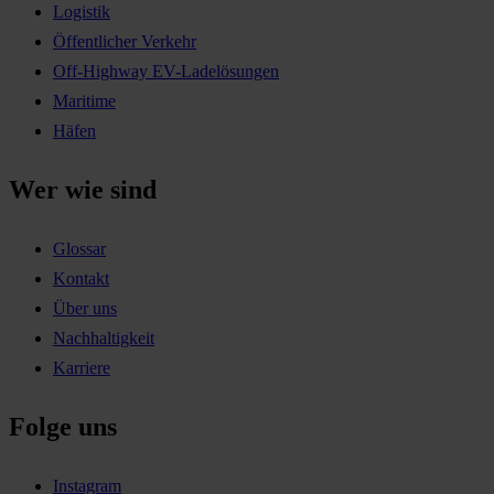
Logistik
Öffentlicher Verkehr
Off-Highway EV-Ladelösungen
Maritime
Häfen
Wer wie sind
Glossar
Kontakt
Über uns
Nachhaltigkeit
Karriere
Folge uns
Instagram