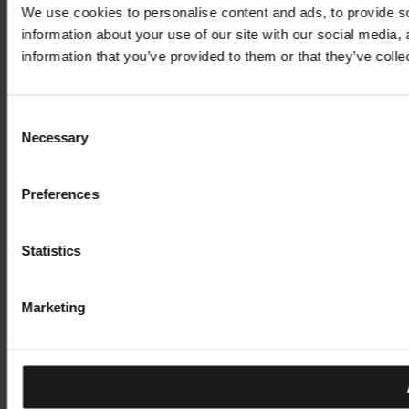
We use cookies to personalise content and ads, to provide so
information about your use of our site with our social media,
information that you’ve provided to them or that they’ve colle
Consent
Necessary
Selection
Preferences
Statistics
Marketing