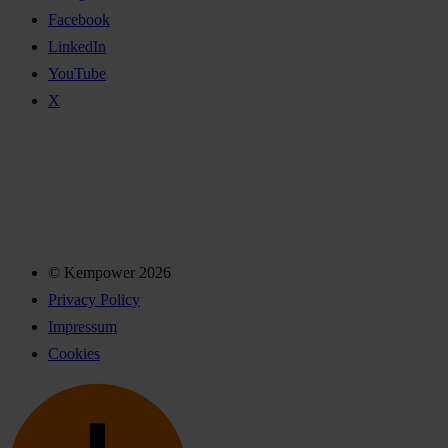
Facebook
LinkedIn
YouTube
X
© Kempower 2026
Privacy Policy
Impressum
Cookies