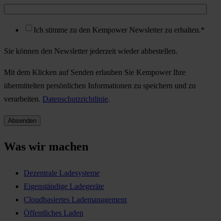
Ich stimme zu den Kempower Newsletter zu erhalten.
*
Sie können den Newsletter jederzeit wieder abbestellen.
Mit dem Klicken auf Senden erlauben Sie Kempower Ihre
übermittelten persönlichen Informationen zu speichern und zu
verarbeiten.
Datenschutzrichtlinie
.
Was wir machen
Dezentrale Ladesysteme
Eigenständige Ladegeräte
Cloudbasiertes Lademanagement
Öffentliches Laden