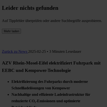
Leider nichts gefunden
Auf Tippfehler überprüfen oder andere Suchbegriffe ausprobieren.
Mehr laden
Zurück zu News
2025-02-25 • 3 Minuten Lesedauer
AZV Rhein-Mosel-Eifel elektrifiziert Fuhrpark mit
EEBC und Kempower-Technologie
Elektrifizierung des Fuhrparks durch moderne
Schnellladelösungen von Kempower
Nachhaltige und effiziente Ladeinfrastruktur für
reduzierte CO₂-Emissionen und optimierte