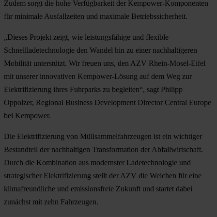
Zudem sorgt die hohe Verfügbarkeit der Kempower-Komponenten
für minimale Ausfallzeiten und maximale Betriebssicherheit.
„Dieses Projekt zeigt, wie leistungsfähige und flexible
Schnellladetechnologie den Wandel hin zu einer nachhaltigeren
Mobilität unterstützt. Wir freuen uns, den AZV Rhein-Mosel-Eifel
mit unserer innovativen Kempower-Lösung auf dem Weg zur
Elektrifizierung ihres Fuhrparks zu begleiten“, sagt Philipp
Oppolzer, Regional Business Development Director Central Europe
bei Kempower.
Die Elektrifizierung von Müllsammelfahrzeugen ist ein wichtiger
Bestandteil der nachhaltigen Transformation der Abfallwirtschaft.
Durch die Kombination aus modernster Ladetechnologie und
strategischer Elektrifizierung stellt der AZV die Weichen für eine
klimafreundliche und emissionsfreie Zukunft und startet dabei
zunächst mit zehn Fahrzeugen.