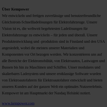
Über Kempower
Wir entwickeln und fertigen zuverlässige und benutzerfreundliche
Gleichstrom-Schnellladelösungen für Elektrofahrzeuge. Unsere
Vision ist es, die weltweit begehrtesten Ladelösungen für
Elektrofahrzeuge zu entwickeln – für jeden und überall. Unsere
Produktentwicklung und -produktion sind in Finnland und den USA
angesiedelt, wobei die meisten unserer Materialien und
Komponenten vor Ort bezogen werden. Wir konzentrieren uns auf
alle Bereiche der Elektromobilität, von Elektroautos, Lastwagen und
Bussen bis hin zu Maschinen und Schiffen. Unser modulares und
skalierbares Ladesystem und unsere erstklassige Software wurden
von Elektroautofahrern für Elektroautofahrer entwickelt und bieten
unseren Kunden auf der ganzen Welt ein optimales Nutzererlebnis.
Kempower ist am Hauptmarkt der Nasdaq Helsinki notiert.
www.kempower.com