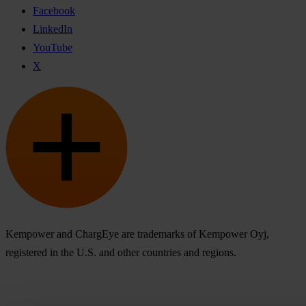
Facebook
LinkedIn
YouTube
X
Kempower and ChargEye are trademarks of Kempower Oyj,
registered in the U.S. and other countries and regions.