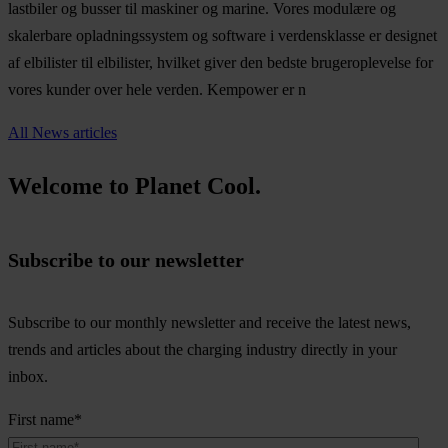
lastbiler og busser til maskiner og marine. Vores modulære og
skalerbare opladningssystem og software i verdensklasse er designet
af elbilister til elbilister, hvilket giver den bedste brugeroplevelse for
vores kunder over hele verden. Kempower er n
All News articles
Welcome to Planet Cool.
Subscribe to our newsletter
Subscribe to our monthly newsletter and receive the latest news,
trends and articles about the charging industry directly in your
inbox.
First name
*