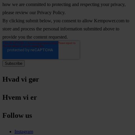
how we are committed to protecting and respecting your privacy,
please review our Privacy Policy.
By clicking submit below, you consent to allow Kempower.com to
store and process the personal information submitted above to
provide you the content requested.
Hvad vi gør
Hvem vi er
Follow us
Instagram