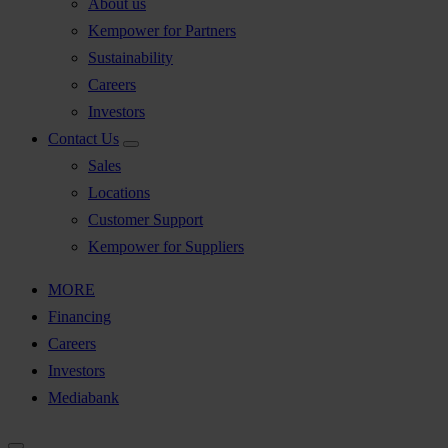
About us
Kempower for Partners
Sustainability
Careers
Investors
Contact Us
Sales
Locations
Customer Support
Kempower for Suppliers
MORE
Financing
Careers
Investors
Mediabank