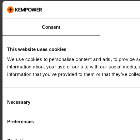
Consent
This website uses cookies
We use cookies to personalise content and ads, to provide so
information about your use of our site with our social media,
information that you’ve provided to them or that they’ve colle
Consent
Necessary
Selection
Preferences