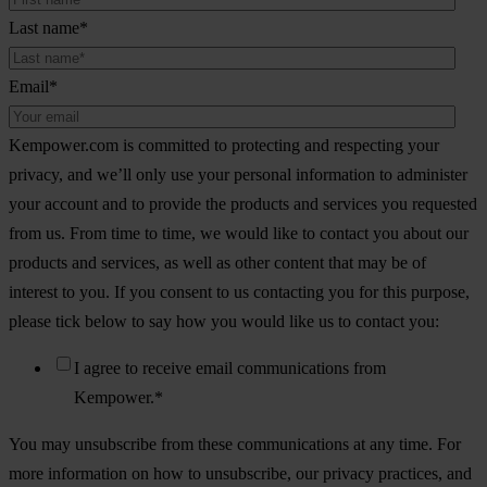
Last name
*
Email
*
Kempower.com is committed to protecting and respecting your
privacy, and we’ll only use your personal information to administer
your account and to provide the products and services you requested
from us. From time to time, we would like to contact you about our
products and services, as well as other content that may be of
interest to you. If you consent to us contacting you for this purpose,
please tick below to say how you would like us to contact you:
I agree to receive email communications from
Kempower.
*
You may unsubscribe from these communications at any time. For
more information on how to unsubscribe, our privacy practices, and